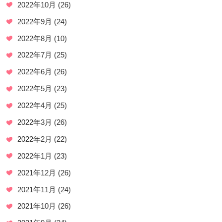
2022年10月
(26)
2022年9月
(24)
2022年8月
(10)
2022年7月
(25)
2022年6月
(26)
2022年5月
(23)
2022年4月
(25)
2022年3月
(26)
2022年2月
(22)
2022年1月
(23)
2021年12月
(26)
2021年11月
(24)
2021年10月
(26)