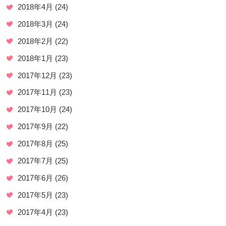
2018年4月
(24)
2018年3月
(24)
2018年2月
(22)
2018年1月
(23)
2017年12月
(23)
2017年11月
(23)
2017年10月
(24)
2017年9月
(22)
2017年8月
(25)
2017年7月
(25)
2017年6月
(26)
2017年5月
(23)
2017年4月
(23)