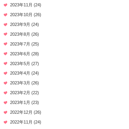
2023年11月
(24)
2023年10月
(26)
2023年9月
(24)
2023年8月
(26)
2023年7月
(25)
2023年6月
(28)
2023年5月
(27)
2023年4月
(24)
2023年3月
(26)
2023年2月
(22)
2023年1月
(23)
2022年12月
(26)
2022年11月
(24)