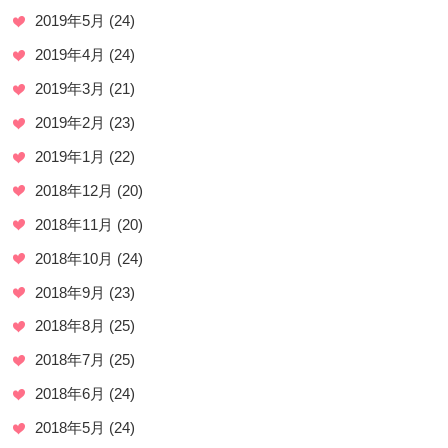
2019年5月
(24)
2019年4月
(24)
2019年3月
(21)
2019年2月
(23)
2019年1月
(22)
2018年12月
(20)
2018年11月
(20)
2018年10月
(24)
2018年9月
(23)
2018年8月
(25)
2018年7月
(25)
2018年6月
(24)
2018年5月
(24)