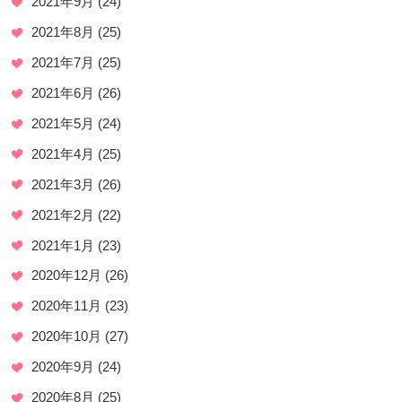
2021年9月
(24)
2021年8月
(25)
2021年7月
(25)
2021年6月
(26)
2021年5月
(24)
2021年4月
(25)
2021年3月
(26)
2021年2月
(22)
2021年1月
(23)
2020年12月
(26)
2020年11月
(23)
2020年10月
(27)
2020年9月
(24)
2020年8月
(25)