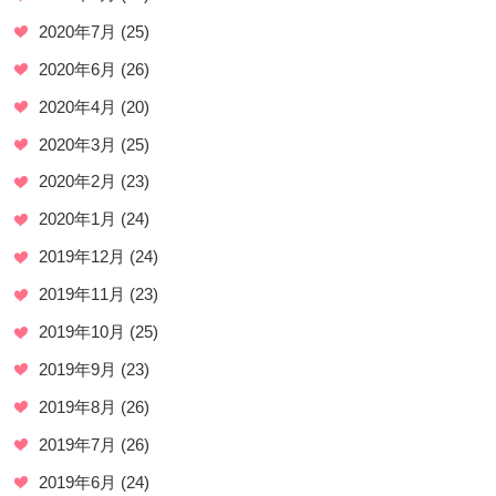
2020年7月
(25)
2020年6月
(26)
2020年4月
(20)
2020年3月
(25)
2020年2月
(23)
2020年1月
(24)
2019年12月
(24)
2019年11月
(23)
2019年10月
(25)
2019年9月
(23)
2019年8月
(26)
2019年7月
(26)
2019年6月
(24)