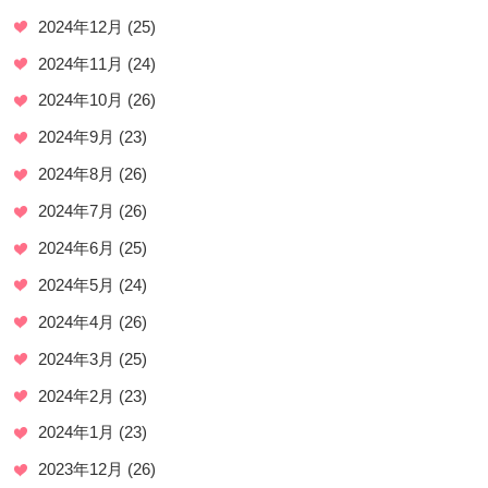
2024年12月
(25)
2024年11月
(24)
2024年10月
(26)
2024年9月
(23)
2024年8月
(26)
2024年7月
(26)
2024年6月
(25)
2024年5月
(24)
2024年4月
(26)
2024年3月
(25)
2024年2月
(23)
2024年1月
(23)
2023年12月
(26)