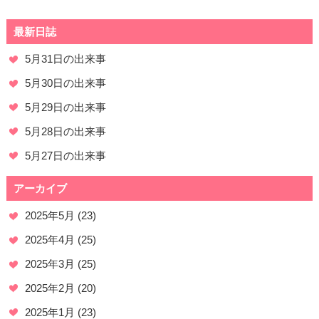
最新日誌
5月31日の出来事
5月30日の出来事
5月29日の出来事
5月28日の出来事
5月27日の出来事
アーカイブ
2025年5月
(23)
2025年4月
(25)
2025年3月
(25)
2025年2月
(20)
2025年1月
(23)