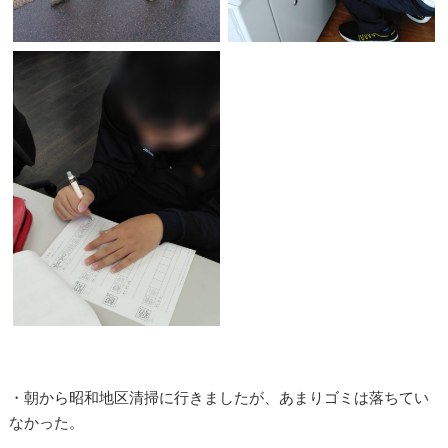
・朝から昭和地区清掃に行きましたが、あまりゴミは落ちてい
なかった。