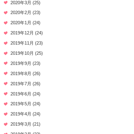
2020年3月
(25)
2020年2月
(23)
2020年1月
(24)
2019年12月
(24)
2019年11月
(23)
2019年10月
(25)
2019年9月
(23)
2019年8月
(26)
2019年7月
(26)
2019年6月
(24)
2019年5月
(24)
2019年4月
(24)
2019年3月
(21)