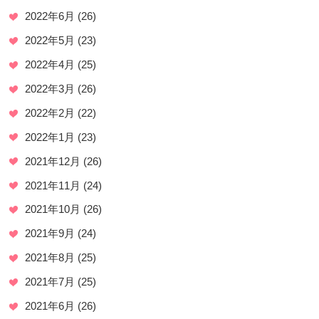
2022年6月
(26)
2022年5月
(23)
2022年4月
(25)
2022年3月
(26)
2022年2月
(22)
2022年1月
(23)
2021年12月
(26)
2021年11月
(24)
2021年10月
(26)
2021年9月
(24)
2021年8月
(25)
2021年7月
(25)
2021年6月
(26)