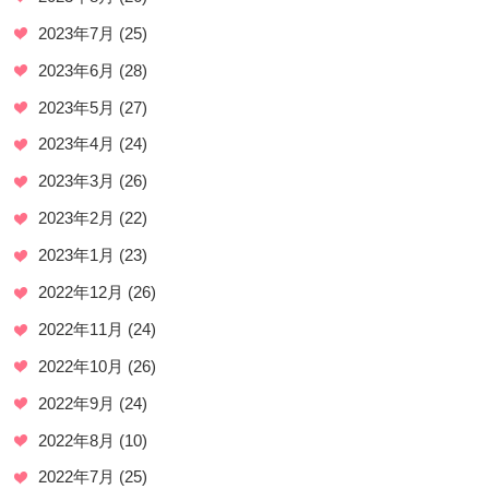
2023年7月
(25)
2023年6月
(28)
2023年5月
(27)
2023年4月
(24)
2023年3月
(26)
2023年2月
(22)
2023年1月
(23)
2022年12月
(26)
2022年11月
(24)
2022年10月
(26)
2022年9月
(24)
2022年8月
(10)
2022年7月
(25)