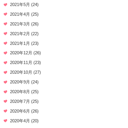
2021年5月
(24)
2021年4月
(25)
2021年3月
(26)
2021年2月
(22)
2021年1月
(23)
2020年12月
(26)
2020年11月
(23)
2020年10月
(27)
2020年9月
(24)
2020年8月
(25)
2020年7月
(25)
2020年6月
(26)
2020年4月
(20)