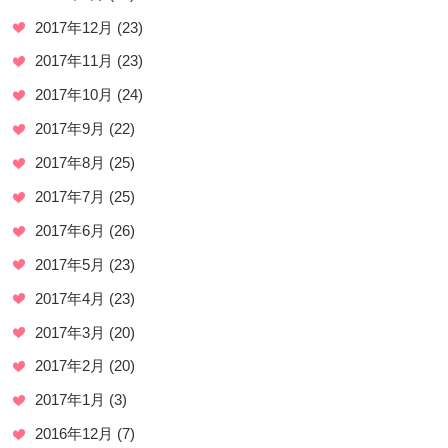
2017年12月
(23)
2017年11月
(23)
2017年10月
(24)
2017年9月
(22)
2017年8月
(25)
2017年7月
(25)
2017年6月
(26)
2017年5月
(23)
2017年4月
(23)
2017年3月
(20)
2017年2月
(20)
2017年1月
(3)
2016年12月
(7)