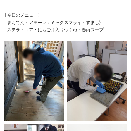
【今日のメニュー】
まんてん・アモーレ：ミックスフライ・すまし汁
ステラ・コア：にらごま入りつくね・春雨スープ