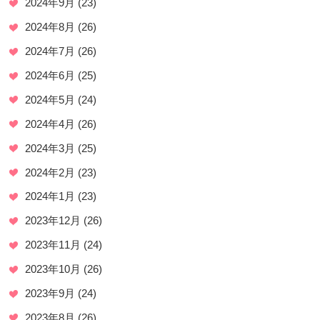
2024年9月
(23)
2024年8月
(26)
2024年7月
(26)
2024年6月
(25)
2024年5月
(24)
2024年4月
(26)
2024年3月
(25)
2024年2月
(23)
2024年1月
(23)
2023年12月
(26)
2023年11月
(24)
2023年10月
(26)
2023年9月
(24)
2023年8月
(26)