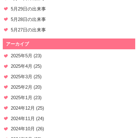
5月29日の出来事
5月28日の出来事
5月27日の出来事
アーカイブ
2025年5月
(23)
2025年4月
(25)
2025年3月
(25)
2025年2月
(20)
2025年1月
(23)
2024年12月
(25)
2024年11月
(24)
2024年10月
(26)