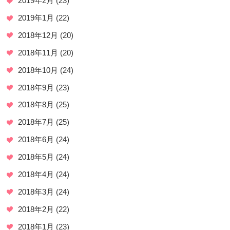
2019年2月
(23)
2019年1月
(22)
2018年12月
(20)
2018年11月
(20)
2018年10月
(24)
2018年9月
(23)
2018年8月
(25)
2018年7月
(25)
2018年6月
(24)
2018年5月
(24)
2018年4月
(24)
2018年3月
(24)
2018年2月
(22)
2018年1月
(23)