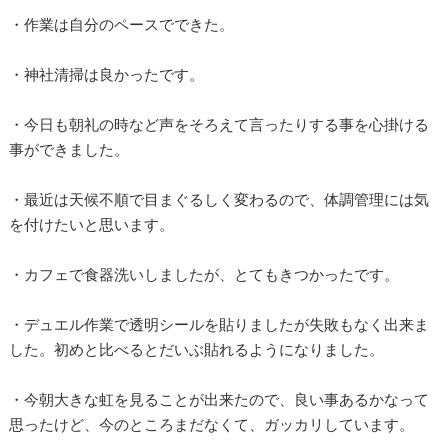
・作業は自分のペースでできた。
・神社清掃は良かったです。
・今日も朝礼の時など声をそろえて言ったりする事を心掛ける
事ができました。
・最近は天候不順で目まぐるしく変わるので、体調管理には気
を付けたいと思います。
・カフェで食器洗いしましたが、とてもきつかったです。
・デュエル作業で透明シールを貼りましたが失敗もなく出来ま
した。初めと比べるとだいぶ貼れるようになりました。
・今朝大きな虹を見ることが出来たので、良い事あるかなって
思ったけど、今のところまだなくて、ガッカリしています。