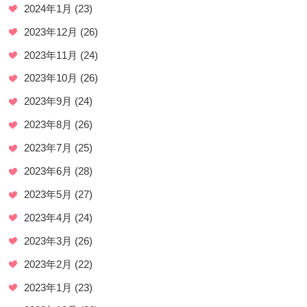
2024年1月
(23)
2023年12月
(26)
2023年11月
(24)
2023年10月
(26)
2023年9月
(24)
2023年8月
(26)
2023年7月
(25)
2023年6月
(28)
2023年5月
(27)
2023年4月
(24)
2023年3月
(26)
2023年2月
(22)
2023年1月
(23)