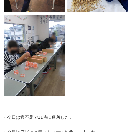
・今日は寝不足で11時に通所した。
・今日は窓拭きと麦ストローの作業をしました。