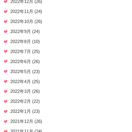
2022年12月
(26)
2022年11月
(24)
2022年10月
(26)
2022年9月
(24)
2022年8月
(10)
2022年7月
(25)
2022年6月
(26)
2022年5月
(23)
2022年4月
(25)
2022年3月
(26)
2022年2月
(22)
2022年1月
(23)
2021年12月
(26)
2021年11月
(24)