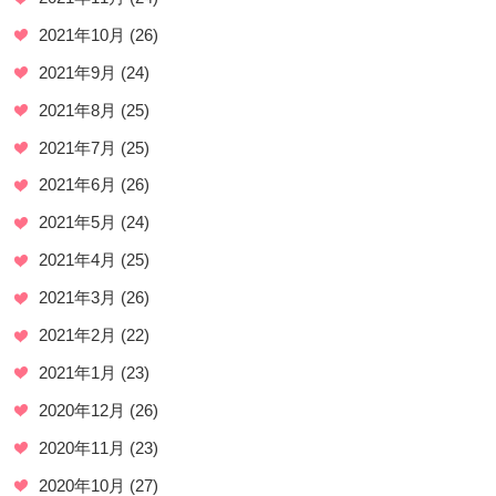
2021年10月
(26)
2021年9月
(24)
2021年8月
(25)
2021年7月
(25)
2021年6月
(26)
2021年5月
(24)
2021年4月
(25)
2021年3月
(26)
2021年2月
(22)
2021年1月
(23)
2020年12月
(26)
2020年11月
(23)
2020年10月
(27)