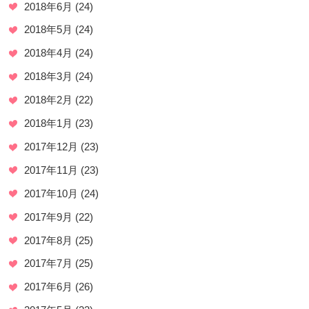
2018年6月
(24)
2018年5月
(24)
2018年4月
(24)
2018年3月
(24)
2018年2月
(22)
2018年1月
(23)
2017年12月
(23)
2017年11月
(23)
2017年10月
(24)
2017年9月
(22)
2017年8月
(25)
2017年7月
(25)
2017年6月
(26)