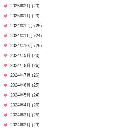
2025年2月
(20)
2025年1月
(23)
2024年12月
(25)
2024年11月
(24)
2024年10月
(26)
2024年9月
(23)
2024年8月
(26)
2024年7月
(26)
2024年6月
(25)
2024年5月
(24)
2024年4月
(26)
2024年3月
(25)
2024年2月
(23)