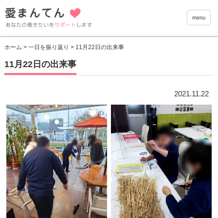
愛まんて
menu
ホーム
>
一日を振り返り
> 11月22日の出来事
11月22日の出来事
2021.11.22