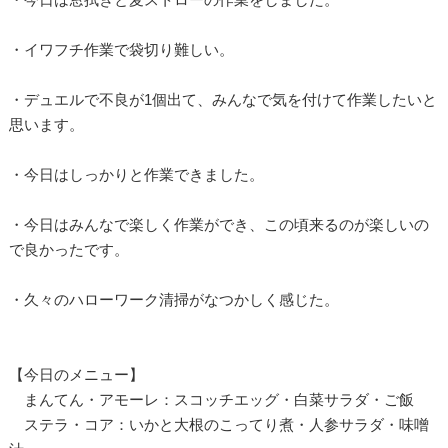
・イワフチ作業で袋切り難しい。
・デュエルで不良が1個出て、みんなで気を付けて作業したいと
思います。
・今日はしっかりと作業できました。
・今日はみんなで楽しく作業ができ、この頃来るのが楽しいの
で良かったです。
・久々のハローワーク清掃がなつかしく感じた。
【今日のメニュー】
まんてん・アモーレ：スコッチエッグ・白菜サラダ・ご飯
ステラ・コア：いかと大根のこってり煮・人参サラダ・味噌