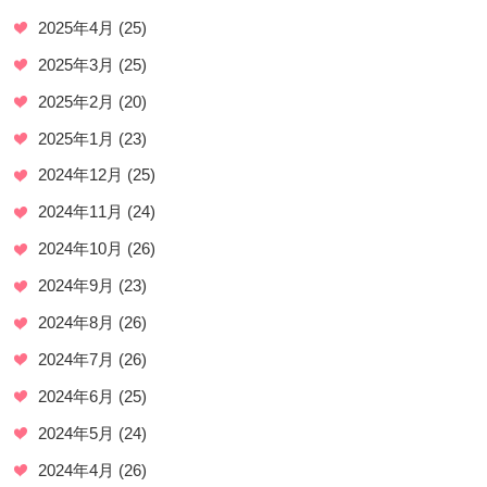
2025年4月
(25)
2025年3月
(25)
2025年2月
(20)
2025年1月
(23)
2024年12月
(25)
2024年11月
(24)
2024年10月
(26)
2024年9月
(23)
2024年8月
(26)
2024年7月
(26)
2024年6月
(25)
2024年5月
(24)
2024年4月
(26)