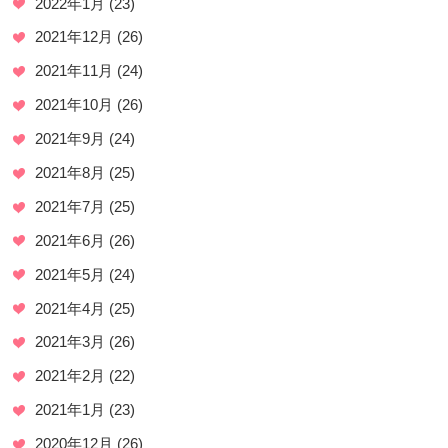
2022年1月
(23)
2021年12月
(26)
2021年11月
(24)
2021年10月
(26)
2021年9月
(24)
2021年8月
(25)
2021年7月
(25)
2021年6月
(26)
2021年5月
(24)
2021年4月
(25)
2021年3月
(26)
2021年2月
(22)
2021年1月
(23)
2020年12月
(26)