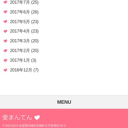
2017年7月
(25)
2017年6月
(26)
2017年5月
(23)
2017年4月
(23)
2017年3月
(20)
2017年2月
(20)
2017年1月
(3)
2016年12月
(7)
MENU
愛まんてん
〒843-0024 佐賀県武雄市武雄町大字富岡8279-3