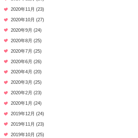
2020年11月
(23)
2020年10月
(27)
2020年9月
(24)
2020年8月
(25)
2020年7月
(25)
2020年6月
(26)
2020年4月
(20)
2020年3月
(25)
2020年2月
(23)
2020年1月
(24)
2019年12月
(24)
2019年11月
(23)
2019年10月
(25)