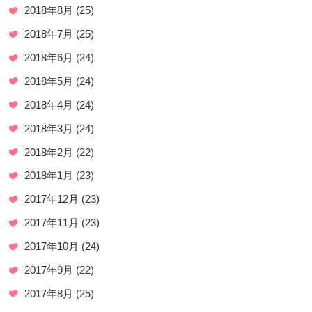
2018年8月
(25)
2018年7月
(25)
2018年6月
(24)
2018年5月
(24)
2018年4月
(24)
2018年3月
(24)
2018年2月
(22)
2018年1月
(23)
2017年12月
(23)
2017年11月
(23)
2017年10月
(24)
2017年9月
(22)
2017年8月
(25)