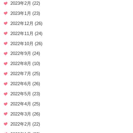
2023年2月
(22)
2023年1月
(23)
2022年12月
(26)
2022年11月
(24)
2022年10月
(26)
2022年9月
(24)
2022年8月
(10)
2022年7月
(25)
2022年6月
(26)
2022年5月
(23)
2022年4月
(25)
2022年3月
(26)
2022年2月
(22)