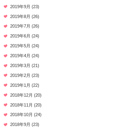
2019年9月
(23)
2019年8月
(26)
2019年7月
(26)
2019年6月
(24)
2019年5月
(24)
2019年4月
(24)
2019年3月
(21)
2019年2月
(23)
2019年1月
(22)
2018年12月
(20)
2018年11月
(20)
2018年10月
(24)
2018年9月
(23)