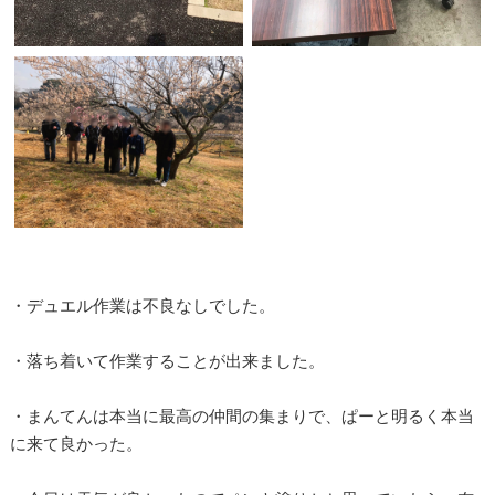
・デュエル作業は不良なしでした。
・落ち着いて作業することが出来ました。
・まんてんは本当に最高の仲間の集まりで、ぱーと明るく本当
に来て良かった。