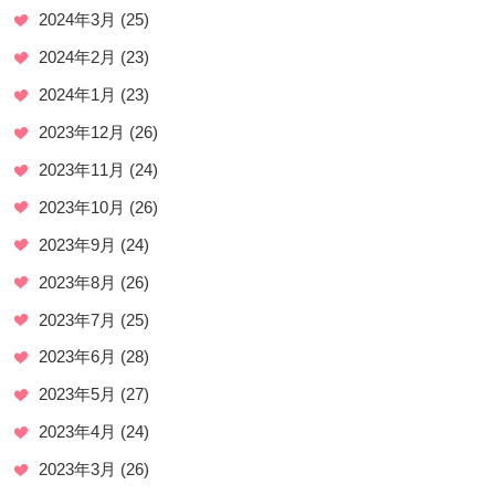
2024年3月
(25)
2024年2月
(23)
2024年1月
(23)
2023年12月
(26)
2023年11月
(24)
2023年10月
(26)
2023年9月
(24)
2023年8月
(26)
2023年7月
(25)
2023年6月
(28)
2023年5月
(27)
2023年4月
(24)
2023年3月
(26)