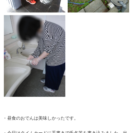
・昼食のおでんは美味しかったです。
・今日はタイムカードに手書きで氏名等を書き込みました。出