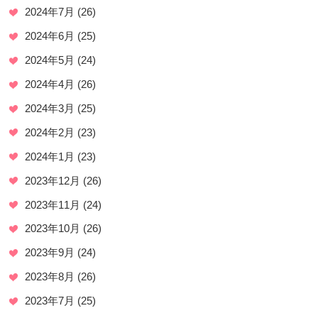
2024年7月
(26)
2024年6月
(25)
2024年5月
(24)
2024年4月
(26)
2024年3月
(25)
2024年2月
(23)
2024年1月
(23)
2023年12月
(26)
2023年11月
(24)
2023年10月
(26)
2023年9月
(24)
2023年8月
(26)
2023年7月
(25)