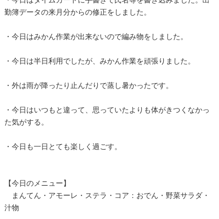
勤簿データの来月分からの修正をしました。
・今日はみかん作業が出来ないので編み物をしました。
・今日は半日利用でしたが、みかん作業を頑張りました。
・外は雨が降ったり止んだりで蒸し暑かったです。
・今日はいつもと違って、思っていたよりも体がきつくなかっ
た気がする。
・今日も一日とても楽しく過ごす。
【今日のメニュー】
まんてん・アモーレ・ステラ・コア：おでん・野菜サラダ・
汁物