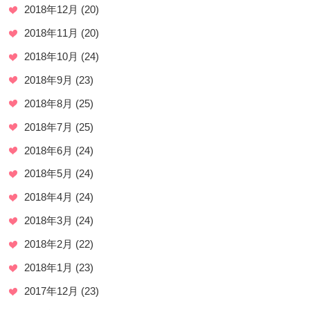
2018年12月
(20)
2018年11月
(20)
2018年10月
(24)
2018年9月
(23)
2018年8月
(25)
2018年7月
(25)
2018年6月
(24)
2018年5月
(24)
2018年4月
(24)
2018年3月
(24)
2018年2月
(22)
2018年1月
(23)
2017年12月
(23)