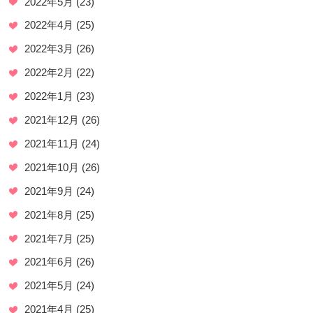
2022年5月
(23)
2022年4月
(25)
2022年3月
(26)
2022年2月
(22)
2022年1月
(23)
2021年12月
(26)
2021年11月
(24)
2021年10月
(26)
2021年9月
(24)
2021年8月
(25)
2021年7月
(25)
2021年6月
(26)
2021年5月
(24)
2021年4月
(25)