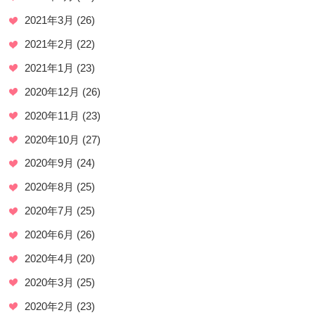
2021年3月
(26)
2021年2月
(22)
2021年1月
(23)
2020年12月
(26)
2020年11月
(23)
2020年10月
(27)
2020年9月
(24)
2020年8月
(25)
2020年7月
(25)
2020年6月
(26)
2020年4月
(20)
2020年3月
(25)
2020年2月
(23)