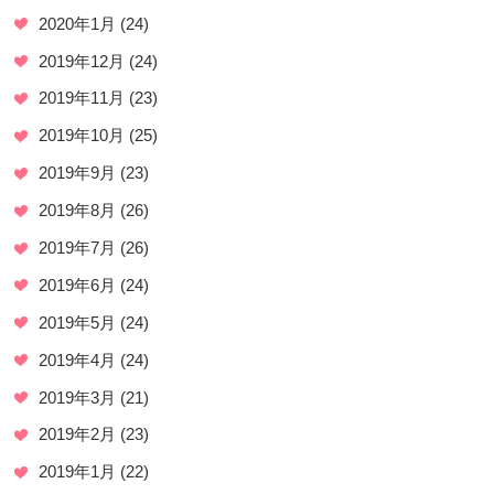
2020年1月
(24)
2019年12月
(24)
2019年11月
(23)
2019年10月
(25)
2019年9月
(23)
2019年8月
(26)
2019年7月
(26)
2019年6月
(24)
2019年5月
(24)
2019年4月
(24)
2019年3月
(21)
2019年2月
(23)
2019年1月
(22)