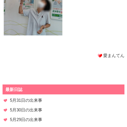
愛まんてん
最新日誌
5月31日の出来事
5月30日の出来事
5月29日の出来事