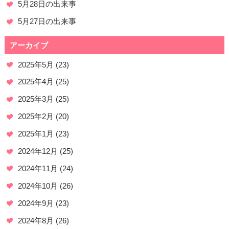
5月28日の出来事
5月27日の出来事
アーカイブ
2025年5月
(23)
2025年4月
(25)
2025年3月
(25)
2025年2月
(20)
2025年1月
(23)
2024年12月
(25)
2024年11月
(24)
2024年10月
(26)
2024年9月
(23)
2024年8月
(26)