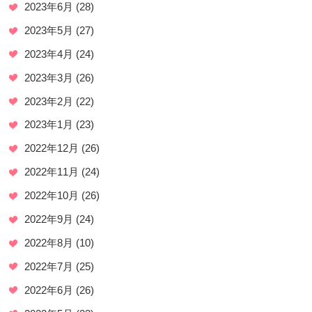
2023年6月
(28)
2023年5月
(27)
2023年4月
(24)
2023年3月
(26)
2023年2月
(22)
2023年1月
(23)
2022年12月
(26)
2022年11月
(24)
2022年10月
(26)
2022年9月
(24)
2022年8月
(10)
2022年7月
(25)
2022年6月
(26)