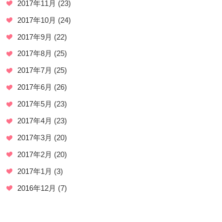
2017年11月
(23)
2017年10月
(24)
2017年9月
(22)
2017年8月
(25)
2017年7月
(25)
2017年6月
(26)
2017年5月
(23)
2017年4月
(23)
2017年3月
(20)
2017年2月
(20)
2017年1月
(3)
2016年12月
(7)