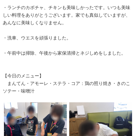
・ランチのカボチャ、チキンも美味しかったです。いつも美味
しい料理をありがとうございます。家でも真似していますが、
あんなに美味しくなりません。
・洗車、ウエスを頑張りました。
・午前中は掃除、午後から家保清掃とネジしめをしました。
【今日のメニュー】
まんてん・アモーレ・ステラ・コア：鶏の照り焼き・きのこ
ソテー・味噌汁