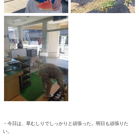
・今日は、草むしりでしっかりと頑張った。明日も頑張りた
い。