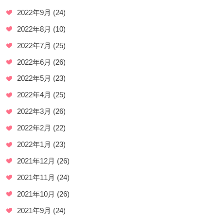
2022年9月
(24)
2022年8月
(10)
2022年7月
(25)
2022年6月
(26)
2022年5月
(23)
2022年4月
(25)
2022年3月
(26)
2022年2月
(22)
2022年1月
(23)
2021年12月
(26)
2021年11月
(24)
2021年10月
(26)
2021年9月
(24)