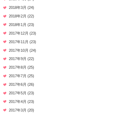
2018年3月
(24)
2018年2月
(22)
2018年1月
(23)
2017年12月
(23)
2017年11月
(23)
2017年10月
(24)
2017年9月
(22)
2017年8月
(25)
2017年7月
(25)
2017年6月
(26)
2017年5月
(23)
2017年4月
(23)
2017年3月
(20)