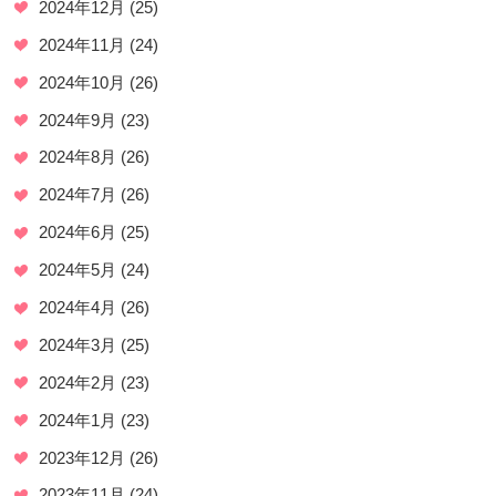
2024年12月
(25)
2024年11月
(24)
2024年10月
(26)
2024年9月
(23)
2024年8月
(26)
2024年7月
(26)
2024年6月
(25)
2024年5月
(24)
2024年4月
(26)
2024年3月
(25)
2024年2月
(23)
2024年1月
(23)
2023年12月
(26)
2023年11月
(24)