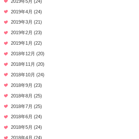
2019年5月
(24)
2019年4月
(24)
2019年3月
(21)
2019年2月
(23)
2019年1月
(22)
2018年12月
(20)
2018年11月
(20)
2018年10月
(24)
2018年9月
(23)
2018年8月
(25)
2018年7月
(25)
2018年6月
(24)
2018年5月
(24)
2018年4月
(24)