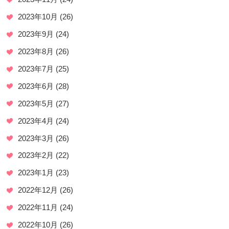
2023年10月
(26)
2023年9月
(24)
2023年8月
(26)
2023年7月
(25)
2023年6月
(28)
2023年5月
(27)
2023年4月
(24)
2023年3月
(26)
2023年2月
(22)
2023年1月
(23)
2022年12月
(26)
2022年11月
(24)
2022年10月
(26)