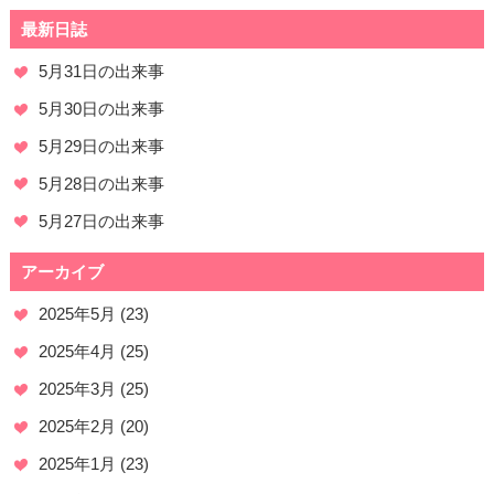
最新日誌
5月31日の出来事
5月30日の出来事
5月29日の出来事
5月28日の出来事
5月27日の出来事
アーカイブ
2025年5月
(23)
2025年4月
(25)
2025年3月
(25)
2025年2月
(20)
2025年1月
(23)