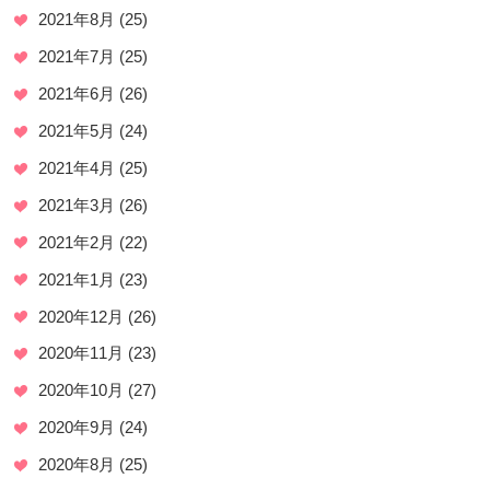
2021年8月
(25)
2021年7月
(25)
2021年6月
(26)
2021年5月
(24)
2021年4月
(25)
2021年3月
(26)
2021年2月
(22)
2021年1月
(23)
2020年12月
(26)
2020年11月
(23)
2020年10月
(27)
2020年9月
(24)
2020年8月
(25)