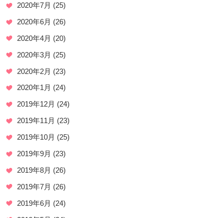
2020年7月
(25)
2020年6月
(26)
2020年4月
(20)
2020年3月
(25)
2020年2月
(23)
2020年1月
(24)
2019年12月
(24)
2019年11月
(23)
2019年10月
(25)
2019年9月
(23)
2019年8月
(26)
2019年7月
(26)
2019年6月
(24)