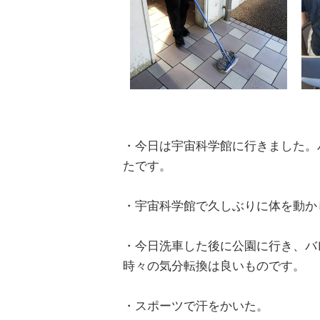
・今日は宇宙科学館に行きました。
たです。
・宇宙科学館で久しぶりに体を動か
・今日洗車した後に公園に行き、バ
時々の気分転換は良いものです。
・スポーツで汗をかいた。