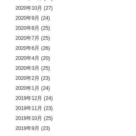
2020年10月
(27)
2020年9月
(24)
2020年8月
(25)
2020年7月
(25)
2020年6月
(26)
2020年4月
(20)
2020年3月
(25)
2020年2月
(23)
2020年1月
(24)
2019年12月
(24)
2019年11月
(23)
2019年10月
(25)
2019年9月
(23)