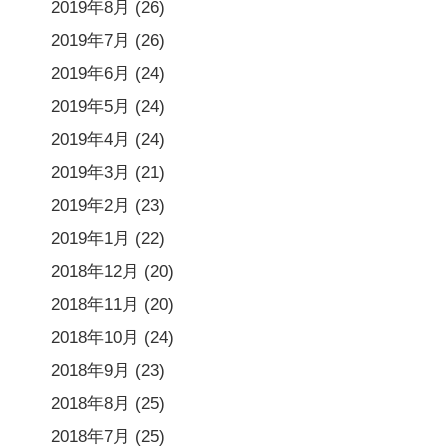
2019年8月
(26)
2019年7月
(26)
2019年6月
(24)
2019年5月
(24)
2019年4月
(24)
2019年3月
(21)
2019年2月
(23)
2019年1月
(22)
2018年12月
(20)
2018年11月
(20)
2018年10月
(24)
2018年9月
(23)
2018年8月
(25)
2018年7月
(25)