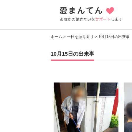
ホーム
>
一日を振り返り
> 10月15日の出来事
10月15日の出来事