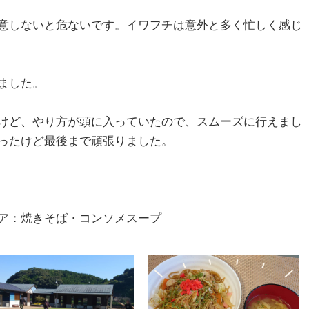
意しないと危ないです。イワフチは意外と多く忙しく感じ
ました。
けど、やり方が頭に入っていたので、スムーズに行えまし
ったけど最後まで頑張りました。
ア：焼きそば・コンソメスープ