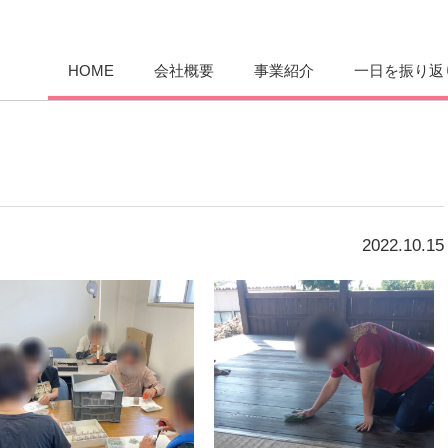
愛まんてん
HOME
会社概要
事業紹介
一日を振り返
2022.10.15