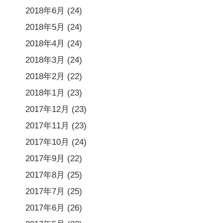
2018年6月
(24)
2018年5月
(24)
2018年4月
(24)
2018年3月
(24)
2018年2月
(22)
2018年1月
(23)
2017年12月
(23)
2017年11月
(23)
2017年10月
(24)
2017年9月
(22)
2017年8月
(25)
2017年7月
(25)
2017年6月
(26)