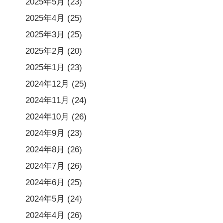
2025年5月
(23)
2025年4月
(25)
2025年3月
(25)
2025年2月
(20)
2025年1月
(23)
2024年12月
(25)
2024年11月
(24)
2024年10月
(26)
2024年9月
(23)
2024年8月
(26)
2024年7月
(26)
2024年6月
(25)
2024年5月
(24)
2024年4月
(26)