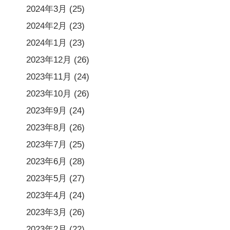
2024年3月
(25)
2024年2月
(23)
2024年1月
(23)
2023年12月
(26)
2023年11月
(24)
2023年10月
(26)
2023年9月
(24)
2023年8月
(26)
2023年7月
(25)
2023年6月
(28)
2023年5月
(27)
2023年4月
(24)
2023年3月
(26)
2023年2月
(22)