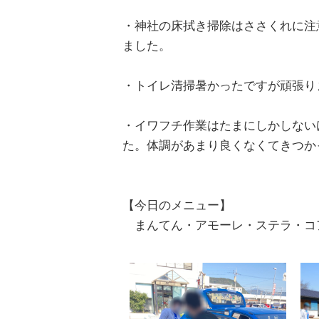
・神社の床拭き掃除はささくれに注
ました。
・トイレ清掃暑かったですが頑張り
・イワフチ作業はたまにしかしない
た。体調があまり良くなくてきつか
【今日のメニュー】
まんてん・アモーレ・ステラ・コ