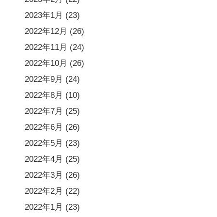
2023年1月
(23)
2022年12月
(26)
2022年11月
(24)
2022年10月
(26)
2022年9月
(24)
2022年8月
(10)
2022年7月
(25)
2022年6月
(26)
2022年5月
(23)
2022年4月
(25)
2022年3月
(26)
2022年2月
(22)
2022年1月
(23)