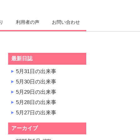
り
利用者の声
お問い合わせ
最新日誌
5月31日の出来事
5月30日の出来事
5月29日の出来事
5月28日の出来事
5月27日の出来事
アーカイブ