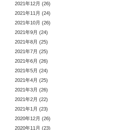
2021年12月
(26)
2021年11月
(24)
2021年10月
(26)
2021年9月
(24)
2021年8月
(25)
2021年7月
(25)
2021年6月
(26)
2021年5月
(24)
2021年4月
(25)
2021年3月
(26)
2021年2月
(22)
2021年1月
(23)
2020年12月
(26)
2020年11月
(23)