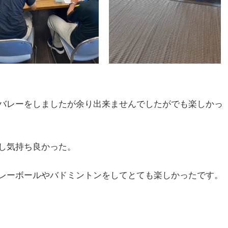
バレーをしましたが余り出来ませんでしたがでも楽しかっ
し気持ち良かった。
レーボールやバドミントンをしてとても楽しかったです。