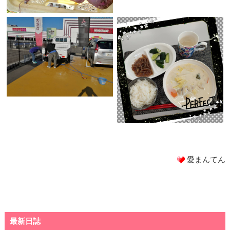
愛まんてん
最新日誌