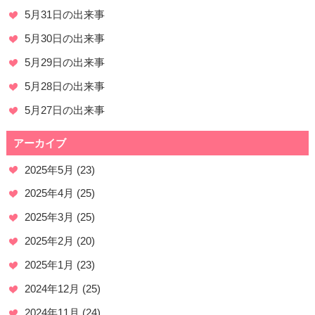
5月31日の出来事
5月30日の出来事
5月29日の出来事
5月28日の出来事
5月27日の出来事
アーカイブ
2025年5月
(23)
2025年4月
(25)
2025年3月
(25)
2025年2月
(20)
2025年1月
(23)
2024年12月
(25)
2024年11月
(24)