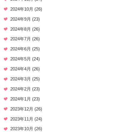
2024年10月
(26)
2024年9月
(23)
2024年8月
(26)
2024年7月
(26)
2024年6月
(25)
2024年5月
(24)
2024年4月
(26)
2024年3月
(25)
2024年2月
(23)
2024年1月
(23)
2023年12月
(26)
2023年11月
(24)
2023年10月
(26)