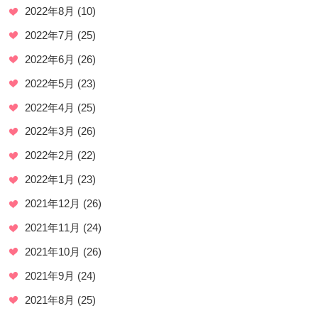
2022年8月
(10)
2022年7月
(25)
2022年6月
(26)
2022年5月
(23)
2022年4月
(25)
2022年3月
(26)
2022年2月
(22)
2022年1月
(23)
2021年12月
(26)
2021年11月
(24)
2021年10月
(26)
2021年9月
(24)
2021年8月
(25)