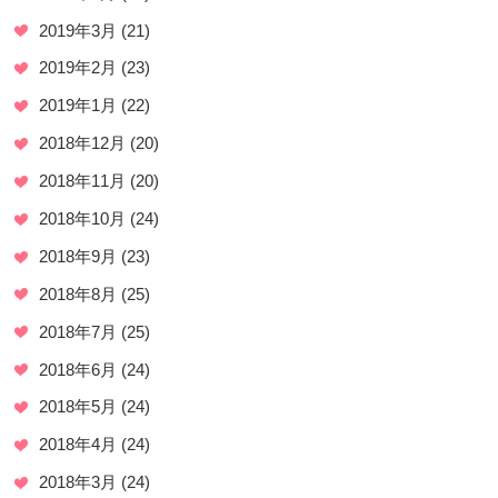
2019年3月
(21)
2019年2月
(23)
2019年1月
(22)
2018年12月
(20)
2018年11月
(20)
2018年10月
(24)
2018年9月
(23)
2018年8月
(25)
2018年7月
(25)
2018年6月
(24)
2018年5月
(24)
2018年4月
(24)
2018年3月
(24)