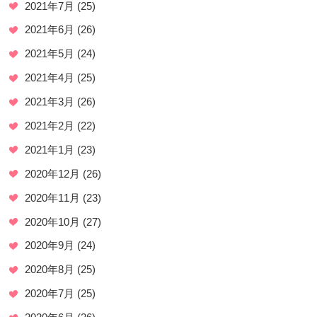
2021年7月
(25)
2021年6月
(26)
2021年5月
(24)
2021年4月
(25)
2021年3月
(26)
2021年2月
(22)
2021年1月
(23)
2020年12月
(26)
2020年11月
(23)
2020年10月
(27)
2020年9月
(24)
2020年8月
(25)
2020年7月
(25)