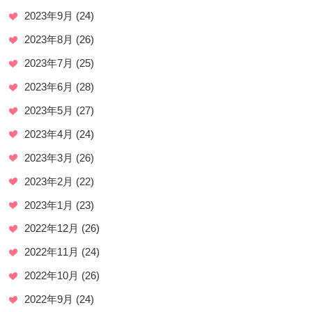
2023年9月
(24)
2023年8月
(26)
2023年7月
(25)
2023年6月
(28)
2023年5月
(27)
2023年4月
(24)
2023年3月
(26)
2023年2月
(22)
2023年1月
(23)
2022年12月
(26)
2022年11月
(24)
2022年10月
(26)
2022年9月
(24)