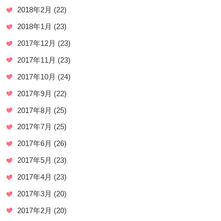
2018年2月
(22)
2018年1月
(23)
2017年12月
(23)
2017年11月
(23)
2017年10月
(24)
2017年9月
(22)
2017年8月
(25)
2017年7月
(25)
2017年6月
(26)
2017年5月
(23)
2017年4月
(23)
2017年3月
(20)
2017年2月
(20)