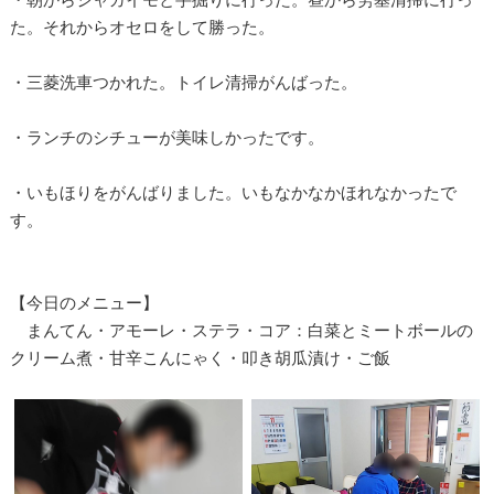
た。それからオセロをして勝った。
・三菱洗車つかれた。トイレ清掃がんばった。
・ランチのシチューが美味しかったです。
・いもほりをがんばりました。いもなかなかほれなかったで
す。
【今日のメニュー】
まんてん・アモーレ・ステラ・コア：白菜とミートボールの
クリーム煮・甘辛こんにゃく・叩き胡瓜漬け・ご飯