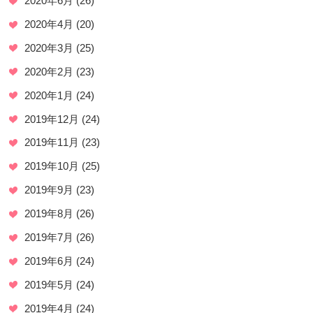
2020年6月
(26)
2020年4月
(20)
2020年3月
(25)
2020年2月
(23)
2020年1月
(24)
2019年12月
(24)
2019年11月
(23)
2019年10月
(25)
2019年9月
(23)
2019年8月
(26)
2019年7月
(26)
2019年6月
(24)
2019年5月
(24)
2019年4月
(24)