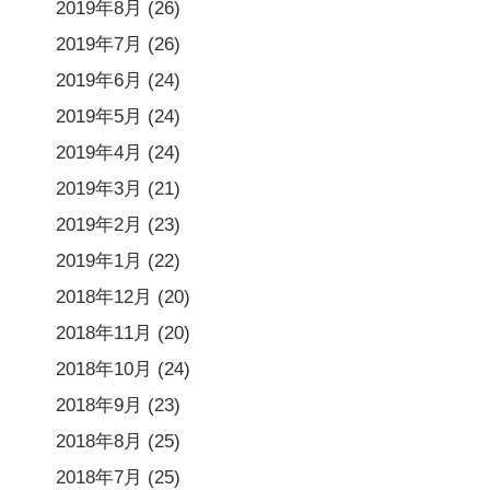
2019年8月
(26)
2019年7月
(26)
2019年6月
(24)
2019年5月
(24)
2019年4月
(24)
2019年3月
(21)
2019年2月
(23)
2019年1月
(22)
2018年12月
(20)
2018年11月
(20)
2018年10月
(24)
2018年9月
(23)
2018年8月
(25)
2018年7月
(25)