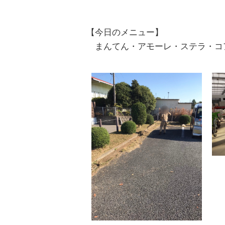
【今日のメニュー】
まんてん・アモーレ・ステラ・コ