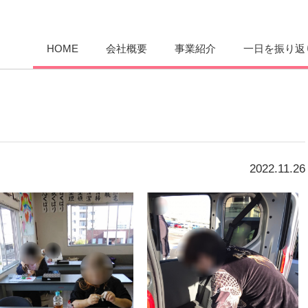
愛まんてん
HOME
会社概要
事業紹介
一日を振り返
2022.11.26