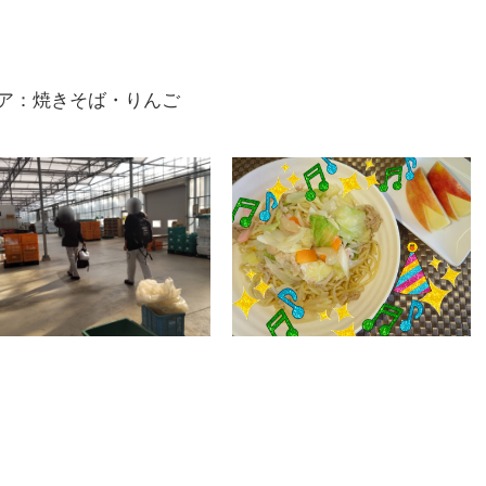
ア：焼きそば・りんご