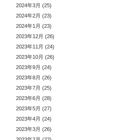
2024年3月
(25)
2024年2月
(23)
2024年1月
(23)
2023年12月
(26)
2023年11月
(24)
2023年10月
(26)
2023年9月
(24)
2023年8月
(26)
2023年7月
(25)
2023年6月
(28)
2023年5月
(27)
2023年4月
(24)
2023年3月
(26)
2023年2月
(22)