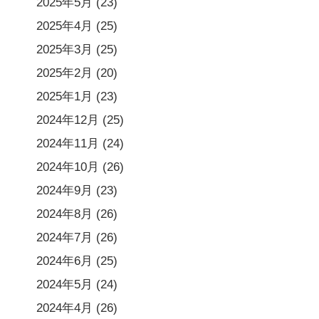
2025年5月
(23)
2025年4月
(25)
2025年3月
(25)
2025年2月
(20)
2025年1月
(23)
2024年12月
(25)
2024年11月
(24)
2024年10月
(26)
2024年9月
(23)
2024年8月
(26)
2024年7月
(26)
2024年6月
(25)
2024年5月
(24)
2024年4月
(26)