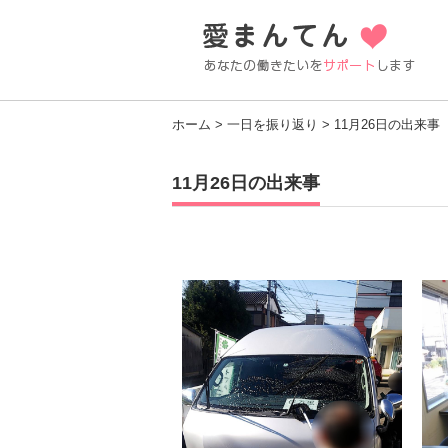
ホーム
>
一日を振り返り
> 11月26日の出来事
11月26日の出来事