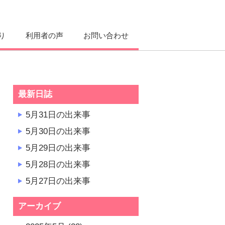
り
利用者の声
お問い合わせ
最新日誌
5月31日の出来事
5月30日の出来事
5月29日の出来事
5月28日の出来事
5月27日の出来事
アーカイブ