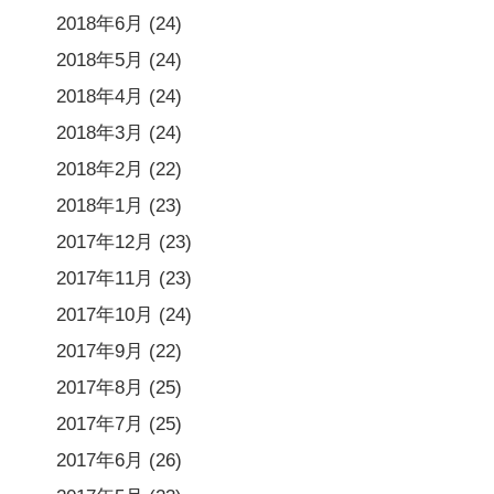
2018年6月
(24)
2018年5月
(24)
2018年4月
(24)
2018年3月
(24)
2018年2月
(22)
2018年1月
(23)
2017年12月
(23)
2017年11月
(23)
2017年10月
(24)
2017年9月
(22)
2017年8月
(25)
2017年7月
(25)
2017年6月
(26)