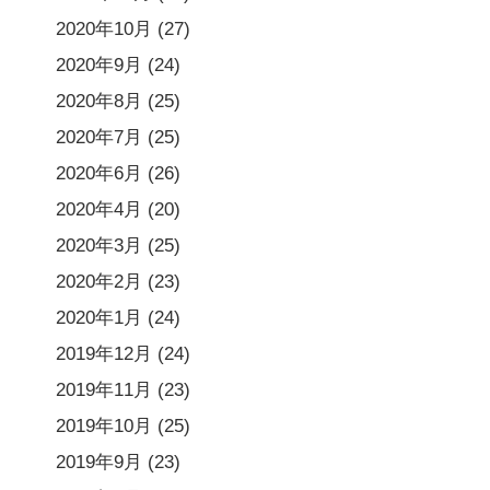
2020年10月
(27)
2020年9月
(24)
2020年8月
(25)
2020年7月
(25)
2020年6月
(26)
2020年4月
(20)
2020年3月
(25)
2020年2月
(23)
2020年1月
(24)
2019年12月
(24)
2019年11月
(23)
2019年10月
(25)
2019年9月
(23)