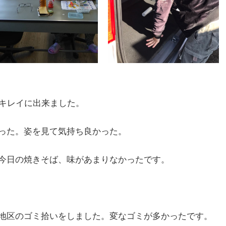
てキレイに出来ました。
った。姿を見て気持ち良かった。
今日の焼きそば、味があまりなかったです。
地区のゴミ拾いをしました。変なゴミが多かったです。