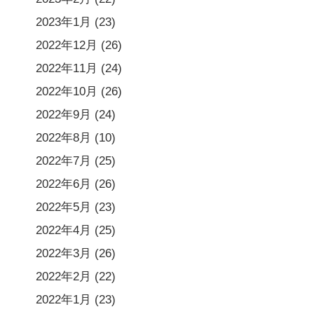
2023年1月
(23)
2022年12月
(26)
2022年11月
(24)
2022年10月
(26)
2022年9月
(24)
2022年8月
(10)
2022年7月
(25)
2022年6月
(26)
2022年5月
(23)
2022年4月
(25)
2022年3月
(26)
2022年2月
(22)
2022年1月
(23)