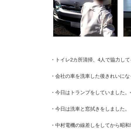
・トイレ2カ所清掃、4人で協力し
・会社の車を洗車した後きれいにな
・今日はトランプをしていました。
・今日は洗車と窓拭きをしました。
・中村電機の線差しをしてから昭和