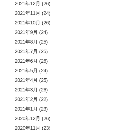
2021年12月
(26)
2021年11月
(24)
2021年10月
(26)
2021年9月
(24)
2021年8月
(25)
2021年7月
(25)
2021年6月
(26)
2021年5月
(24)
2021年4月
(25)
2021年3月
(26)
2021年2月
(22)
2021年1月
(23)
2020年12月
(26)
2020年11月
(23)