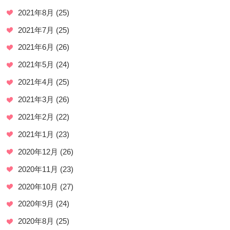
2021年8月
(25)
2021年7月
(25)
2021年6月
(26)
2021年5月
(24)
2021年4月
(25)
2021年3月
(26)
2021年2月
(22)
2021年1月
(23)
2020年12月
(26)
2020年11月
(23)
2020年10月
(27)
2020年9月
(24)
2020年8月
(25)