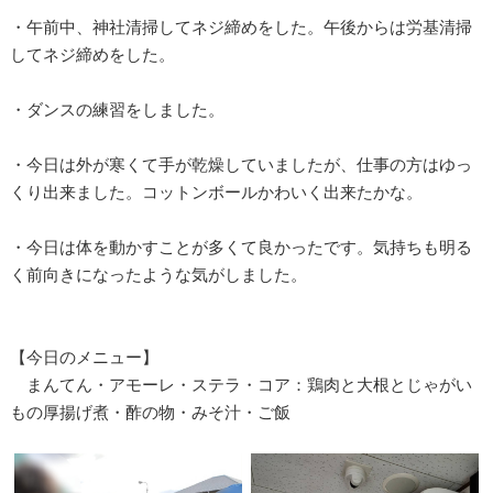
・午前中、神社清掃してネジ締めをした。午後からは労基清掃
してネジ締めをした。
・ダンスの練習をしました。
・今日は外が寒くて手が乾燥していましたが、仕事の方はゆっ
くり出来ました。コットンボールかわいく出来たかな。
・今日は体を動かすことが多くて良かったです。気持ちも明る
く前向きになったような気がしました。
【今日のメニュー】
まんてん・アモーレ・ステラ・コア：鶏肉と大根とじゃがい
もの厚揚げ煮・酢の物・みそ汁・ご飯