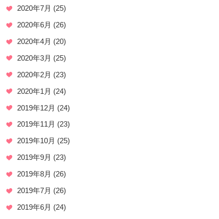
2020年7月
(25)
2020年6月
(26)
2020年4月
(20)
2020年3月
(25)
2020年2月
(23)
2020年1月
(24)
2019年12月
(24)
2019年11月
(23)
2019年10月
(25)
2019年9月
(23)
2019年8月
(26)
2019年7月
(26)
2019年6月
(24)