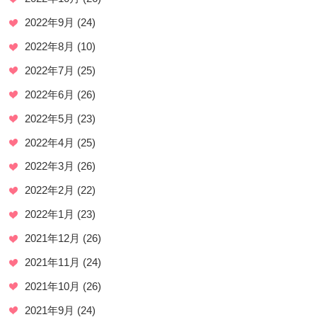
2022年9月
(24)
2022年8月
(10)
2022年7月
(25)
2022年6月
(26)
2022年5月
(23)
2022年4月
(25)
2022年3月
(26)
2022年2月
(22)
2022年1月
(23)
2021年12月
(26)
2021年11月
(24)
2021年10月
(26)
2021年9月
(24)