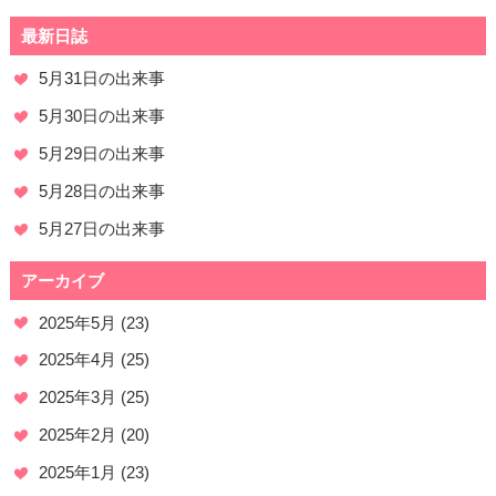
最新日誌
5月31日の出来事
5月30日の出来事
5月29日の出来事
5月28日の出来事
5月27日の出来事
アーカイブ
2025年5月
(23)
2025年4月
(25)
2025年3月
(25)
2025年2月
(20)
2025年1月
(23)