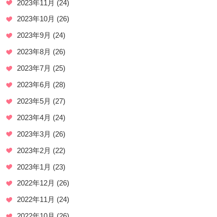
2023年11月
(24)
2023年10月
(26)
2023年9月
(24)
2023年8月
(26)
2023年7月
(25)
2023年6月
(28)
2023年5月
(27)
2023年4月
(24)
2023年3月
(26)
2023年2月
(22)
2023年1月
(23)
2022年12月
(26)
2022年11月
(24)
2022年10月
(26)