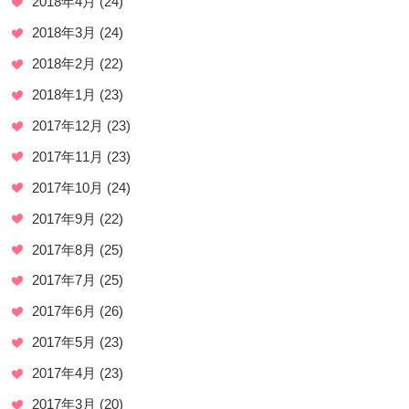
2018年4月
(24)
2018年3月
(24)
2018年2月
(22)
2018年1月
(23)
2017年12月
(23)
2017年11月
(23)
2017年10月
(24)
2017年9月
(22)
2017年8月
(25)
2017年7月
(25)
2017年6月
(26)
2017年5月
(23)
2017年4月
(23)
2017年3月
(20)