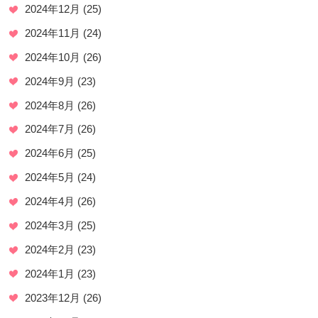
2024年12月
(25)
2024年11月
(24)
2024年10月
(26)
2024年9月
(23)
2024年8月
(26)
2024年7月
(26)
2024年6月
(25)
2024年5月
(24)
2024年4月
(26)
2024年3月
(25)
2024年2月
(23)
2024年1月
(23)
2023年12月
(26)