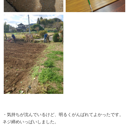
・気持ちが沈んでいるけど、明るくがんばれてよかったです。
ネジ締めいっぱいしました。