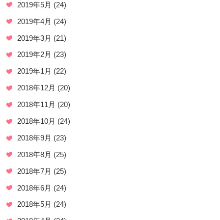
2019年5月
(24)
2019年4月
(24)
2019年3月
(21)
2019年2月
(23)
2019年1月
(22)
2018年12月
(20)
2018年11月
(20)
2018年10月
(24)
2018年9月
(23)
2018年8月
(25)
2018年7月
(25)
2018年6月
(24)
2018年5月
(24)