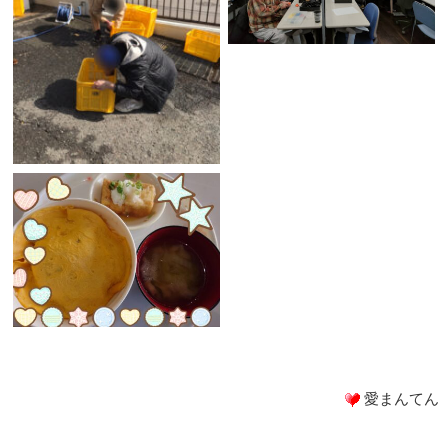
愛まんてん