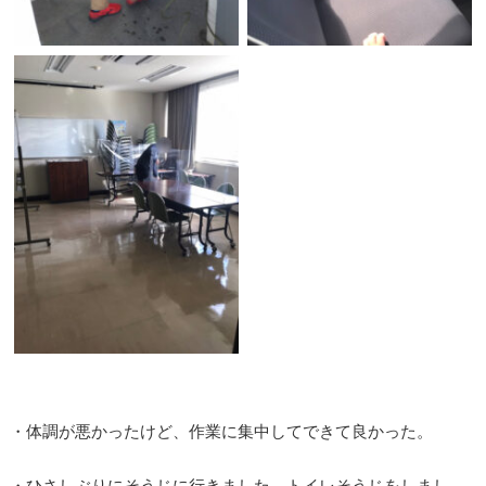
・体調が悪かったけど、作業に集中してできて良かった。
・ひさしぶりにそうじに行きました。トイレそうじをしまし