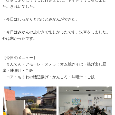
た。きれいでした。
・今日はしっかりとねじとみかんができた。
・今日はみかんの皮むきで忙しかったです。洗車をしました。
外は寒かったです。
【今日のメニュー】
まんてん・アモーレ・ステラ：オム焼きそば・揚げ出し豆
腐・味噌汁・ご飯
コア：ちくわの磯辺揚げ・かんころ・味噌汁・ご飯