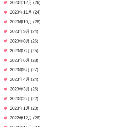
2023年12月
(26)
2023年11月
(24)
2023年10月
(26)
2023年9月
(24)
2023年8月
(26)
2023年7月
(25)
2023年6月
(28)
2023年5月
(27)
2023年4月
(24)
2023年3月
(26)
2023年2月
(22)
2023年1月
(23)
2022年12月
(26)