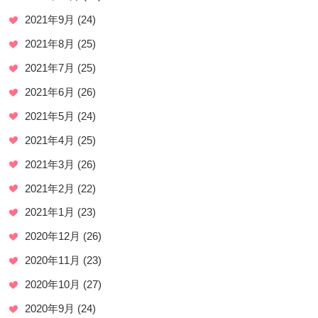
2021年9月
(24)
2021年8月
(25)
2021年7月
(25)
2021年6月
(26)
2021年5月
(24)
2021年4月
(25)
2021年3月
(26)
2021年2月
(22)
2021年1月
(23)
2020年12月
(26)
2020年11月
(23)
2020年10月
(27)
2020年9月
(24)