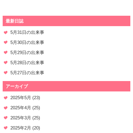
最新日誌
5月31日の出来事
5月30日の出来事
5月29日の出来事
5月28日の出来事
5月27日の出来事
アーカイブ
2025年5月
(23)
2025年4月
(25)
2025年3月
(25)
2025年2月
(20)