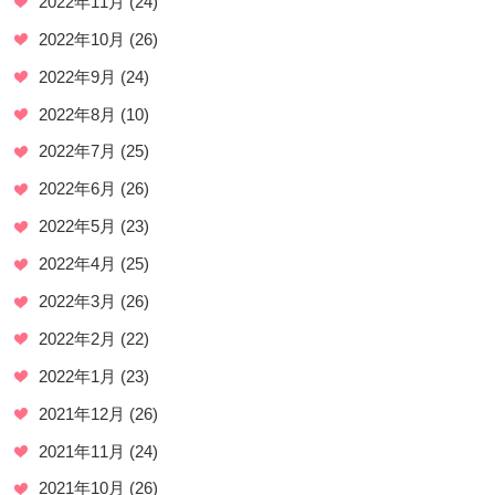
2022年11月
(24)
2022年10月
(26)
2022年9月
(24)
2022年8月
(10)
2022年7月
(25)
2022年6月
(26)
2022年5月
(23)
2022年4月
(25)
2022年3月
(26)
2022年2月
(22)
2022年1月
(23)
2021年12月
(26)
2021年11月
(24)
2021年10月
(26)