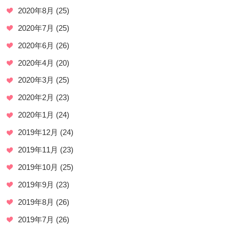
2020年8月
(25)
2020年7月
(25)
2020年6月
(26)
2020年4月
(20)
2020年3月
(25)
2020年2月
(23)
2020年1月
(24)
2019年12月
(24)
2019年11月
(23)
2019年10月
(25)
2019年9月
(23)
2019年8月
(26)
2019年7月
(26)