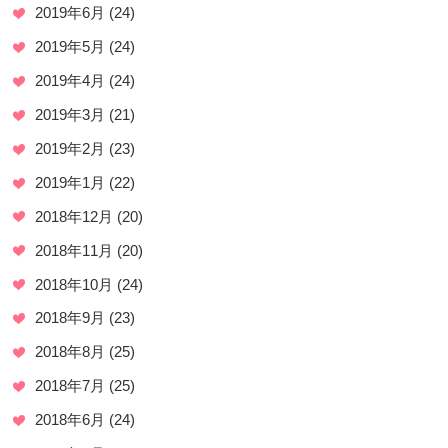
2019年6月
(24)
2019年5月
(24)
2019年4月
(24)
2019年3月
(21)
2019年2月
(23)
2019年1月
(22)
2018年12月
(20)
2018年11月
(20)
2018年10月
(24)
2018年9月
(23)
2018年8月
(25)
2018年7月
(25)
2018年6月
(24)