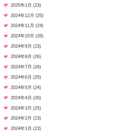
2025年1月
(23)
2024年12月
(25)
2024年11月
(24)
2024年10月
(26)
2024年9月
(23)
2024年8月
(26)
2024年7月
(26)
2024年6月
(25)
2024年5月
(24)
2024年4月
(26)
2024年3月
(25)
2024年2月
(23)
2024年1月
(23)