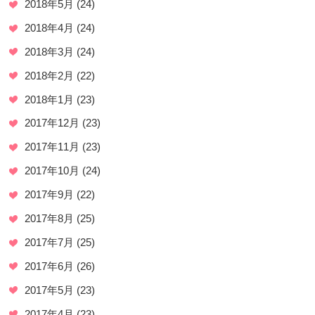
2018年5月
(24)
2018年4月
(24)
2018年3月
(24)
2018年2月
(22)
2018年1月
(23)
2017年12月
(23)
2017年11月
(23)
2017年10月
(24)
2017年9月
(22)
2017年8月
(25)
2017年7月
(25)
2017年6月
(26)
2017年5月
(23)
2017年4月
(23)