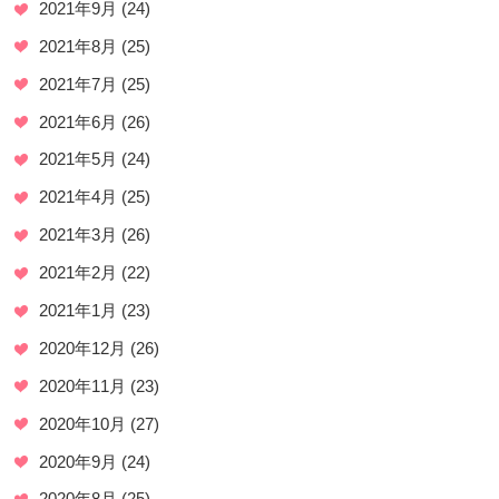
2021年9月
(24)
2021年8月
(25)
2021年7月
(25)
2021年6月
(26)
2021年5月
(24)
2021年4月
(25)
2021年3月
(26)
2021年2月
(22)
2021年1月
(23)
2020年12月
(26)
2020年11月
(23)
2020年10月
(27)
2020年9月
(24)
2020年8月
(25)