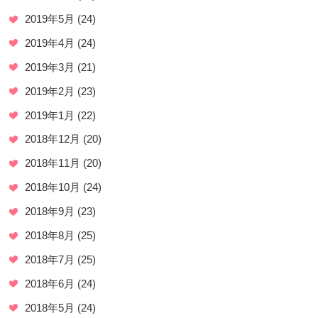
2019年5月
(24)
2019年4月
(24)
2019年3月
(21)
2019年2月
(23)
2019年1月
(22)
2018年12月
(20)
2018年11月
(20)
2018年10月
(24)
2018年9月
(23)
2018年8月
(25)
2018年7月
(25)
2018年6月
(24)
2018年5月
(24)