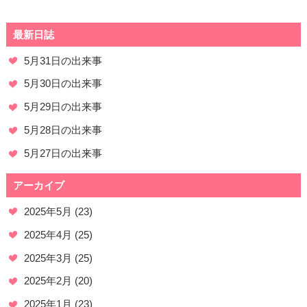
最新日誌
5月31日の出来事
5月30日の出来事
5月29日の出来事
5月28日の出来事
5月27日の出来事
アーカイブ
2025年5月
(23)
2025年4月
(25)
2025年3月
(25)
2025年2月
(20)
2025年1月
(23)