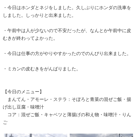
・今日はホンダとネジをしました。久しぶりにホンダの洗車を
しました。しっかりと出来ました。
・午前中は人が少ないので不安だったが、なんとか午前中に皮
むきが終わってよかった。
・今日は仕事の方がやりやすかったのでのんびり出来ました。
・ミカンの皮むきをがんばりました。
【今日のメニュー】
まんてん・アモーレ・ステラ：そぼろと青菜の混ぜご飯・揚
げ出し豆腐・味噌汁
コア：混ぜご飯・キャベツと薄揚げの和え物・味噌汁・りん
ご