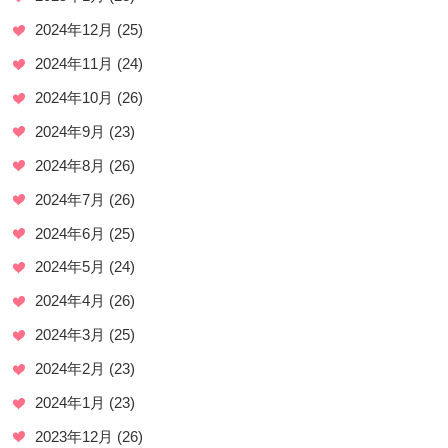
2024年12月
(25)
2024年11月
(24)
2024年10月
(26)
2024年9月
(23)
2024年8月
(26)
2024年7月
(26)
2024年6月
(25)
2024年5月
(24)
2024年4月
(26)
2024年3月
(25)
2024年2月
(23)
2024年1月
(23)
2023年12月
(26)