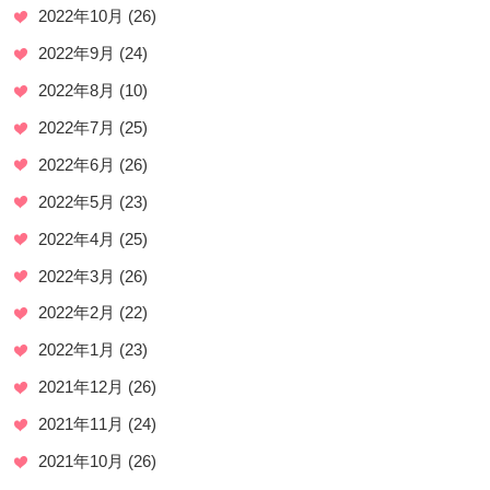
2022年10月
(26)
2022年9月
(24)
2022年8月
(10)
2022年7月
(25)
2022年6月
(26)
2022年5月
(23)
2022年4月
(25)
2022年3月
(26)
2022年2月
(22)
2022年1月
(23)
2021年12月
(26)
2021年11月
(24)
2021年10月
(26)