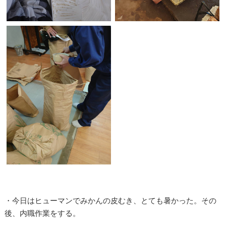
・今日はヒューマンでみかんの皮むき、とても暑かった。その
後、内職作業をする。