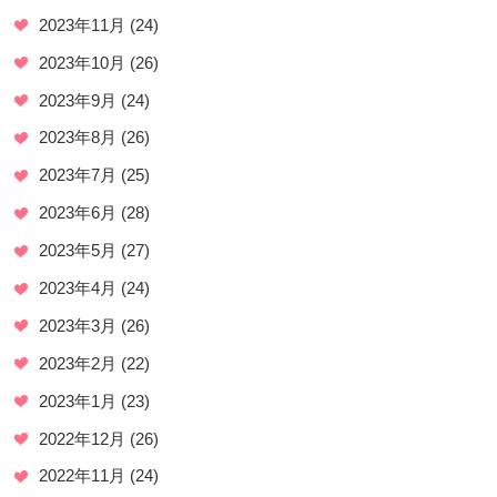
2023年11月
(24)
2023年10月
(26)
2023年9月
(24)
2023年8月
(26)
2023年7月
(25)
2023年6月
(28)
2023年5月
(27)
2023年4月
(24)
2023年3月
(26)
2023年2月
(22)
2023年1月
(23)
2022年12月
(26)
2022年11月
(24)