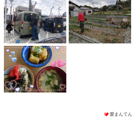
愛まんてん