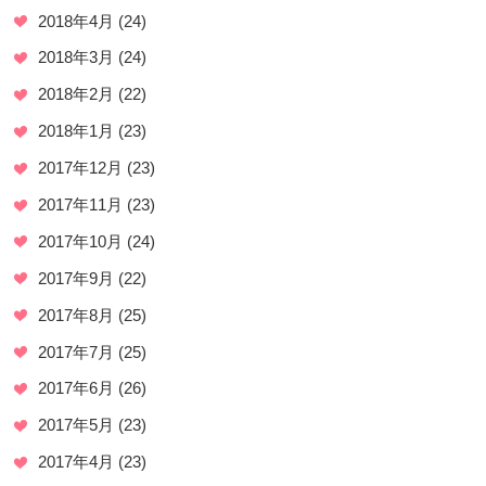
2018年4月
(24)
2018年3月
(24)
2018年2月
(22)
2018年1月
(23)
2017年12月
(23)
2017年11月
(23)
2017年10月
(24)
2017年9月
(22)
2017年8月
(25)
2017年7月
(25)
2017年6月
(26)
2017年5月
(23)
2017年4月
(23)