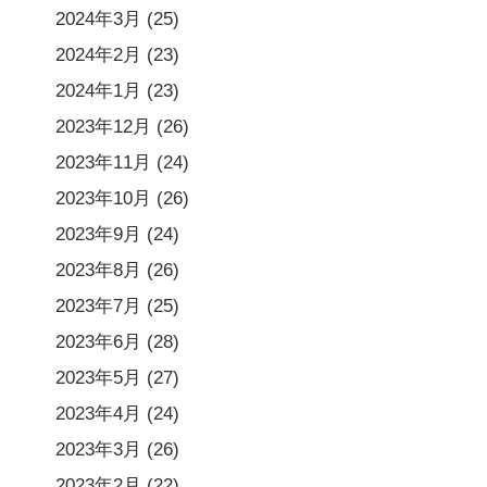
2024年3月
(25)
2024年2月
(23)
2024年1月
(23)
2023年12月
(26)
2023年11月
(24)
2023年10月
(26)
2023年9月
(24)
2023年8月
(26)
2023年7月
(25)
2023年6月
(28)
2023年5月
(27)
2023年4月
(24)
2023年3月
(26)
2023年2月
(22)