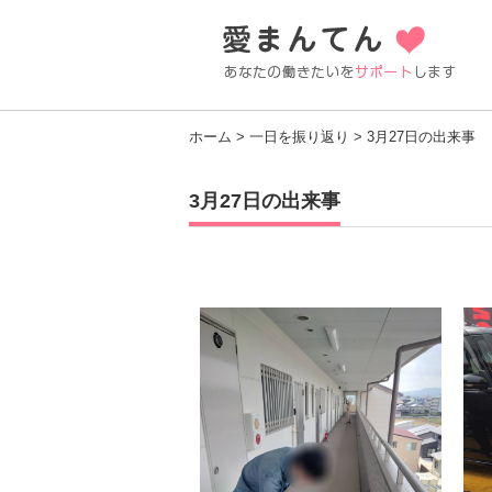
ホーム
>
一日を振り返り
> 3月27日の出来事
3月27日の出来事