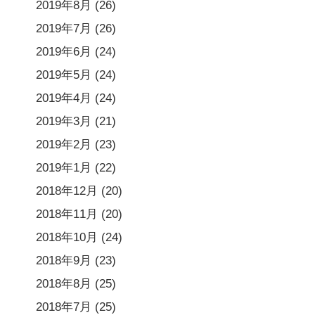
2019年8月
(26)
2019年7月
(26)
2019年6月
(24)
2019年5月
(24)
2019年4月
(24)
2019年3月
(21)
2019年2月
(23)
2019年1月
(22)
2018年12月
(20)
2018年11月
(20)
2018年10月
(24)
2018年9月
(23)
2018年8月
(25)
2018年7月
(25)