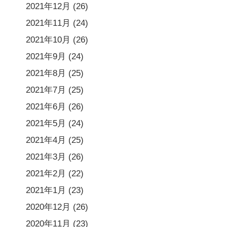
2021年12月
(26)
2021年11月
(24)
2021年10月
(26)
2021年9月
(24)
2021年8月
(25)
2021年7月
(25)
2021年6月
(26)
2021年5月
(24)
2021年4月
(25)
2021年3月
(26)
2021年2月
(22)
2021年1月
(23)
2020年12月
(26)
2020年11月
(23)