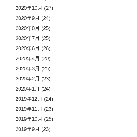
2020年10月
(27)
2020年9月
(24)
2020年8月
(25)
2020年7月
(25)
2020年6月
(26)
2020年4月
(20)
2020年3月
(25)
2020年2月
(23)
2020年1月
(24)
2019年12月
(24)
2019年11月
(23)
2019年10月
(25)
2019年9月
(23)