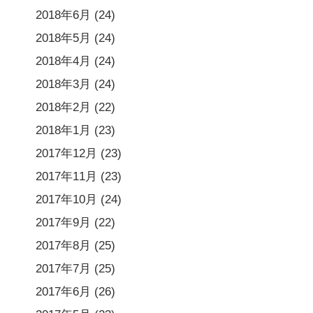
2018年6月
(24)
2018年5月
(24)
2018年4月
(24)
2018年3月
(24)
2018年2月
(22)
2018年1月
(23)
2017年12月
(23)
2017年11月
(23)
2017年10月
(24)
2017年9月
(22)
2017年8月
(25)
2017年7月
(25)
2017年6月
(26)