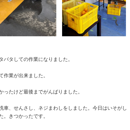
タバタしての作業になりました。
て作業が出来ました。
かったけど最後までがんばりました。
洗車、せんさし、ネジまわしをしました。今日はいそがし
た。きつかったです。