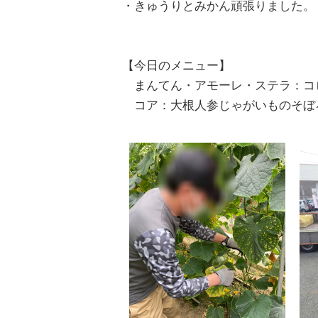
・きゅうりとみかん頑張りました。
【今日のメニュー】
まんてん・アモーレ・ステラ：コ
コア：大根人参じゃがいものそぼ