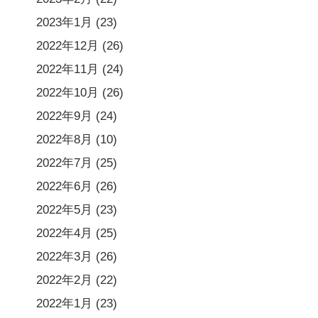
2023年1月
(23)
2022年12月
(26)
2022年11月
(24)
2022年10月
(26)
2022年9月
(24)
2022年8月
(10)
2022年7月
(25)
2022年6月
(26)
2022年5月
(23)
2022年4月
(25)
2022年3月
(26)
2022年2月
(22)
2022年1月
(23)