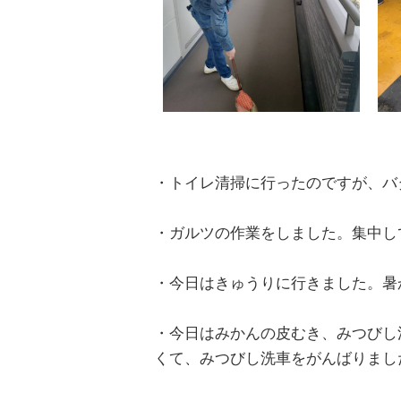
・トイレ清掃に行ったのですが、バ
・ガルツの作業をしました。集中し
・今日はきゅうりに行きました。暑
・今日はみかんの皮むき、みつびし
くて、みつびし洗車をがんばりまし