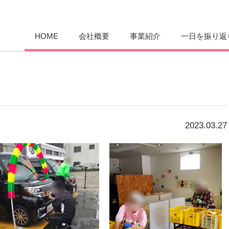
愛まんてん
HOME
会社概要
事業紹介
一日を振り返
2023.03.27