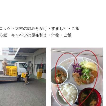
ロッケ・大根の肉みそかけ・すまし汁・ご飯
ろ煮・キャベツの昆布和え・汁物・ご飯