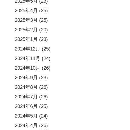
2025年5月
(23)
2025年4月
(25)
2025年3月
(25)
2025年2月
(20)
2025年1月
(23)
2024年12月
(25)
2024年11月
(24)
2024年10月
(26)
2024年9月
(23)
2024年8月
(26)
2024年7月
(26)
2024年6月
(25)
2024年5月
(24)
2024年4月
(26)