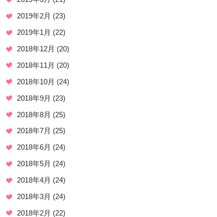
2019年2月
(23)
2019年1月
(22)
2018年12月
(20)
2018年11月
(20)
2018年10月
(24)
2018年9月
(23)
2018年8月
(25)
2018年7月
(25)
2018年6月
(24)
2018年5月
(24)
2018年4月
(24)
2018年3月
(24)
2018年2月
(22)