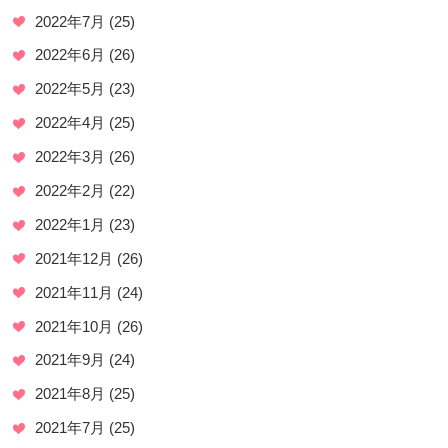
2022年7月
(25)
2022年6月
(26)
2022年5月
(23)
2022年4月
(25)
2022年3月
(26)
2022年2月
(22)
2022年1月
(23)
2021年12月
(26)
2021年11月
(24)
2021年10月
(26)
2021年9月
(24)
2021年8月
(25)
2021年7月
(25)