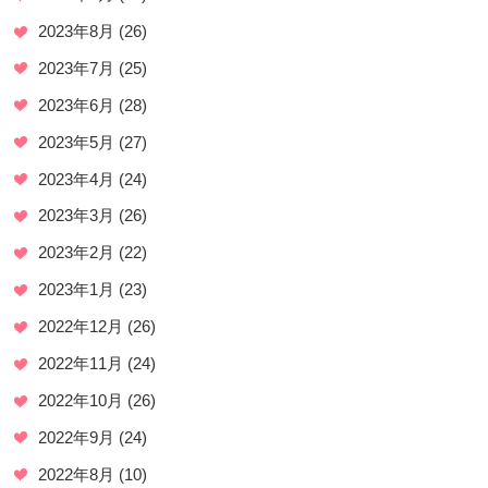
2023年8月
(26)
2023年7月
(25)
2023年6月
(28)
2023年5月
(27)
2023年4月
(24)
2023年3月
(26)
2023年2月
(22)
2023年1月
(23)
2022年12月
(26)
2022年11月
(24)
2022年10月
(26)
2022年9月
(24)
2022年8月
(10)