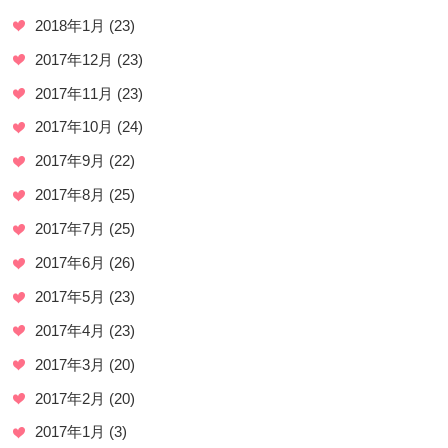
2018年1月
(23)
2017年12月
(23)
2017年11月
(23)
2017年10月
(24)
2017年9月
(22)
2017年8月
(25)
2017年7月
(25)
2017年6月
(26)
2017年5月
(23)
2017年4月
(23)
2017年3月
(20)
2017年2月
(20)
2017年1月
(3)