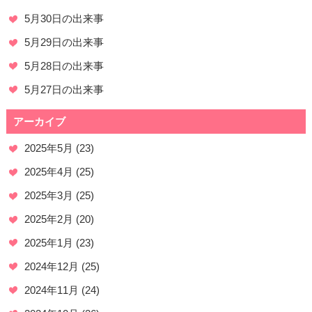
5月30日の出来事
5月29日の出来事
5月28日の出来事
5月27日の出来事
アーカイブ
2025年5月
(23)
2025年4月
(25)
2025年3月
(25)
2025年2月
(20)
2025年1月
(23)
2024年12月
(25)
2024年11月
(24)