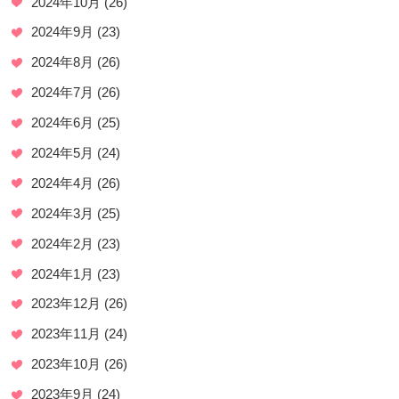
2024年10月
(26)
2024年9月
(23)
2024年8月
(26)
2024年7月
(26)
2024年6月
(25)
2024年5月
(24)
2024年4月
(26)
2024年3月
(25)
2024年2月
(23)
2024年1月
(23)
2023年12月
(26)
2023年11月
(24)
2023年10月
(26)
2023年9月
(24)