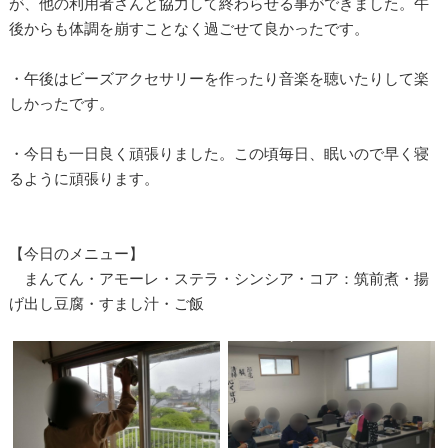
が、他の利用者さんと協力して終わらせる事ができました。午
後からも体調を崩すことなく過ごせて良かったです。
・午後はビーズアクセサリーを作ったり音楽を聴いたりして楽
しかったです。
・今日も一日良く頑張りました。この頃毎日、眠いので早く寝
るように頑張ります。
【今日のメニュー】
まんてん・アモーレ・ステラ・シンシア・コア：筑前煮・揚
げ出し豆腐・すまし汁・ご飯