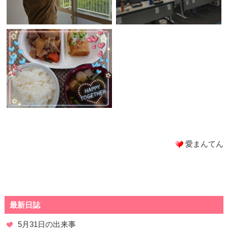
愛まんてん
最新日誌
5月31日の出来事