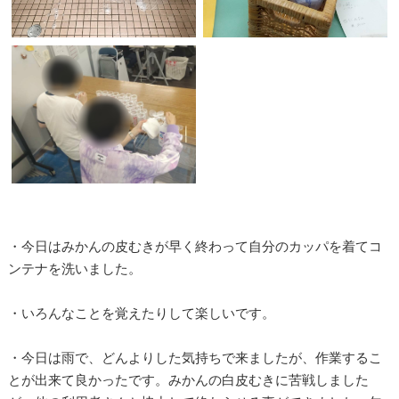
・今日はみかんの皮むきが早く終わって自分のカッパを着てコ
ンテナを洗いました。
・いろんなことを覚えたりして楽しいです。
・今日は雨で、どんよりした気持ちで来ましたが、作業するこ
とが出来て良かったです。みかんの白皮むきに苦戦しました