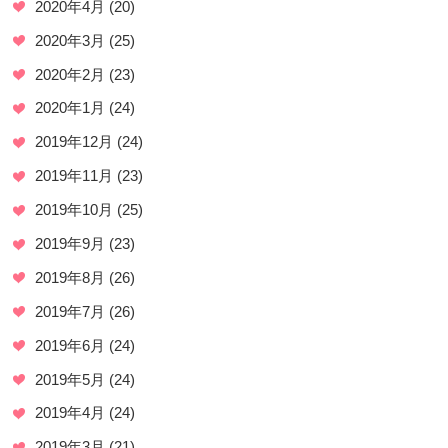
2020年4月
(20)
2020年3月
(25)
2020年2月
(23)
2020年1月
(24)
2019年12月
(24)
2019年11月
(23)
2019年10月
(25)
2019年9月
(23)
2019年8月
(26)
2019年7月
(26)
2019年6月
(24)
2019年5月
(24)
2019年4月
(24)
2019年3月
(21)