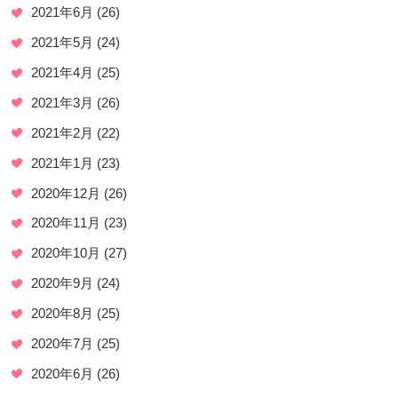
2021年6月
(26)
2021年5月
(24)
2021年4月
(25)
2021年3月
(26)
2021年2月
(22)
2021年1月
(23)
2020年12月
(26)
2020年11月
(23)
2020年10月
(27)
2020年9月
(24)
2020年8月
(25)
2020年7月
(25)
2020年6月
(26)