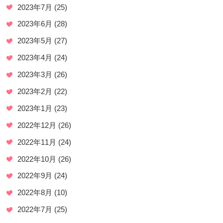
2023年7月
(25)
2023年6月
(28)
2023年5月
(27)
2023年4月
(24)
2023年3月
(26)
2023年2月
(22)
2023年1月
(23)
2022年12月
(26)
2022年11月
(24)
2022年10月
(26)
2022年9月
(24)
2022年8月
(10)
2022年7月
(25)