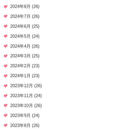
2024年8月
(26)
2024年7月
(26)
2024年6月
(25)
2024年5月
(24)
2024年4月
(26)
2024年3月
(25)
2024年2月
(23)
2024年1月
(23)
2023年12月
(26)
2023年11月
(24)
2023年10月
(26)
2023年9月
(24)
2023年8月
(26)