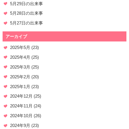
5月29日の出来事
5月28日の出来事
5月27日の出来事
アーカイブ
2025年5月
(23)
2025年4月
(25)
2025年3月
(25)
2025年2月
(20)
2025年1月
(23)
2024年12月
(25)
2024年11月
(24)
2024年10月
(26)
2024年9月
(23)