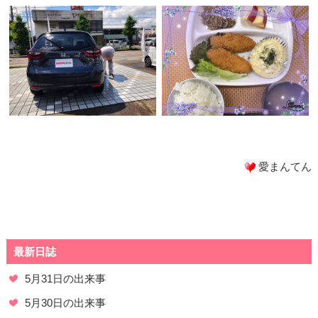
愛まんてん
最新日誌
5月31日の出来事
5月30日の出来事