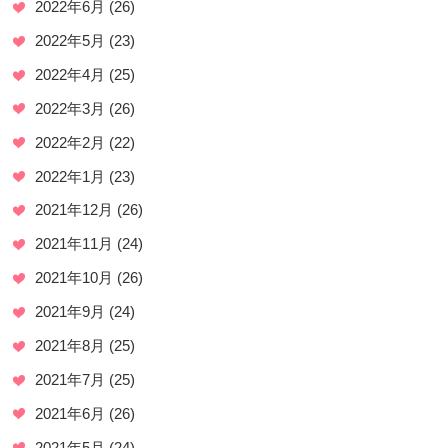
2022年6月
(26)
2022年5月
(23)
2022年4月
(25)
2022年3月
(26)
2022年2月
(22)
2022年1月
(23)
2021年12月
(26)
2021年11月
(24)
2021年10月
(26)
2021年9月
(24)
2021年8月
(25)
2021年7月
(25)
2021年6月
(26)
2021年5月
(24)