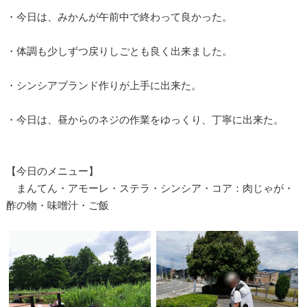
・今日は、みかんが午前中で終わって良かった。
・体調も少しずつ戻りしごとも良く出来ました。
・シンシアブランド作りが上手に出来た。
・今日は、昼からのネジの作業をゆっくり、丁寧に出来た。
【今日のメニュー】
まんてん・アモーレ・ステラ・シンシア・コア：肉じゃが・
酢の物・味噌汁・ご飯