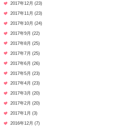
2017年12月
(23)
2017年11月
(23)
2017年10月
(24)
2017年9月
(22)
2017年8月
(25)
2017年7月
(25)
2017年6月
(26)
2017年5月
(23)
2017年4月
(23)
2017年3月
(20)
2017年2月
(20)
2017年1月
(3)
2016年12月
(7)