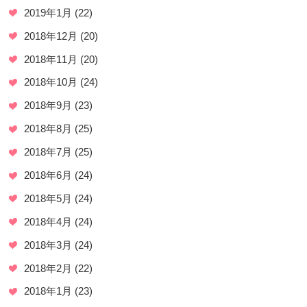
2019年1月
(22)
2018年12月
(20)
2018年11月
(20)
2018年10月
(24)
2018年9月
(23)
2018年8月
(25)
2018年7月
(25)
2018年6月
(24)
2018年5月
(24)
2018年4月
(24)
2018年3月
(24)
2018年2月
(22)
2018年1月
(23)