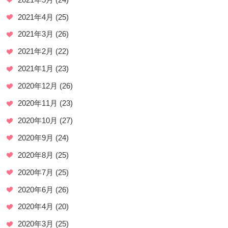
2021年4月
(25)
2021年3月
(26)
2021年2月
(22)
2021年1月
(23)
2020年12月
(26)
2020年11月
(23)
2020年10月
(27)
2020年9月
(24)
2020年8月
(25)
2020年7月
(25)
2020年6月
(26)
2020年4月
(20)
2020年3月
(25)