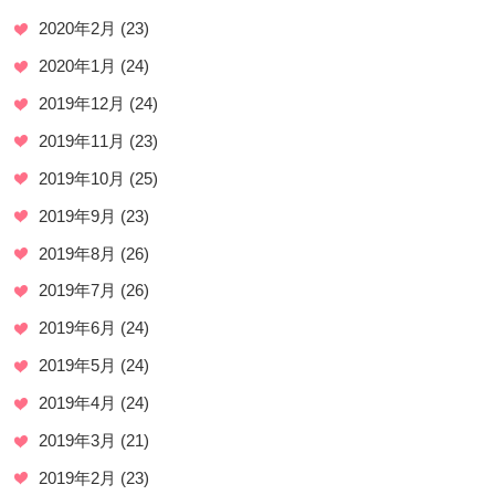
2020年2月
(23)
2020年1月
(24)
2019年12月
(24)
2019年11月
(23)
2019年10月
(25)
2019年9月
(23)
2019年8月
(26)
2019年7月
(26)
2019年6月
(24)
2019年5月
(24)
2019年4月
(24)
2019年3月
(21)
2019年2月
(23)