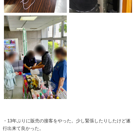
・13年ぶりに販売の接客をやった。少し緊張したりしたけど遂
行出来て良かった。