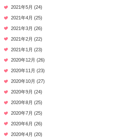
2021年5月
(24)
2021年4月
(25)
2021年3月
(26)
2021年2月
(22)
2021年1月
(23)
2020年12月
(26)
2020年11月
(23)
2020年10月
(27)
2020年9月
(24)
2020年8月
(25)
2020年7月
(25)
2020年6月
(26)
2020年4月
(20)