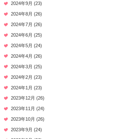
2024年9月
(23)
2024年8月
(26)
2024年7月
(26)
2024年6月
(25)
2024年5月
(24)
2024年4月
(26)
2024年3月
(25)
2024年2月
(23)
2024年1月
(23)
2023年12月
(26)
2023年11月
(24)
2023年10月
(26)
2023年9月
(24)