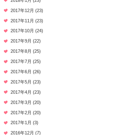
2018年1月
(23)
2017年12月
(23)
2017年11月
(23)
2017年10月
(24)
2017年9月
(22)
2017年8月
(25)
2017年7月
(25)
2017年6月
(26)
2017年5月
(23)
2017年4月
(23)
2017年3月
(20)
2017年2月
(20)
2017年1月
(3)
2016年12月
(7)