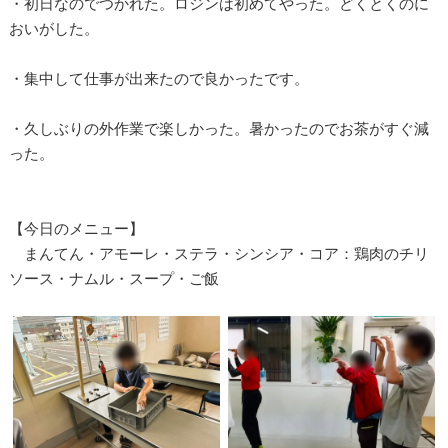
・初日なのでつかれた。ロジンは初めてやった。どくとくのに
おいがした。
・集中して仕事が出来たので良かったです。
・久しぶりの外作業で楽しかった。暑かったのでお茶がすぐ減
った。
【今日のメニュー】
まんてん・アモーレ・ステラ・シンシア・コア：鶏肉のチリ
ソース・ナムル・スープ・ご飯