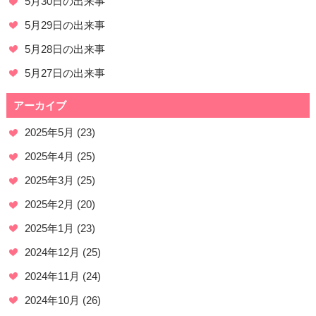
5月30日の出来事
5月29日の出来事
5月28日の出来事
5月27日の出来事
アーカイブ
2025年5月
(23)
2025年4月
(25)
2025年3月
(25)
2025年2月
(20)
2025年1月
(23)
2024年12月
(25)
2024年11月
(24)
2024年10月
(26)