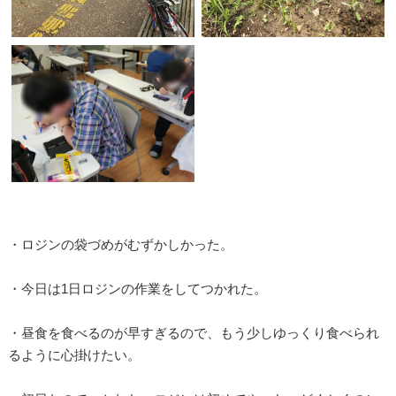
・ロジンの袋づめがむずかしかった。
・今日は1日ロジンの作業をしてつかれた。
・昼食を食べるのが早すぎるので、もう少しゆっくり食べられ
るように心掛けたい。