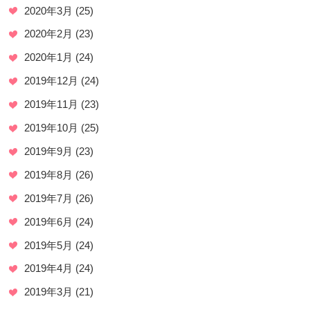
2020年3月
(25)
2020年2月
(23)
2020年1月
(24)
2019年12月
(24)
2019年11月
(23)
2019年10月
(25)
2019年9月
(23)
2019年8月
(26)
2019年7月
(26)
2019年6月
(24)
2019年5月
(24)
2019年4月
(24)
2019年3月
(21)