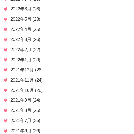
2022年6月
(26)
2022年5月
(23)
2022年4月
(25)
2022年3月
(26)
2022年2月
(22)
2022年1月
(23)
2021年12月
(26)
2021年11月
(24)
2021年10月
(26)
2021年9月
(24)
2021年8月
(25)
2021年7月
(25)
2021年6月
(26)