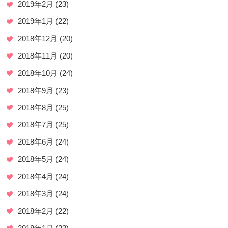
2019年2月
(23)
2019年1月
(22)
2018年12月
(20)
2018年11月
(20)
2018年10月
(24)
2018年9月
(23)
2018年8月
(25)
2018年7月
(25)
2018年6月
(24)
2018年5月
(24)
2018年4月
(24)
2018年3月
(24)
2018年2月
(22)