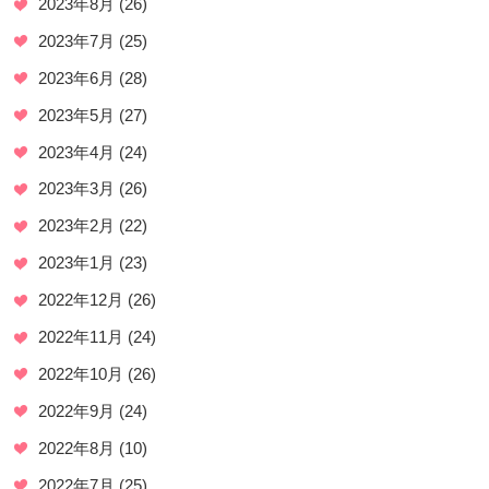
2023年8月
(26)
2023年7月
(25)
2023年6月
(28)
2023年5月
(27)
2023年4月
(24)
2023年3月
(26)
2023年2月
(22)
2023年1月
(23)
2022年12月
(26)
2022年11月
(24)
2022年10月
(26)
2022年9月
(24)
2022年8月
(10)
2022年7月
(25)