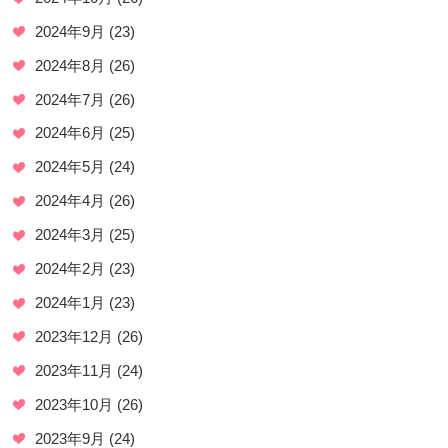
2024年9月
(23)
2024年8月
(26)
2024年7月
(26)
2024年6月
(25)
2024年5月
(24)
2024年4月
(26)
2024年3月
(25)
2024年2月
(23)
2024年1月
(23)
2023年12月
(26)
2023年11月
(24)
2023年10月
(26)
2023年9月
(24)