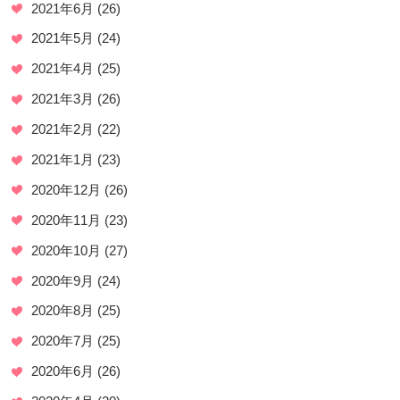
2021年6月
(26)
2021年5月
(24)
2021年4月
(25)
2021年3月
(26)
2021年2月
(22)
2021年1月
(23)
2020年12月
(26)
2020年11月
(23)
2020年10月
(27)
2020年9月
(24)
2020年8月
(25)
2020年7月
(25)
2020年6月
(26)