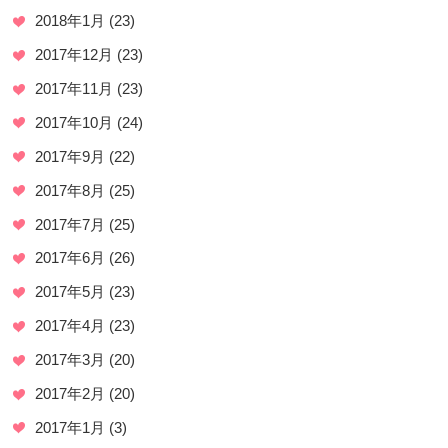
2018年1月
(23)
2017年12月
(23)
2017年11月
(23)
2017年10月
(24)
2017年9月
(22)
2017年8月
(25)
2017年7月
(25)
2017年6月
(26)
2017年5月
(23)
2017年4月
(23)
2017年3月
(20)
2017年2月
(20)
2017年1月
(3)