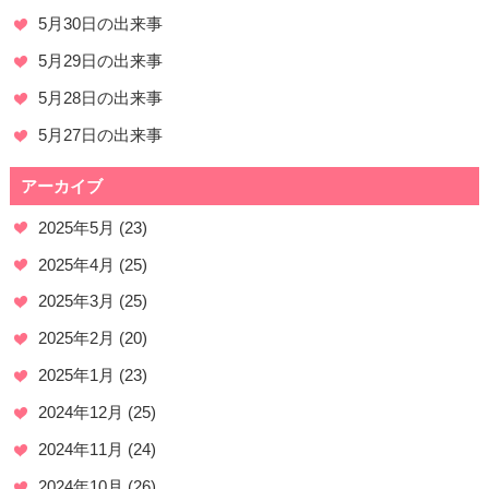
5月30日の出来事
5月29日の出来事
5月28日の出来事
5月27日の出来事
アーカイブ
2025年5月
(23)
2025年4月
(25)
2025年3月
(25)
2025年2月
(20)
2025年1月
(23)
2024年12月
(25)
2024年11月
(24)
2024年10月
(26)