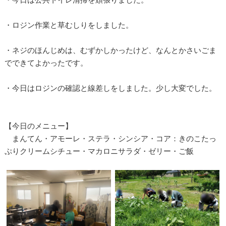
・ロジン作業と草むしりをしました。
・ネジのほんじめは、むずかしかったけど、なんとかさいごま
でできてよかったです。
・今日はロジンの確認と線差しをしました。少し大変でした。
【今日のメニュー】
まんてん・アモーレ・ステラ・シンシア・コア：きのこたっ
ぷりクリームシチュー・マカロニサラダ・ゼリー・ご飯