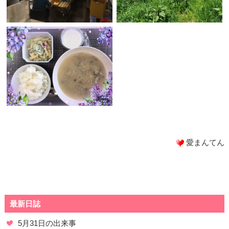
愛まんてん
最新日誌
5月31日の出来事