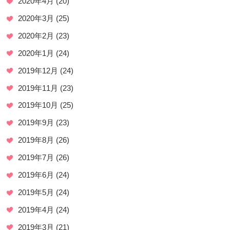
2020年4月
(20)
2020年3月
(25)
2020年2月
(23)
2020年1月
(24)
2019年12月
(24)
2019年11月
(23)
2019年10月
(25)
2019年9月
(23)
2019年8月
(26)
2019年7月
(26)
2019年6月
(24)
2019年5月
(24)
2019年4月
(24)
2019年3月
(21)