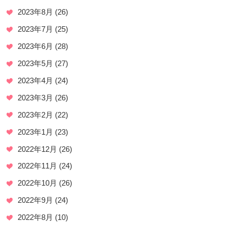
2023年8月
(26)
2023年7月
(25)
2023年6月
(28)
2023年5月
(27)
2023年4月
(24)
2023年3月
(26)
2023年2月
(22)
2023年1月
(23)
2022年12月
(26)
2022年11月
(24)
2022年10月
(26)
2022年9月
(24)
2022年8月
(10)