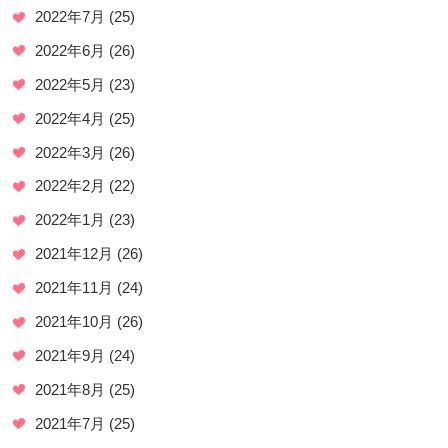
2022年7月
(25)
2022年6月
(26)
2022年5月
(23)
2022年4月
(25)
2022年3月
(26)
2022年2月
(22)
2022年1月
(23)
2021年12月
(26)
2021年11月
(24)
2021年10月
(26)
2021年9月
(24)
2021年8月
(25)
2021年7月
(25)