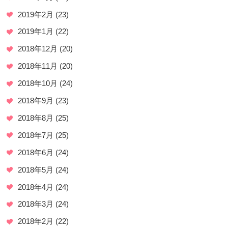
2019年2月
(23)
2019年1月
(22)
2018年12月
(20)
2018年11月
(20)
2018年10月
(24)
2018年9月
(23)
2018年8月
(25)
2018年7月
(25)
2018年6月
(24)
2018年5月
(24)
2018年4月
(24)
2018年3月
(24)
2018年2月
(22)