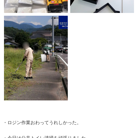
・ロジン作業おわってうれしかった。
・今日は公共トイレ清掃を頑張りました。