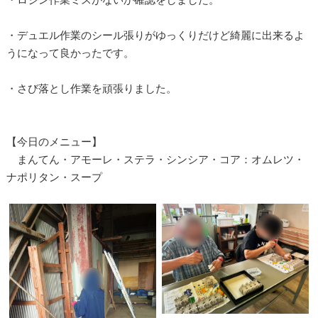
・デュエル作業のシール張りがゆっくりだけど綺麗に出来るよ
うになって良かったです。
・さび落とし作業を頑張りました。
【今日のメニュー】
まんてん・アモーレ・ステラ・シンシア・コア：オムレツ・
ナポリタン・スープ