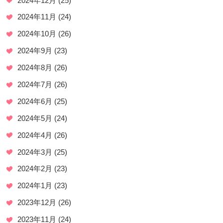
2024年12月
(25)
2024年11月
(24)
2024年10月
(26)
2024年9月
(23)
2024年8月
(26)
2024年7月
(26)
2024年6月
(25)
2024年5月
(24)
2024年4月
(26)
2024年3月
(25)
2024年2月
(23)
2024年1月
(23)
2023年12月
(26)
2023年11月
(24)