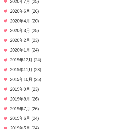
2020年7月
(25)
2020年6月
(26)
2020年4月
(20)
2020年3月
(25)
2020年2月
(23)
2020年1月
(24)
2019年12月
(24)
2019年11月
(23)
2019年10月
(25)
2019年9月
(23)
2019年8月
(26)
2019年7月
(26)
2019年6月
(24)
2019年5月
(24)