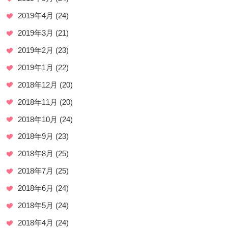
2019年4月
(24)
2019年3月
(21)
2019年2月
(23)
2019年1月
(22)
2018年12月
(20)
2018年11月
(20)
2018年10月
(24)
2018年9月
(23)
2018年8月
(25)
2018年7月
(25)
2018年6月
(24)
2018年5月
(24)
2018年4月
(24)