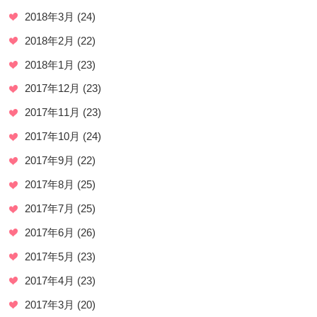
2018年3月
(24)
2018年2月
(22)
2018年1月
(23)
2017年12月
(23)
2017年11月
(23)
2017年10月
(24)
2017年9月
(22)
2017年8月
(25)
2017年7月
(25)
2017年6月
(26)
2017年5月
(23)
2017年4月
(23)
2017年3月
(20)