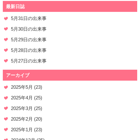
最新日誌
5月31日の出来事
5月30日の出来事
5月29日の出来事
5月28日の出来事
5月27日の出来事
アーカイブ
2025年5月
(23)
2025年4月
(25)
2025年3月
(25)
2025年2月
(20)
2025年1月
(23)