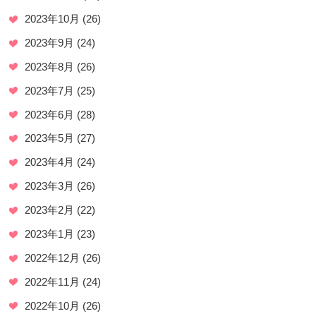
2023年10月
(26)
2023年9月
(24)
2023年8月
(26)
2023年7月
(25)
2023年6月
(28)
2023年5月
(27)
2023年4月
(24)
2023年3月
(26)
2023年2月
(22)
2023年1月
(23)
2022年12月
(26)
2022年11月
(24)
2022年10月
(26)