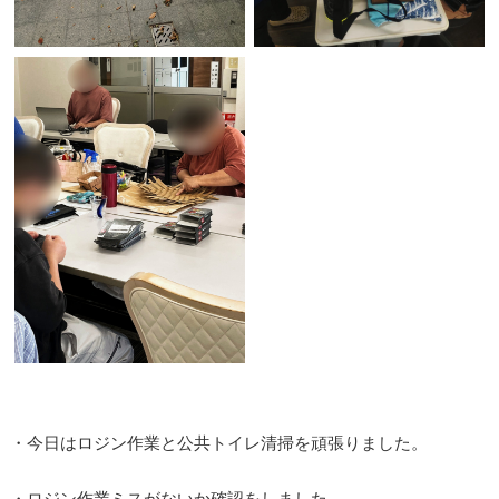
・今日はロジン作業と公共トイレ清掃を頑張りました。
・ロジン作業ミスがないか確認をしました。