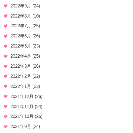
2022年9月
(24)
2022年8月
(10)
2022年7月
(25)
2022年6月
(26)
2022年5月
(23)
2022年4月
(25)
2022年3月
(26)
2022年2月
(22)
2022年1月
(23)
2021年12月
(26)
2021年11月
(24)
2021年10月
(26)
2021年9月
(24)