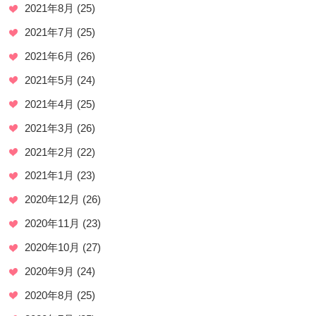
2021年8月
(25)
2021年7月
(25)
2021年6月
(26)
2021年5月
(24)
2021年4月
(25)
2021年3月
(26)
2021年2月
(22)
2021年1月
(23)
2020年12月
(26)
2020年11月
(23)
2020年10月
(27)
2020年9月
(24)
2020年8月
(25)