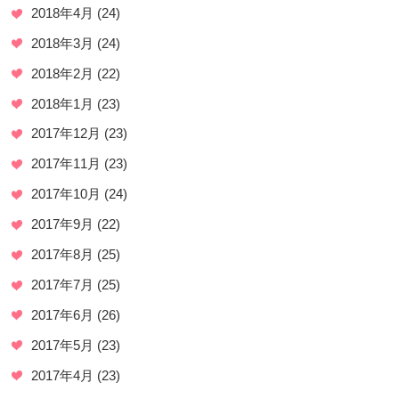
2018年4月
(24)
2018年3月
(24)
2018年2月
(22)
2018年1月
(23)
2017年12月
(23)
2017年11月
(23)
2017年10月
(24)
2017年9月
(22)
2017年8月
(25)
2017年7月
(25)
2017年6月
(26)
2017年5月
(23)
2017年4月
(23)