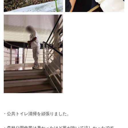
・公共トイレ清掃を頑張りました。
・森林公園作業は暑かったけど風が吹いて涼しかったです。