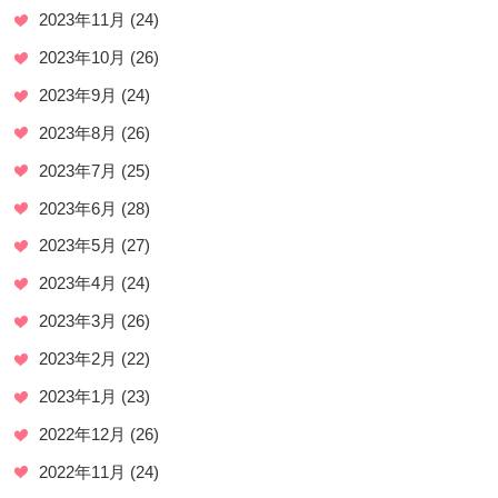
2023年11月
(24)
2023年10月
(26)
2023年9月
(24)
2023年8月
(26)
2023年7月
(25)
2023年6月
(28)
2023年5月
(27)
2023年4月
(24)
2023年3月
(26)
2023年2月
(22)
2023年1月
(23)
2022年12月
(26)
2022年11月
(24)