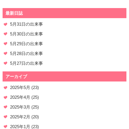
最新日誌
5月31日の出来事
5月30日の出来事
5月29日の出来事
5月28日の出来事
5月27日の出来事
アーカイブ
2025年5月
(23)
2025年4月
(25)
2025年3月
(25)
2025年2月
(20)
2025年1月
(23)