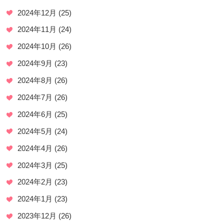
2024年12月
(25)
2024年11月
(24)
2024年10月
(26)
2024年9月
(23)
2024年8月
(26)
2024年7月
(26)
2024年6月
(25)
2024年5月
(24)
2024年4月
(26)
2024年3月
(25)
2024年2月
(23)
2024年1月
(23)
2023年12月
(26)