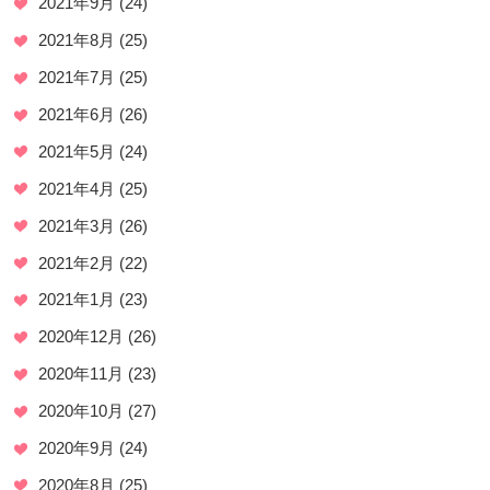
2021年9月
(24)
2021年8月
(25)
2021年7月
(25)
2021年6月
(26)
2021年5月
(24)
2021年4月
(25)
2021年3月
(26)
2021年2月
(22)
2021年1月
(23)
2020年12月
(26)
2020年11月
(23)
2020年10月
(27)
2020年9月
(24)
2020年8月
(25)