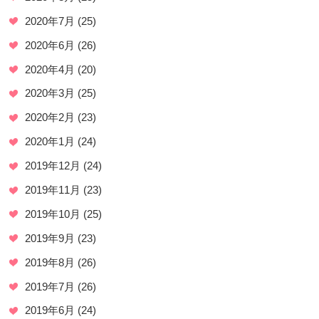
2020年7月
(25)
2020年6月
(26)
2020年4月
(20)
2020年3月
(25)
2020年2月
(23)
2020年1月
(24)
2019年12月
(24)
2019年11月
(23)
2019年10月
(25)
2019年9月
(23)
2019年8月
(26)
2019年7月
(26)
2019年6月
(24)