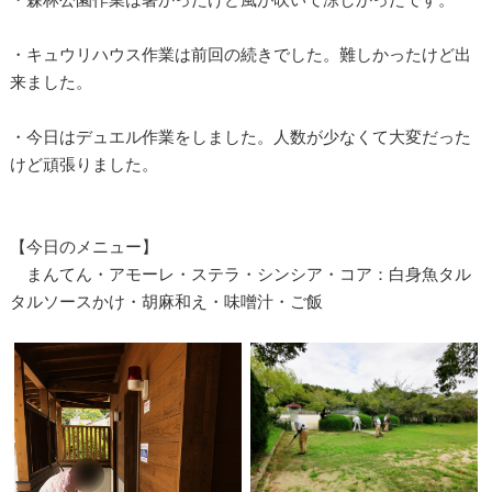
・キュウリハウス作業は前回の続きでした。難しかったけど出
来ました。
・今日はデュエル作業をしました。人数が少なくて大変だった
けど頑張りました。
【今日のメニュー】
まんてん・アモーレ・ステラ・シンシア・コア：白身魚タル
タルソースかけ・胡麻和え・味噌汁・ご飯