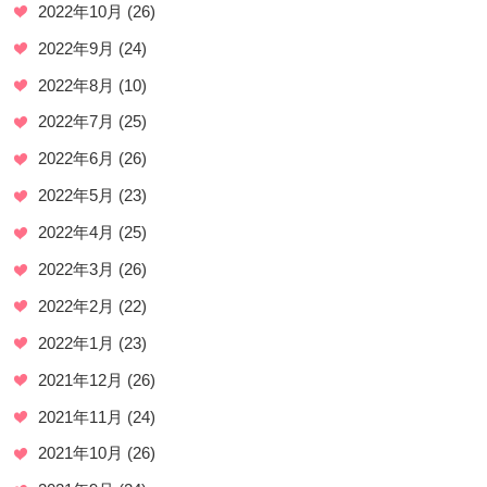
2022年10月
(26)
2022年9月
(24)
2022年8月
(10)
2022年7月
(25)
2022年6月
(26)
2022年5月
(23)
2022年4月
(25)
2022年3月
(26)
2022年2月
(22)
2022年1月
(23)
2021年12月
(26)
2021年11月
(24)
2021年10月
(26)