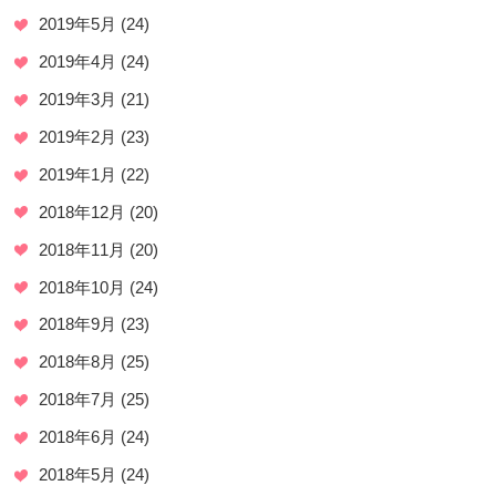
2019年5月
(24)
2019年4月
(24)
2019年3月
(21)
2019年2月
(23)
2019年1月
(22)
2018年12月
(20)
2018年11月
(20)
2018年10月
(24)
2018年9月
(23)
2018年8月
(25)
2018年7月
(25)
2018年6月
(24)
2018年5月
(24)