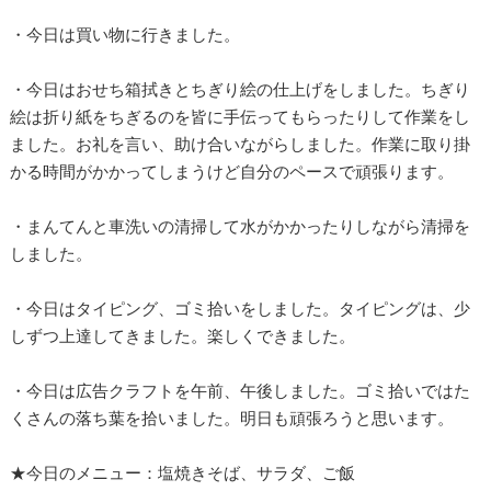
・今日は買い物に行きました。
・今日はおせち箱拭きとちぎり絵の仕上げをしました。ちぎり
絵は折り紙をちぎるのを皆に手伝ってもらったりして作業をし
ました。お礼を言い、助け合いながらしました。作業に取り掛
かる時間がかかってしまうけど自分のペースで頑張ります。
・まんてんと車洗いの清掃して水がかかったりしながら清掃を
しました。
・今日はタイピング、ゴミ拾いをしました。タイピングは、少
しずつ上達してきました。楽しくできました。
・今日は広告クラフトを午前、午後しました。ゴミ拾いではた
くさんの落ち葉を拾いました。明日も頑張ろうと思います。
★今日のメニュー：塩焼きそば、サラダ、ご飯