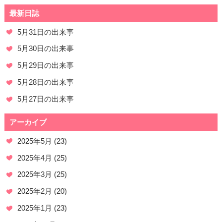
最新日誌
5月31日の出来事
5月30日の出来事
5月29日の出来事
5月28日の出来事
5月27日の出来事
アーカイブ
2025年5月
(23)
2025年4月
(25)
2025年3月
(25)
2025年2月
(20)
2025年1月
(23)