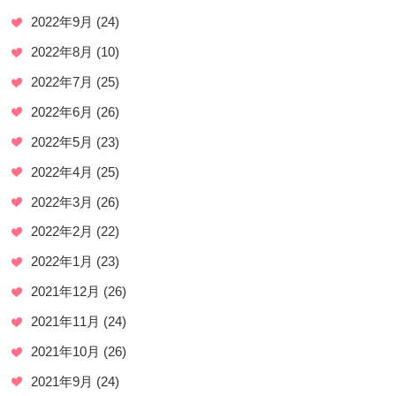
2022年9月
(24)
2022年8月
(10)
2022年7月
(25)
2022年6月
(26)
2022年5月
(23)
2022年4月
(25)
2022年3月
(26)
2022年2月
(22)
2022年1月
(23)
2021年12月
(26)
2021年11月
(24)
2021年10月
(26)
2021年9月
(24)