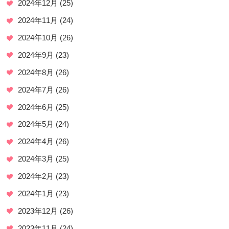
2024年12月
(25)
2024年11月
(24)
2024年10月
(26)
2024年9月
(23)
2024年8月
(26)
2024年7月
(26)
2024年6月
(25)
2024年5月
(24)
2024年4月
(26)
2024年3月
(25)
2024年2月
(23)
2024年1月
(23)
2023年12月
(26)
2023年11月
(24)