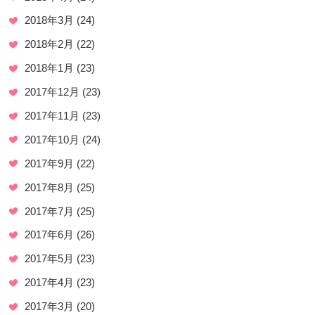
2018年3月
(24)
2018年2月
(22)
2018年1月
(23)
2017年12月
(23)
2017年11月
(23)
2017年10月
(24)
2017年9月
(22)
2017年8月
(25)
2017年7月
(25)
2017年6月
(26)
2017年5月
(23)
2017年4月
(23)
2017年3月
(20)