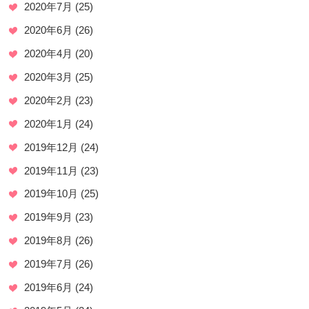
2020年7月
(25)
2020年6月
(26)
2020年4月
(20)
2020年3月
(25)
2020年2月
(23)
2020年1月
(24)
2019年12月
(24)
2019年11月
(23)
2019年10月
(25)
2019年9月
(23)
2019年8月
(26)
2019年7月
(26)
2019年6月
(24)