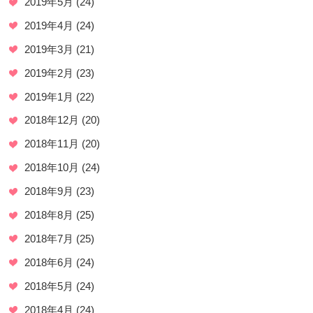
2019年5月
(24)
2019年4月
(24)
2019年3月
(21)
2019年2月
(23)
2019年1月
(22)
2018年12月
(20)
2018年11月
(20)
2018年10月
(24)
2018年9月
(23)
2018年8月
(25)
2018年7月
(25)
2018年6月
(24)
2018年5月
(24)
2018年4月
(24)