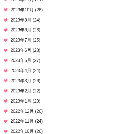
2023年10月
(26)
2023年9月
(24)
2023年8月
(26)
2023年7月
(25)
2023年6月
(28)
2023年5月
(27)
2023年4月
(24)
2023年3月
(26)
2023年2月
(22)
2023年1月
(23)
2022年12月
(26)
2022年11月
(24)
2022年10月
(26)