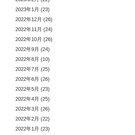
2023年1月
(23)
2022年12月
(26)
2022年11月
(24)
2022年10月
(26)
2022年9月
(24)
2022年8月
(10)
2022年7月
(25)
2022年6月
(26)
2022年5月
(23)
2022年4月
(25)
2022年3月
(26)
2022年2月
(22)
2022年1月
(23)