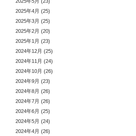
2025年5月
(23)
2025年4月
(25)
2025年3月
(25)
2025年2月
(20)
2025年1月
(23)
2024年12月
(25)
2024年11月
(24)
2024年10月
(26)
2024年9月
(23)
2024年8月
(26)
2024年7月
(26)
2024年6月
(25)
2024年5月
(24)
2024年4月
(26)