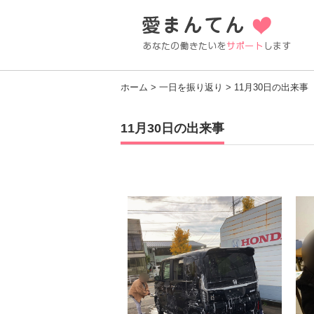
ホーム
>
一日を振り返り
> 11月30日の出来事
11月30日の出来事