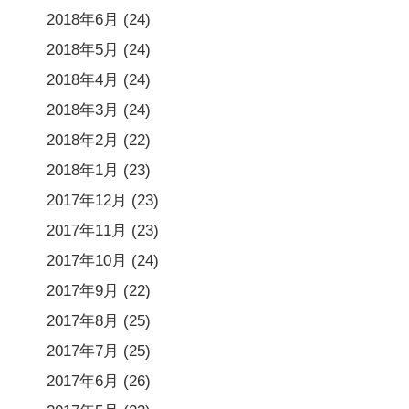
2018年6月
(24)
2018年5月
(24)
2018年4月
(24)
2018年3月
(24)
2018年2月
(22)
2018年1月
(23)
2017年12月
(23)
2017年11月
(23)
2017年10月
(24)
2017年9月
(22)
2017年8月
(25)
2017年7月
(25)
2017年6月
(26)