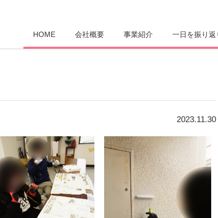
愛まんてん
HOME
会社概要
事業紹介
一日を振り返
2023.11.30