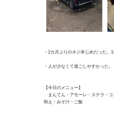
・2カ月ぶりのネジ本じめだった。
・人が少なくて過ごしやすかった。
【今日のメニュー】
まんてん・アモーレ・ステラ・コ
和え・みそ汁・ご飯