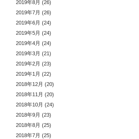
2019年8月
(26)
2019年7月
(26)
2019年6月
(24)
2019年5月
(24)
2019年4月
(24)
2019年3月
(21)
2019年2月
(23)
2019年1月
(22)
2018年12月
(20)
2018年11月
(20)
2018年10月
(24)
2018年9月
(23)
2018年8月
(25)
2018年7月
(25)