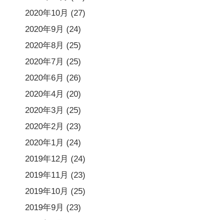
2020年10月
(27)
2020年9月
(24)
2020年8月
(25)
2020年7月
(25)
2020年6月
(26)
2020年4月
(20)
2020年3月
(25)
2020年2月
(23)
2020年1月
(24)
2019年12月
(24)
2019年11月
(23)
2019年10月
(25)
2019年9月
(23)