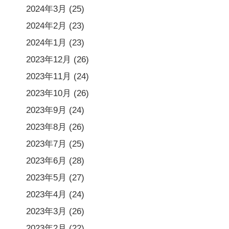
2024年3月
(25)
2024年2月
(23)
2024年1月
(23)
2023年12月
(26)
2023年11月
(24)
2023年10月
(26)
2023年9月
(24)
2023年8月
(26)
2023年7月
(25)
2023年6月
(28)
2023年5月
(27)
2023年4月
(24)
2023年3月
(26)
2023年2月
(22)