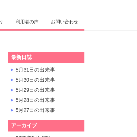
り
利用者の声
お問い合わせ
最新日誌
5月31日の出来事
5月30日の出来事
5月29日の出来事
5月28日の出来事
5月27日の出来事
アーカイブ