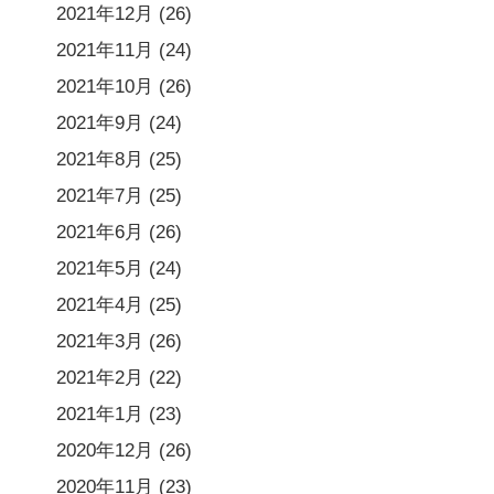
2021年12月
(26)
2021年11月
(24)
2021年10月
(26)
2021年9月
(24)
2021年8月
(25)
2021年7月
(25)
2021年6月
(26)
2021年5月
(24)
2021年4月
(25)
2021年3月
(26)
2021年2月
(22)
2021年1月
(23)
2020年12月
(26)
2020年11月
(23)