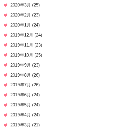
2020年3月
(25)
2020年2月
(23)
2020年1月
(24)
2019年12月
(24)
2019年11月
(23)
2019年10月
(25)
2019年9月
(23)
2019年8月
(26)
2019年7月
(26)
2019年6月
(24)
2019年5月
(24)
2019年4月
(24)
2019年3月
(21)