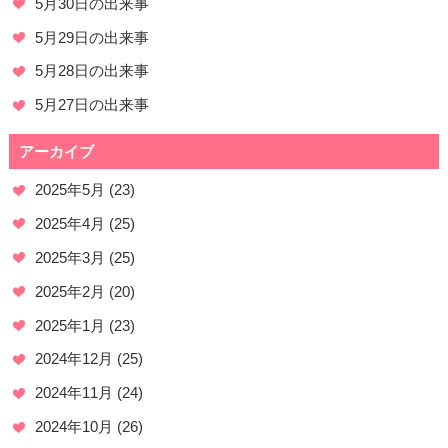
5月30日の出来事
5月29日の出来事
5月28日の出来事
5月27日の出来事
アーカイブ
2025年5月
(23)
2025年4月
(25)
2025年3月
(25)
2025年2月
(20)
2025年1月
(23)
2024年12月
(25)
2024年11月
(24)
2024年10月
(26)