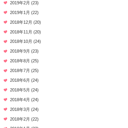
2019年2月
(23)
2019年1月
(22)
2018年12月
(20)
2018年11月
(20)
2018年10月
(24)
2018年9月
(23)
2018年8月
(25)
2018年7月
(25)
2018年6月
(24)
2018年5月
(24)
2018年4月
(24)
2018年3月
(24)
2018年2月
(22)