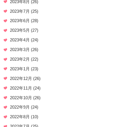
2023年8月
(26)
2023年7月
(25)
2023年6月
(28)
2023年5月
(27)
2023年4月
(24)
2023年3月
(26)
2023年2月
(22)
2023年1月
(23)
2022年12月
(26)
2022年11月
(24)
2022年10月
(26)
2022年9月
(24)
2022年8月
(10)
2022年7月
(25)