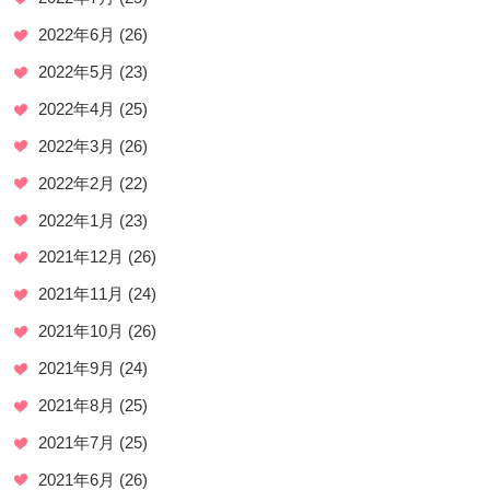
2022年6月
(26)
2022年5月
(23)
2022年4月
(25)
2022年3月
(26)
2022年2月
(22)
2022年1月
(23)
2021年12月
(26)
2021年11月
(24)
2021年10月
(26)
2021年9月
(24)
2021年8月
(25)
2021年7月
(25)
2021年6月
(26)