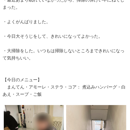
まった。
・よくがんばりました。
・今日大そうじをして、きれいになってよかった。
・大掃除をした。いつもは掃除しないところまできれいになっ
て気持ちいい。
【今日のメニュー】
まんてん・アモーレ・ステラ・コア： 煮込みハンバーグ・白
あえ・スープ・ご飯