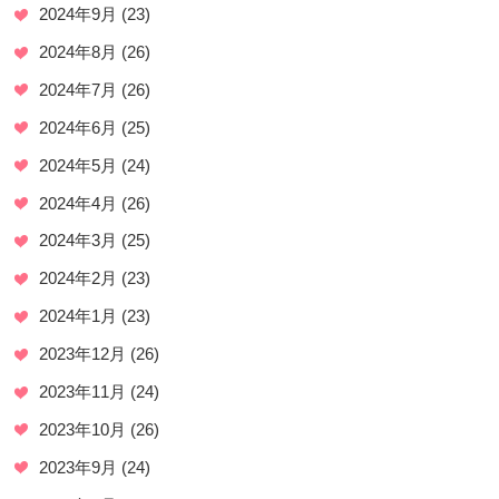
2024年9月
(23)
2024年8月
(26)
2024年7月
(26)
2024年6月
(25)
2024年5月
(24)
2024年4月
(26)
2024年3月
(25)
2024年2月
(23)
2024年1月
(23)
2023年12月
(26)
2023年11月
(24)
2023年10月
(26)
2023年9月
(24)