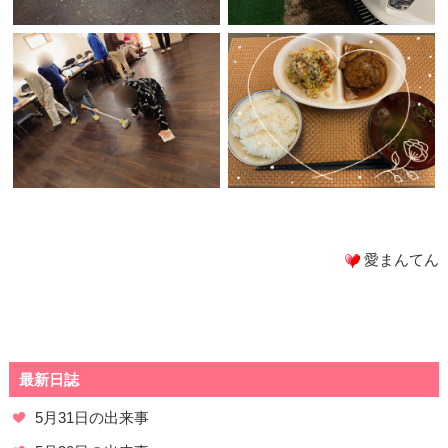
愛まんてん
最新日誌
5月31日の出来事