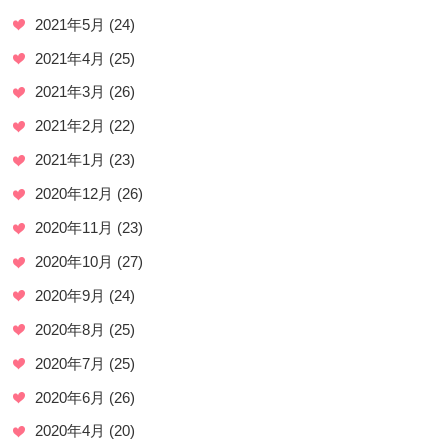
2021年5月
(24)
2021年4月
(25)
2021年3月
(26)
2021年2月
(22)
2021年1月
(23)
2020年12月
(26)
2020年11月
(23)
2020年10月
(27)
2020年9月
(24)
2020年8月
(25)
2020年7月
(25)
2020年6月
(26)
2020年4月
(20)