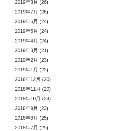
2019年8月
(26)
2019年7月
(26)
2019年6月
(24)
2019年5月
(24)
2019年4月
(24)
2019年3月
(21)
2019年2月
(23)
2019年1月
(22)
2018年12月
(20)
2018年11月
(20)
2018年10月
(24)
2018年9月
(23)
2018年8月
(25)
2018年7月
(25)