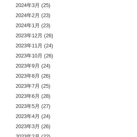
2024年3月
(25)
2024年2月
(23)
2024年1月
(23)
2023年12月
(26)
2023年11月
(24)
2023年10月
(26)
2023年9月
(24)
2023年8月
(26)
2023年7月
(25)
2023年6月
(28)
2023年5月
(27)
2023年4月
(24)
2023年3月
(26)
2023年2月
(22)