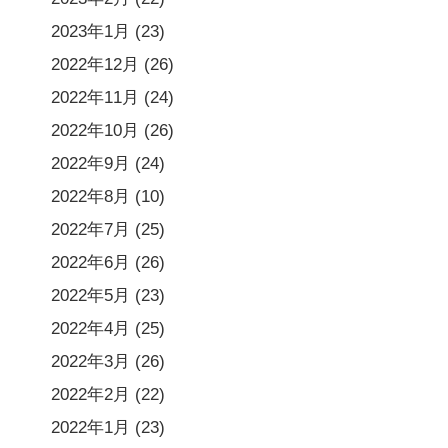
2023年1月
(23)
2022年12月
(26)
2022年11月
(24)
2022年10月
(26)
2022年9月
(24)
2022年8月
(10)
2022年7月
(25)
2022年6月
(26)
2022年5月
(23)
2022年4月
(25)
2022年3月
(26)
2022年2月
(22)
2022年1月
(23)