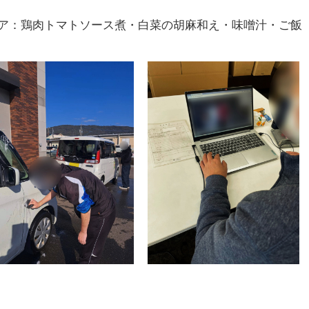
ア：鶏肉トマトソース煮・白菜の胡麻和え・味噌汁・ご飯