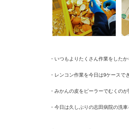
・いつもよりたくさん作業をしたか
・レンコン作業を今日は9ケースで
・みかんの皮をピーラーでむくのが
・今日は久しぶりの志田病院の洗車