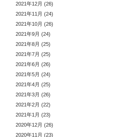
2021年12月
(26)
2021年11月
(24)
2021年10月
(26)
2021年9月
(24)
2021年8月
(25)
2021年7月
(25)
2021年6月
(26)
2021年5月
(24)
2021年4月
(25)
2021年3月
(26)
2021年2月
(22)
2021年1月
(23)
2020年12月
(26)
2020年11月
(23)