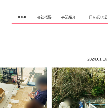
愛まんてん
HOME
会社概要
事業紹介
一日を振り返
2024.01.16