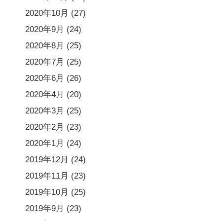
2020年10月
(27)
2020年9月
(24)
2020年8月
(25)
2020年7月
(25)
2020年6月
(26)
2020年4月
(20)
2020年3月
(25)
2020年2月
(23)
2020年1月
(24)
2019年12月
(24)
2019年11月
(23)
2019年10月
(25)
2019年9月
(23)