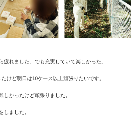
ら疲れました。でも充実していて楽しかった。
きたけど明日は10ケース以上頑張りたいです。
難しかったけど頑張りました。
をしました。