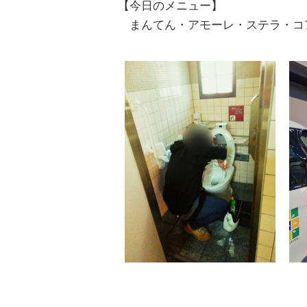
【今日のメニュー】
まんてん・アモーレ・ステラ・コ