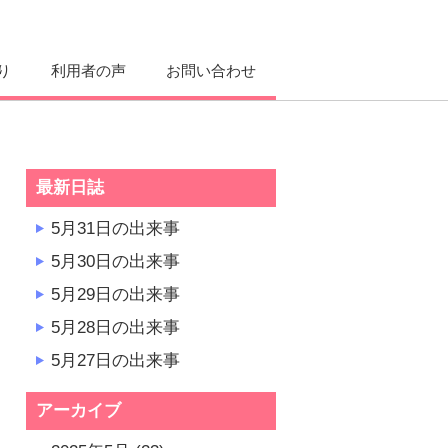
り
利用者の声
お問い合わせ
最新日誌
5月31日の出来事
5月30日の出来事
5月29日の出来事
5月28日の出来事
5月27日の出来事
アーカイブ