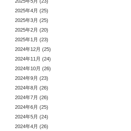
2025年5月
(23)
2025年4月
(25)
2025年3月
(25)
2025年2月
(20)
2025年1月
(23)
2024年12月
(25)
2024年11月
(24)
2024年10月
(26)
2024年9月
(23)
2024年8月
(26)
2024年7月
(26)
2024年6月
(25)
2024年5月
(24)
2024年4月
(26)