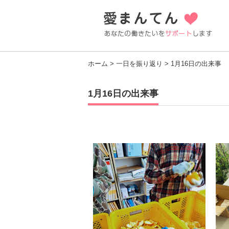
ホーム
>
一日を振り返り
> 1月16日の出来事
1月16日の出来事