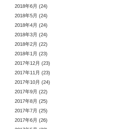
2018年6月
(24)
2018年5月
(24)
2018年4月
(24)
2018年3月
(24)
2018年2月
(22)
2018年1月
(23)
2017年12月
(23)
2017年11月
(23)
2017年10月
(24)
2017年9月
(22)
2017年8月
(25)
2017年7月
(25)
2017年6月
(26)