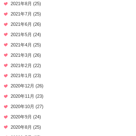
2021年8月
(25)
2021年7月
(25)
2021年6月
(26)
2021年5月
(24)
2021年4月
(25)
2021年3月
(26)
2021年2月
(22)
2021年1月
(23)
2020年12月
(26)
2020年11月
(23)
2020年10月
(27)
2020年9月
(24)
2020年8月
(25)