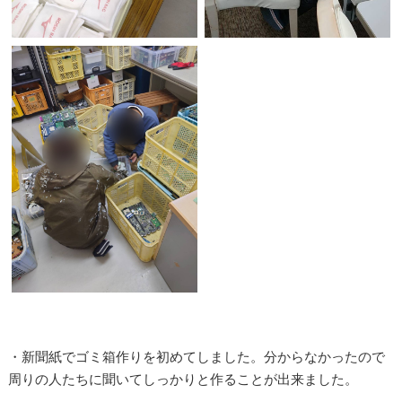
・新聞紙でゴミ箱作りを初めてしました。分からなかったので
周りの人たちに聞いてしっかりと作ることが出来ました。