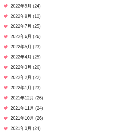
2022年9月
(24)
2022年8月
(10)
2022年7月
(25)
2022年6月
(26)
2022年5月
(23)
2022年4月
(25)
2022年3月
(26)
2022年2月
(22)
2022年1月
(23)
2021年12月
(26)
2021年11月
(24)
2021年10月
(26)
2021年9月
(24)