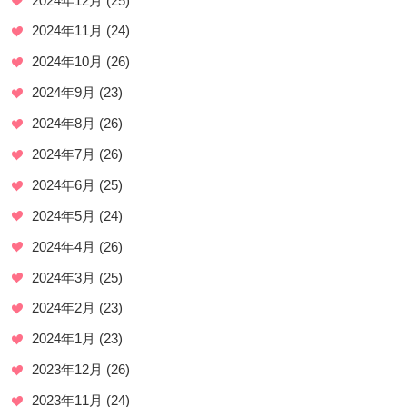
2024年12月
(25)
2024年11月
(24)
2024年10月
(26)
2024年9月
(23)
2024年8月
(26)
2024年7月
(26)
2024年6月
(25)
2024年5月
(24)
2024年4月
(26)
2024年3月
(25)
2024年2月
(23)
2024年1月
(23)
2023年12月
(26)
2023年11月
(24)