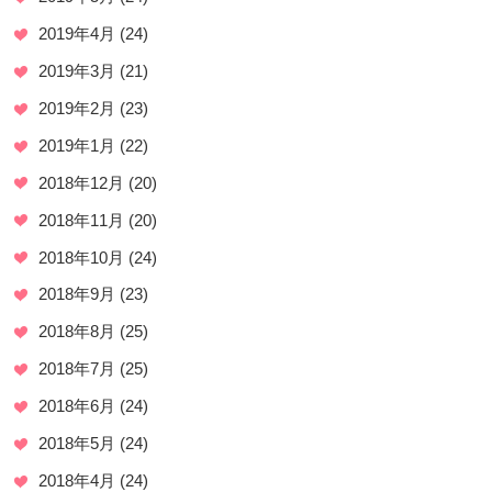
2019年4月
(24)
2019年3月
(21)
2019年2月
(23)
2019年1月
(22)
2018年12月
(20)
2018年11月
(20)
2018年10月
(24)
2018年9月
(23)
2018年8月
(25)
2018年7月
(25)
2018年6月
(24)
2018年5月
(24)
2018年4月
(24)