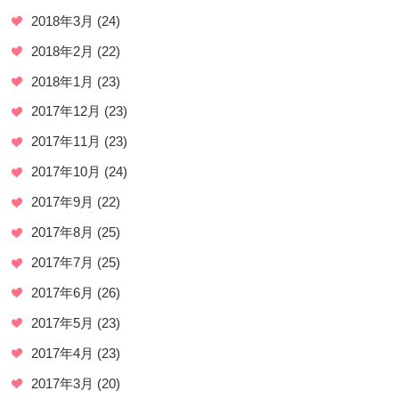
2018年3月
(24)
2018年2月
(22)
2018年1月
(23)
2017年12月
(23)
2017年11月
(23)
2017年10月
(24)
2017年9月
(22)
2017年8月
(25)
2017年7月
(25)
2017年6月
(26)
2017年5月
(23)
2017年4月
(23)
2017年3月
(20)