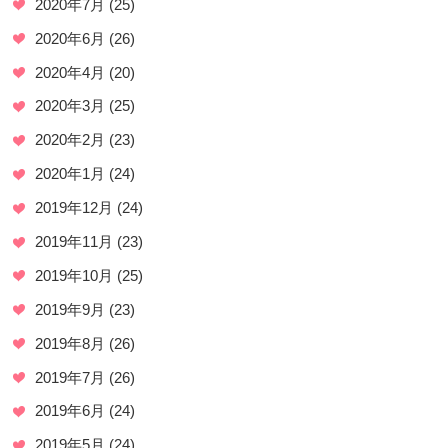
2020年7月
(25)
2020年6月
(26)
2020年4月
(20)
2020年3月
(25)
2020年2月
(23)
2020年1月
(24)
2019年12月
(24)
2019年11月
(23)
2019年10月
(25)
2019年9月
(23)
2019年8月
(26)
2019年7月
(26)
2019年6月
(24)
2019年5月
(24)