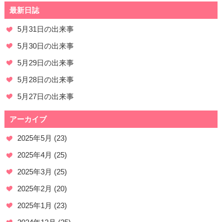
最新日誌
5月31日の出来事
5月30日の出来事
5月29日の出来事
5月28日の出来事
5月27日の出来事
アーカイブ
2025年5月
(23)
2025年4月
(25)
2025年3月
(25)
2025年2月
(20)
2025年1月
(23)