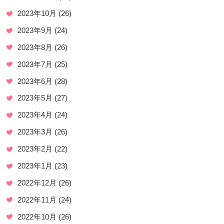
2023年10月
(26)
2023年9月
(24)
2023年8月
(26)
2023年7月
(25)
2023年6月
(28)
2023年5月
(27)
2023年4月
(24)
2023年3月
(26)
2023年2月
(22)
2023年1月
(23)
2022年12月
(26)
2022年11月
(24)
2022年10月
(26)