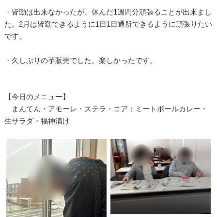
・皆勤は出来なかったが、休んだ1週間分頑張ることが出来まし
た。2月は皆勤できるように1日1日通所できるように頑張りたい
です。
・久しぶりの芋販売でした。楽しかったです。
【今日のメニュー】
まんてん・アモーレ・ステラ・コア：ミートボールカレー・
生サラダ・福神漬け