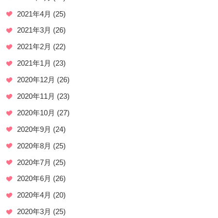
2021年4月
(25)
2021年3月
(26)
2021年2月
(22)
2021年1月
(23)
2020年12月
(26)
2020年11月
(23)
2020年10月
(27)
2020年9月
(24)
2020年8月
(25)
2020年7月
(25)
2020年6月
(26)
2020年4月
(20)
2020年3月
(25)