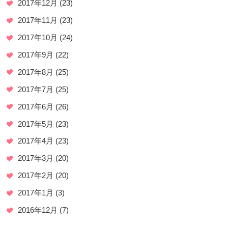
2017年12月
(23)
2017年11月
(23)
2017年10月
(24)
2017年9月
(22)
2017年8月
(25)
2017年7月
(25)
2017年6月
(26)
2017年5月
(23)
2017年4月
(23)
2017年3月
(20)
2017年2月
(20)
2017年1月
(3)
2016年12月
(7)