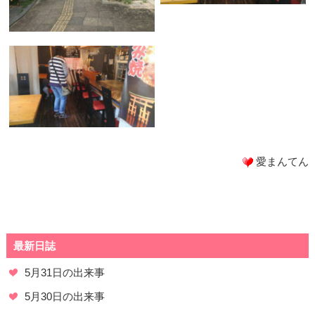
愛まんてん
最新日誌
5月31日の出来事
5月30日の出来事