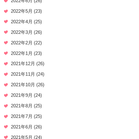
2022年6月
(26)
2022年5月
(23)
2022年4月
(25)
2022年3月
(26)
2022年2月
(22)
2022年1月
(23)
2021年12月
(26)
2021年11月
(24)
2021年10月
(26)
2021年9月
(24)
2021年8月
(25)
2021年7月
(25)
2021年6月
(26)
2021年5月
(24)