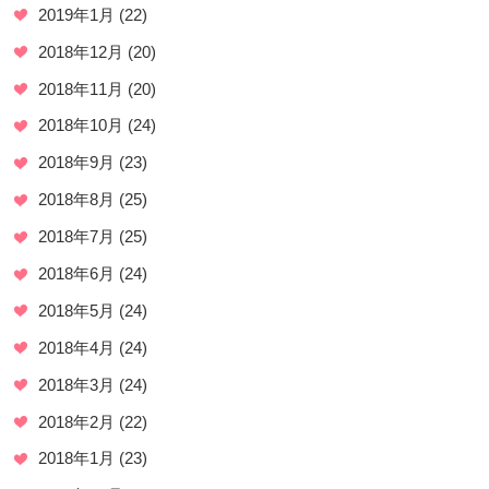
2019年1月
(22)
2018年12月
(20)
2018年11月
(20)
2018年10月
(24)
2018年9月
(23)
2018年8月
(25)
2018年7月
(25)
2018年6月
(24)
2018年5月
(24)
2018年4月
(24)
2018年3月
(24)
2018年2月
(22)
2018年1月
(23)