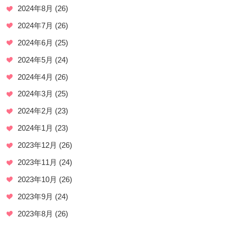
2024年8月
(26)
2024年7月
(26)
2024年6月
(25)
2024年5月
(24)
2024年4月
(26)
2024年3月
(25)
2024年2月
(23)
2024年1月
(23)
2023年12月
(26)
2023年11月
(24)
2023年10月
(26)
2023年9月
(24)
2023年8月
(26)