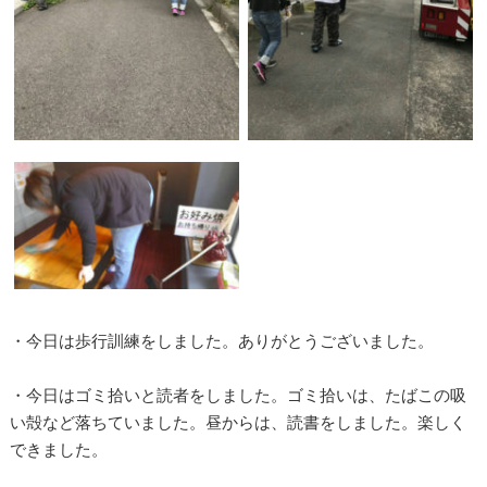
・今日は歩行訓練をしました。ありがとうございました。
・今日はゴミ拾いと読者をしました。ゴミ拾いは、たばこの吸
い殻など落ちていました。昼からは、読書をしました。楽しく
できました。