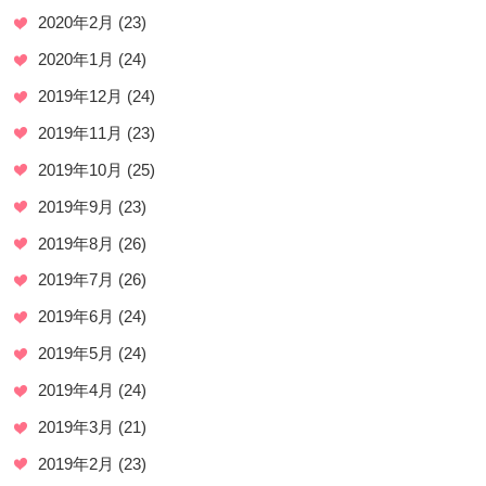
2020年2月
(23)
2020年1月
(24)
2019年12月
(24)
2019年11月
(23)
2019年10月
(25)
2019年9月
(23)
2019年8月
(26)
2019年7月
(26)
2019年6月
(24)
2019年5月
(24)
2019年4月
(24)
2019年3月
(21)
2019年2月
(23)