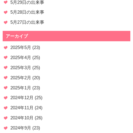
5月29日の出来事
5月28日の出来事
5月27日の出来事
アーカイブ
2025年5月
(23)
2025年4月
(25)
2025年3月
(25)
2025年2月
(20)
2025年1月
(23)
2024年12月
(25)
2024年11月
(24)
2024年10月
(26)
2024年9月
(23)