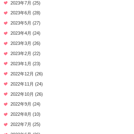
2023年7月
(25)
2023年6月
(28)
2023年5月
(27)
2023年4月
(24)
2023年3月
(26)
2023年2月
(22)
2023年1月
(23)
2022年12月
(26)
2022年11月
(24)
2022年10月
(26)
2022年9月
(24)
2022年8月
(10)
2022年7月
(25)