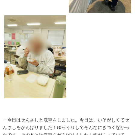
・今日はせんさしと洗車をしました。今日は、いそがしくてせ
んさしをがんばりました！ゆっくりしてそんなにきつくなかっ
たです。そのあとは洗車をがんばりました！雨がふっていて、