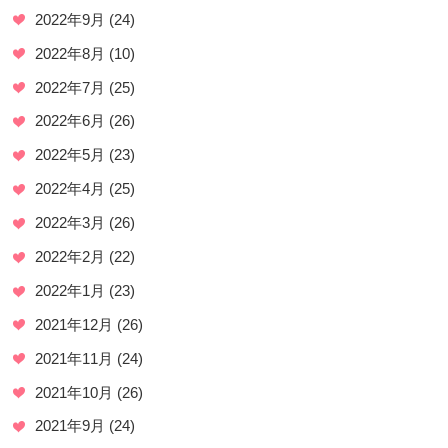
2022年9月
(24)
2022年8月
(10)
2022年7月
(25)
2022年6月
(26)
2022年5月
(23)
2022年4月
(25)
2022年3月
(26)
2022年2月
(22)
2022年1月
(23)
2021年12月
(26)
2021年11月
(24)
2021年10月
(26)
2021年9月
(24)