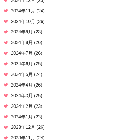
2024年12月
(25)
2024年11月
(24)
2024年10月
(26)
2024年9月
(23)
2024年8月
(26)
2024年7月
(26)
2024年6月
(25)
2024年5月
(24)
2024年4月
(26)
2024年3月
(25)
2024年2月
(23)
2024年1月
(23)
2023年12月
(26)
2023年11月
(24)