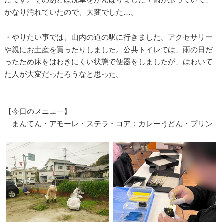
かなり汚れていたので、大変でした…。
・やりたい事では、山内の道の駅に行きました。アクセサリー
や親にお土産を買ったりしました。公共トイレでは、雨の日だ
ったため床をはわきにくい状態で便器をしましたが、はわいて
た人が大変だったろうなと思った。
【今日のメニュー】
まんてん・アモーレ・ステラ・コア：カレーうどん・プリン