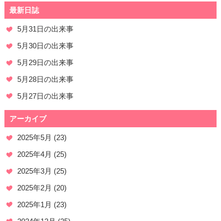
最新日誌
5月31日の出来事
5月30日の出来事
5月29日の出来事
5月28日の出来事
5月27日の出来事
アーカイブ
2025年5月
(23)
2025年4月
(25)
2025年3月
(25)
2025年2月
(20)
2025年1月
(23)