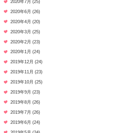
2020年7月
(25)
2020年6月
(26)
2020年4月
(20)
2020年3月
(25)
2020年2月
(23)
2020年1月
(24)
2019年12月
(24)
2019年11月
(23)
2019年10月
(25)
2019年9月
(23)
2019年8月
(26)
2019年7月
(26)
2019年6月
(24)
2019年5月
(24)