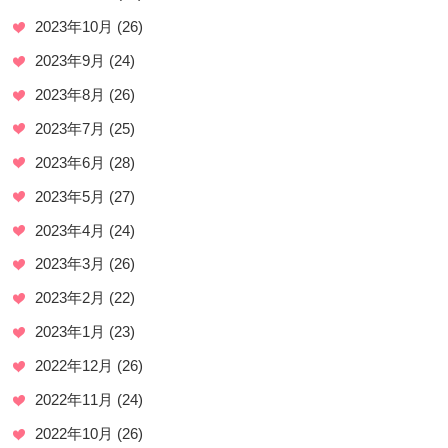
2023年10月
(26)
2023年9月
(24)
2023年8月
(26)
2023年7月
(25)
2023年6月
(28)
2023年5月
(27)
2023年4月
(24)
2023年3月
(26)
2023年2月
(22)
2023年1月
(23)
2022年12月
(26)
2022年11月
(24)
2022年10月
(26)