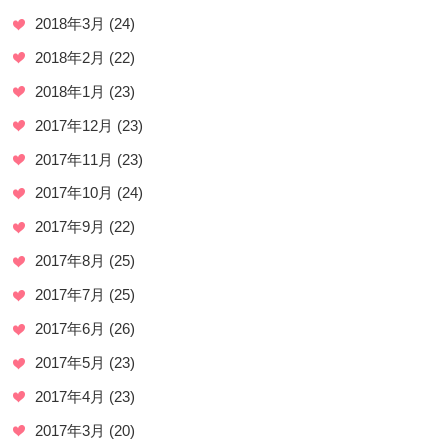
2018年3月
(24)
2018年2月
(22)
2018年1月
(23)
2017年12月
(23)
2017年11月
(23)
2017年10月
(24)
2017年9月
(22)
2017年8月
(25)
2017年7月
(25)
2017年6月
(26)
2017年5月
(23)
2017年4月
(23)
2017年3月
(20)