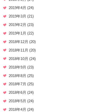
2019年4月
(24)
2019年3月
(21)
2019年2月
(23)
2019年1月
(22)
2018年12月
(20)
2018年11月
(20)
2018年10月
(24)
2018年9月
(23)
2018年8月
(25)
2018年7月
(25)
2018年6月
(24)
2018年5月
(24)
2018年4月
(24)