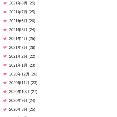
2021年8月
(25)
2021年7月
(25)
2021年6月
(26)
2021年5月
(24)
2021年4月
(25)
2021年3月
(26)
2021年2月
(22)
2021年1月
(23)
2020年12月
(26)
2020年11月
(23)
2020年10月
(27)
2020年9月
(24)
2020年8月
(25)