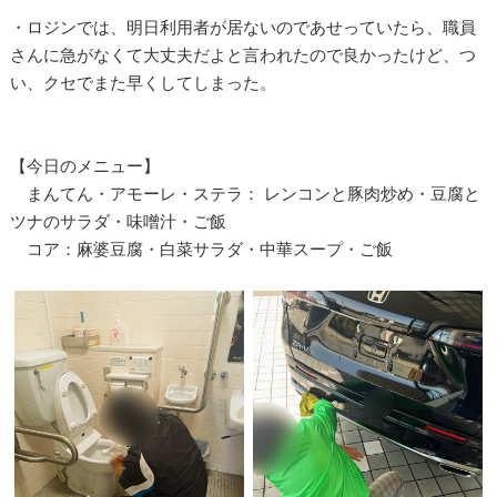
・ロジンでは、明日利用者が居ないのであせっていたら、職員
さんに急がなくて大丈夫だよと言われたので良かったけど、つ
い、クセでまた早くしてしまった。
【今日のメニュー】
まんてん・アモーレ・ステラ： レンコンと豚肉炒め・豆腐と
ツナのサラダ・味噌汁・ご飯
コア：麻婆豆腐・白菜サラダ・中華スープ・ご飯