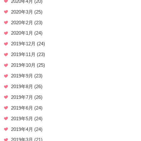
2020年4月
(20)
2020年3月
(25)
2020年2月
(23)
2020年1月
(24)
2019年12月
(24)
2019年11月
(23)
2019年10月
(25)
2019年9月
(23)
2019年8月
(26)
2019年7月
(26)
2019年6月
(24)
2019年5月
(24)
2019年4月
(24)
2019年3月
(21)