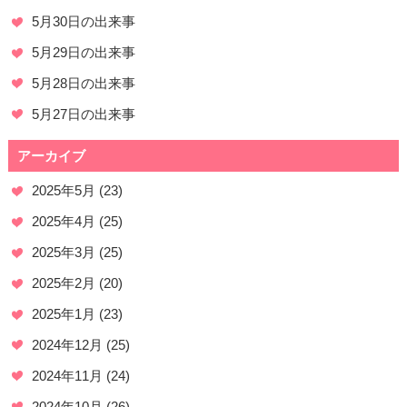
5月30日の出来事
5月29日の出来事
5月28日の出来事
5月27日の出来事
アーカイブ
2025年5月
(23)
2025年4月
(25)
2025年3月
(25)
2025年2月
(20)
2025年1月
(23)
2024年12月
(25)
2024年11月
(24)
2024年10月
(26)