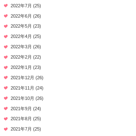
2022年7月
(25)
2022年6月
(26)
2022年5月
(23)
2022年4月
(25)
2022年3月
(26)
2022年2月
(22)
2022年1月
(23)
2021年12月
(26)
2021年11月
(24)
2021年10月
(26)
2021年9月
(24)
2021年8月
(25)
2021年7月
(25)