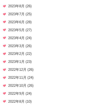
2023年8月
(26)
2023年7月
(25)
2023年6月
(28)
2023年5月
(27)
2023年4月
(24)
2023年3月
(26)
2023年2月
(22)
2023年1月
(23)
2022年12月
(26)
2022年11月
(24)
2022年10月
(26)
2022年9月
(24)
2022年8月
(10)