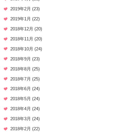
2019年2月
(23)
2019年1月
(22)
2018年12月
(20)
2018年11月
(20)
2018年10月
(24)
2018年9月
(23)
2018年8月
(25)
2018年7月
(25)
2018年6月
(24)
2018年5月
(24)
2018年4月
(24)
2018年3月
(24)
2018年2月
(22)