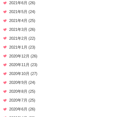
2021年6月
(26)
2021年5月
(24)
2021年4月
(25)
2021年3月
(26)
2021年2月
(22)
2021年1月
(23)
2020年12月
(26)
2020年11月
(23)
2020年10月
(27)
2020年9月
(24)
2020年8月
(25)
2020年7月
(25)
2020年6月
(26)