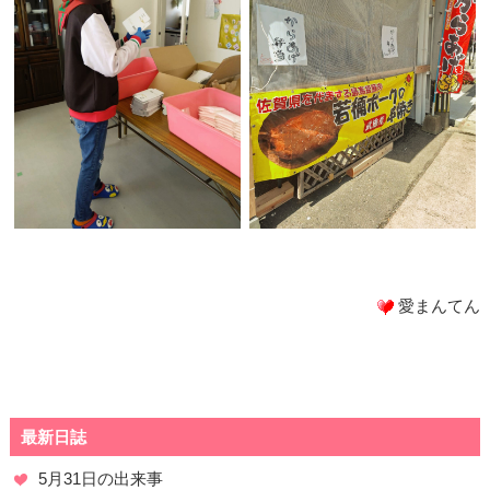
愛まんてん
最新日誌
5月31日の出来事