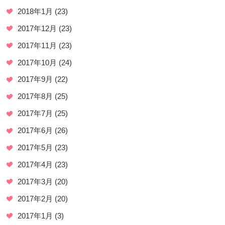
2018年1月
(23)
2017年12月
(23)
2017年11月
(23)
2017年10月
(24)
2017年9月
(22)
2017年8月
(25)
2017年7月
(25)
2017年6月
(26)
2017年5月
(23)
2017年4月
(23)
2017年3月
(20)
2017年2月
(20)
2017年1月
(3)