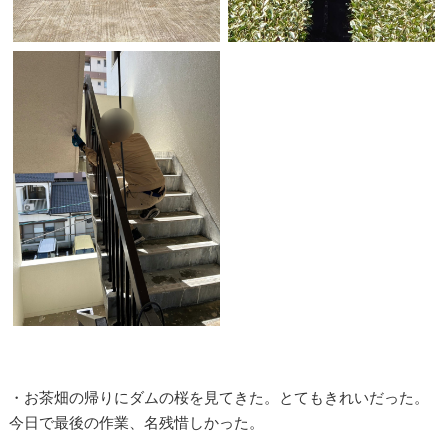
・お茶畑の帰りにダムの桜を見てきた。とてもきれいだった。
今日で最後の作業、名残惜しかった。