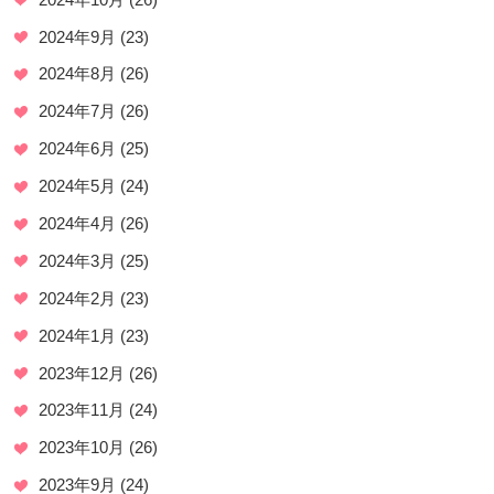
2024年9月
(23)
2024年8月
(26)
2024年7月
(26)
2024年6月
(25)
2024年5月
(24)
2024年4月
(26)
2024年3月
(25)
2024年2月
(23)
2024年1月
(23)
2023年12月
(26)
2023年11月
(24)
2023年10月
(26)
2023年9月
(24)