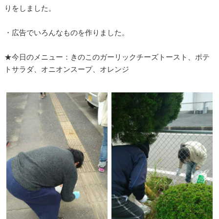
りをしました。
・広告でいろんなものを作りました。
★今日のメニュー：きのこのガーリックチーズトースト、ポテ
トサラダ、オニオンスープ、オレンジ