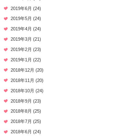
2019年6月
(24)
2019年5月
(24)
2019年4月
(24)
2019年3月
(21)
2019年2月
(23)
2019年1月
(22)
2018年12月
(20)
2018年11月
(20)
2018年10月
(24)
2018年9月
(23)
2018年8月
(25)
2018年7月
(25)
2018年6月
(24)