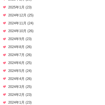
2025年1月
(23)
2024年12月
(25)
2024年11月
(24)
2024年10月
(26)
2024年9月
(23)
2024年8月
(26)
2024年7月
(26)
2024年6月
(25)
2024年5月
(24)
2024年4月
(26)
2024年3月
(25)
2024年2月
(23)
2024年1月
(23)