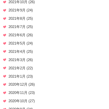
2021年10月
(26)
2021年9月
(24)
2021年8月
(25)
2021年7月
(25)
2021年6月
(26)
2021年5月
(24)
2021年4月
(25)
2021年3月
(26)
2021年2月
(22)
2021年1月
(23)
2020年12月
(26)
2020年11月
(23)
2020年10月
(27)