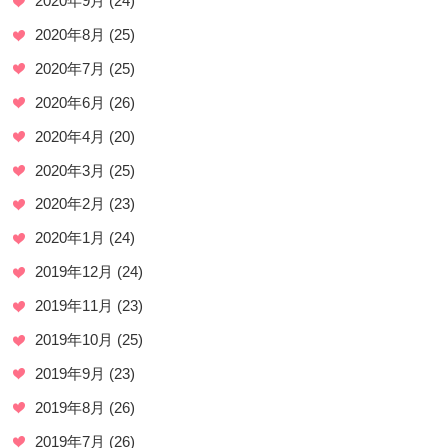
2020年9月
(24)
2020年8月
(25)
2020年7月
(25)
2020年6月
(26)
2020年4月
(20)
2020年3月
(25)
2020年2月
(23)
2020年1月
(24)
2019年12月
(24)
2019年11月
(23)
2019年10月
(25)
2019年9月
(23)
2019年8月
(26)
2019年7月
(26)