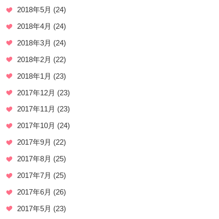
2018年5月
(24)
2018年4月
(24)
2018年3月
(24)
2018年2月
(22)
2018年1月
(23)
2017年12月
(23)
2017年11月
(23)
2017年10月
(24)
2017年9月
(22)
2017年8月
(25)
2017年7月
(25)
2017年6月
(26)
2017年5月
(23)