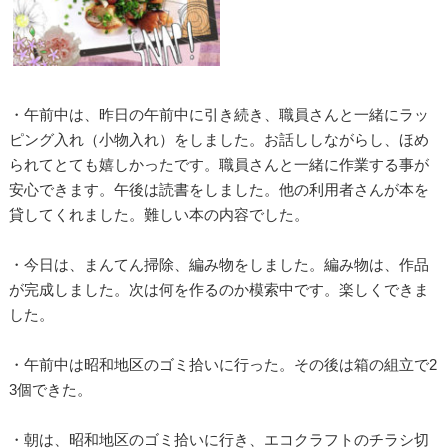
・午前中は、昨日の午前中に引き続き、職員さんと一緒にラッ
ピング入れ（小物入れ）をしました。お話ししながらし、ほめ
られてとても嬉しかったです。職員さんと一緒に作業する事が
安心できます。午後は読書をしました。他の利用者さんが本を
貸してくれました。難しい本の内容でした。
・今日は、まんてん掃除、編み物をしました。編み物は、作品
が完成しました。次は何を作るのか模索中です。楽しくできま
した。
・午前中は昭和地区のゴミ拾いに行った。その後は箱の組立で2
3個できた。
・朝は、昭和地区のゴミ拾いに行き、エコクラフトのチラシ切