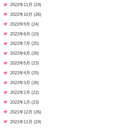
2022年11月
(24)
2022年10月
(26)
2022年9月
(24)
2022年8月
(10)
2022年7月
(25)
2022年6月
(26)
2022年5月
(23)
2022年4月
(25)
2022年3月
(26)
2022年2月
(22)
2022年1月
(23)
2021年12月
(26)
2021年11月
(24)