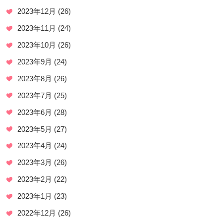
2023年12月
(26)
2023年11月
(24)
2023年10月
(26)
2023年9月
(24)
2023年8月
(26)
2023年7月
(25)
2023年6月
(28)
2023年5月
(27)
2023年4月
(24)
2023年3月
(26)
2023年2月
(22)
2023年1月
(23)
2022年12月
(26)