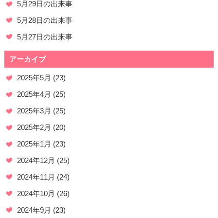
5月29日の出来事
5月28日の出来事
5月27日の出来事
アーカイブ
2025年5月
(23)
2025年4月
(25)
2025年3月
(25)
2025年2月
(20)
2025年1月
(23)
2024年12月
(25)
2024年11月
(24)
2024年10月
(26)
2024年9月
(23)