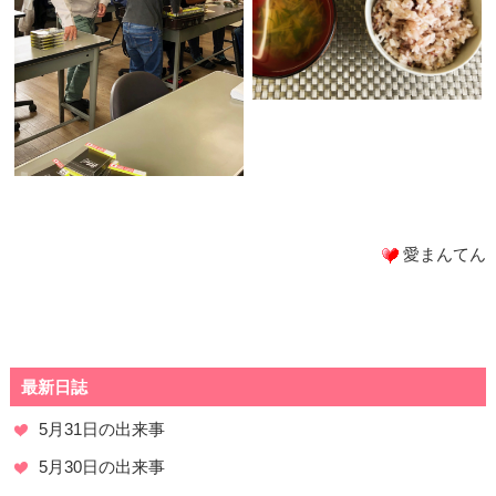
愛まんてん
最新日誌
5月31日の出来事
5月30日の出来事