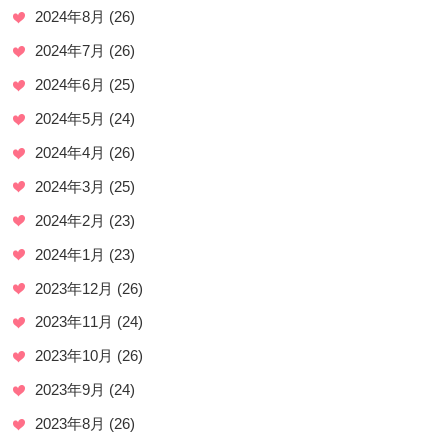
2024年8月
(26)
2024年7月
(26)
2024年6月
(25)
2024年5月
(24)
2024年4月
(26)
2024年3月
(25)
2024年2月
(23)
2024年1月
(23)
2023年12月
(26)
2023年11月
(24)
2023年10月
(26)
2023年9月
(24)
2023年8月
(26)