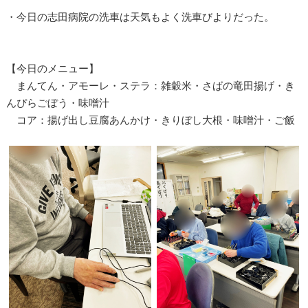
・今日の志田病院の洗車は天気もよく洗車びよりだった。
【今日のメニュー】
まんてん・アモーレ・ステラ：雑穀米・さばの竜田揚げ・き
んぴらごぼう・味噌汁
コア：揚げ出し豆腐あんかけ・きりぼし大根・味噌汁・ご飯