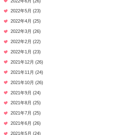
2022年6月
(26)
2022年5月
(23)
2022年4月
(25)
2022年3月
(26)
2022年2月
(22)
2022年1月
(23)
2021年12月
(26)
2021年11月
(24)
2021年10月
(26)
2021年9月
(24)
2021年8月
(25)
2021年7月
(25)
2021年6月
(26)
2021年5月
(24)