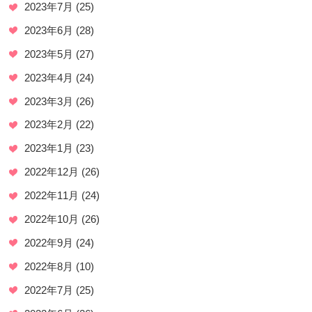
2023年7月
(25)
2023年6月
(28)
2023年5月
(27)
2023年4月
(24)
2023年3月
(26)
2023年2月
(22)
2023年1月
(23)
2022年12月
(26)
2022年11月
(24)
2022年10月
(26)
2022年9月
(24)
2022年8月
(10)
2022年7月
(25)