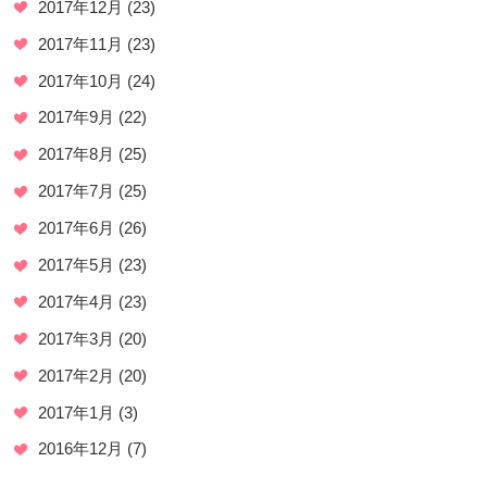
2017年12月
(23)
2017年11月
(23)
2017年10月
(24)
2017年9月
(22)
2017年8月
(25)
2017年7月
(25)
2017年6月
(26)
2017年5月
(23)
2017年4月
(23)
2017年3月
(20)
2017年2月
(20)
2017年1月
(3)
2016年12月
(7)