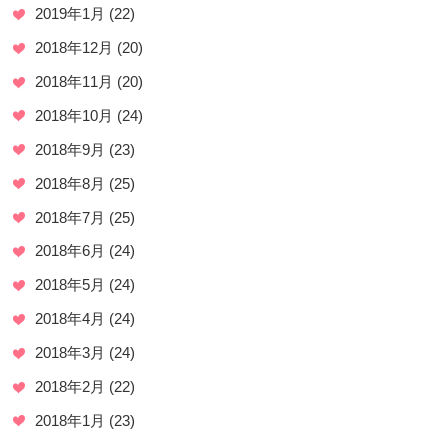
2019年1月
(22)
2018年12月
(20)
2018年11月
(20)
2018年10月
(24)
2018年9月
(23)
2018年8月
(25)
2018年7月
(25)
2018年6月
(24)
2018年5月
(24)
2018年4月
(24)
2018年3月
(24)
2018年2月
(22)
2018年1月
(23)