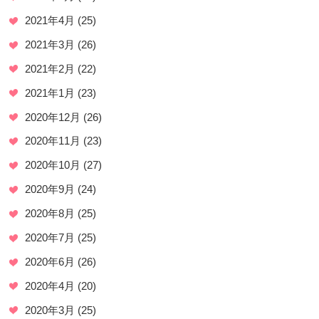
2021年4月
(25)
2021年3月
(26)
2021年2月
(22)
2021年1月
(23)
2020年12月
(26)
2020年11月
(23)
2020年10月
(27)
2020年9月
(24)
2020年8月
(25)
2020年7月
(25)
2020年6月
(26)
2020年4月
(20)
2020年3月
(25)