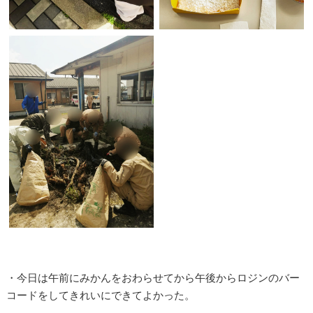
・今日は午前にみかんをおわらせてから午後からロジンのバー
コードをしてきれいにできてよかった。