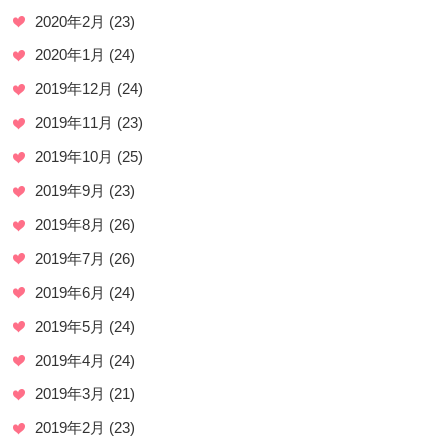
2020年2月
(23)
2020年1月
(24)
2019年12月
(24)
2019年11月
(23)
2019年10月
(25)
2019年9月
(23)
2019年8月
(26)
2019年7月
(26)
2019年6月
(24)
2019年5月
(24)
2019年4月
(24)
2019年3月
(21)
2019年2月
(23)