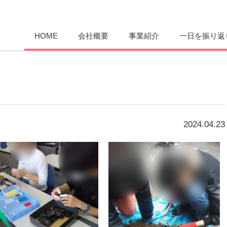
愛まんてん
HOME
会社概要
事業紹介
一日を振り返
2024.04.23