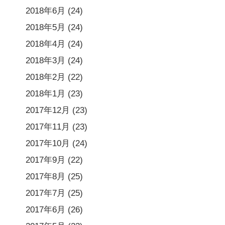
2018年6月
(24)
2018年5月
(24)
2018年4月
(24)
2018年3月
(24)
2018年2月
(22)
2018年1月
(23)
2017年12月
(23)
2017年11月
(23)
2017年10月
(24)
2017年9月
(22)
2017年8月
(25)
2017年7月
(25)
2017年6月
(26)