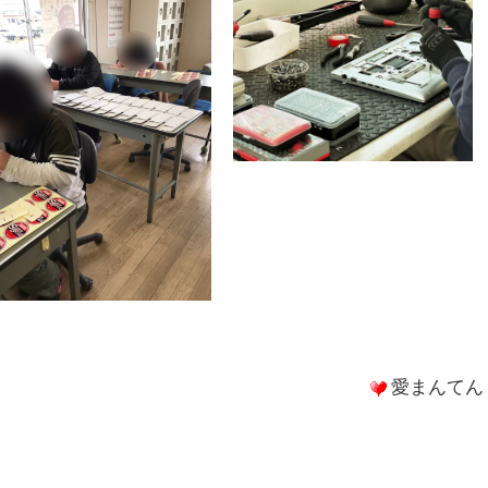
愛まんてん