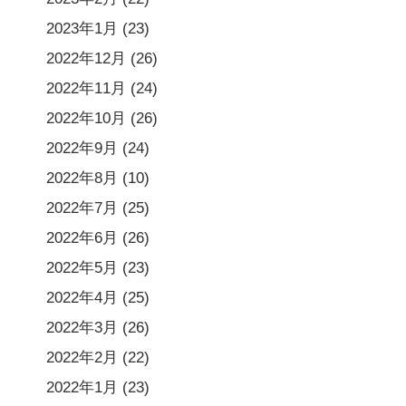
2023年1月
(23)
2022年12月
(26)
2022年11月
(24)
2022年10月
(26)
2022年9月
(24)
2022年8月
(10)
2022年7月
(25)
2022年6月
(26)
2022年5月
(23)
2022年4月
(25)
2022年3月
(26)
2022年2月
(22)
2022年1月
(23)