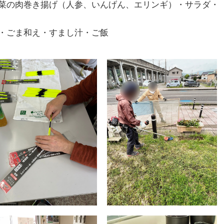
菜の肉巻き揚げ（人参、いんげん、エリンギ）・サラダ・
・ごま和え・すまし汁・ご飯