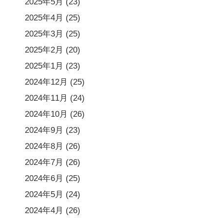
2025年5月
(23)
2025年4月
(25)
2025年3月
(25)
2025年2月
(20)
2025年1月
(23)
2024年12月
(25)
2024年11月
(24)
2024年10月
(26)
2024年9月
(23)
2024年8月
(26)
2024年7月
(26)
2024年6月
(25)
2024年5月
(24)
2024年4月
(26)