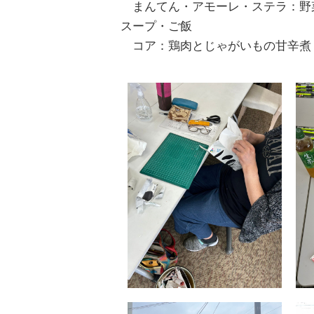
まんてん・アモーレ・ステラ：野
スープ・ご飯
コア：鶏肉とじゃがいもの甘辛煮