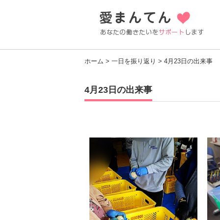
ホーム
>
一日を振り返り
> 4月23日の出来事
4月23日の出来事