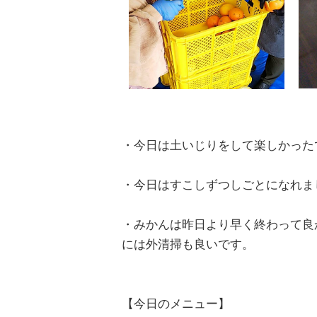
・今日は土いじりをして楽しかった
・今日はすこしずつしごとになれま
・みかんは昨日より早く終わって良
には外清掃も良いです。
【今日のメニュー】