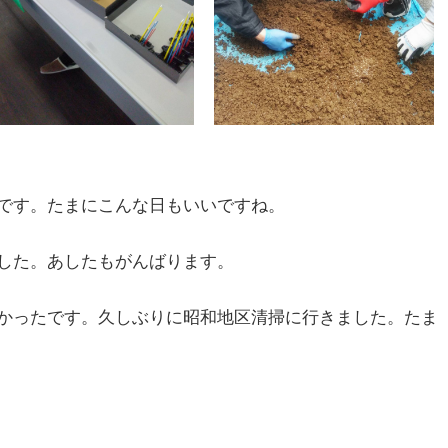
です。たまにこんな日もいいですね。
した。あしたもがんばります。
かったです。久しぶりに昭和地区清掃に行きました。たま