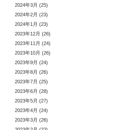
2024年3月
(25)
2024年2月
(23)
2024年1月
(23)
2023年12月
(26)
2023年11月
(24)
2023年10月
(26)
2023年9月
(24)
2023年8月
(26)
2023年7月
(25)
2023年6月
(28)
2023年5月
(27)
2023年4月
(24)
2023年3月
(26)
2023年2月
(22)