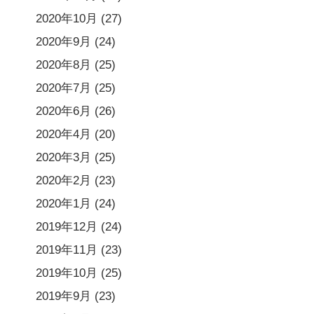
2020年10月
(27)
2020年9月
(24)
2020年8月
(25)
2020年7月
(25)
2020年6月
(26)
2020年4月
(20)
2020年3月
(25)
2020年2月
(23)
2020年1月
(24)
2019年12月
(24)
2019年11月
(23)
2019年10月
(25)
2019年9月
(23)