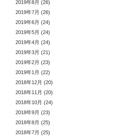
2019年8月
(26)
2019年7月
(26)
2019年6月
(24)
2019年5月
(24)
2019年4月
(24)
2019年3月
(21)
2019年2月
(23)
2019年1月
(22)
2018年12月
(20)
2018年11月
(20)
2018年10月
(24)
2018年9月
(23)
2018年8月
(25)
2018年7月
(25)