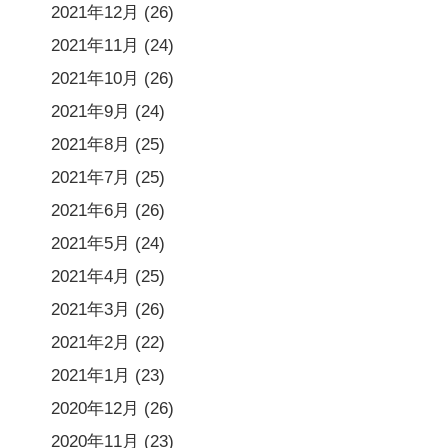
2021年12月
(26)
2021年11月
(24)
2021年10月
(26)
2021年9月
(24)
2021年8月
(25)
2021年7月
(25)
2021年6月
(26)
2021年5月
(24)
2021年4月
(25)
2021年3月
(26)
2021年2月
(22)
2021年1月
(23)
2020年12月
(26)
2020年11月
(23)