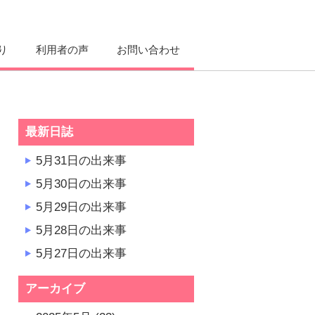
り
利用者の声
お問い合わせ
最新日誌
5月31日の出来事
5月30日の出来事
5月29日の出来事
5月28日の出来事
5月27日の出来事
アーカイブ