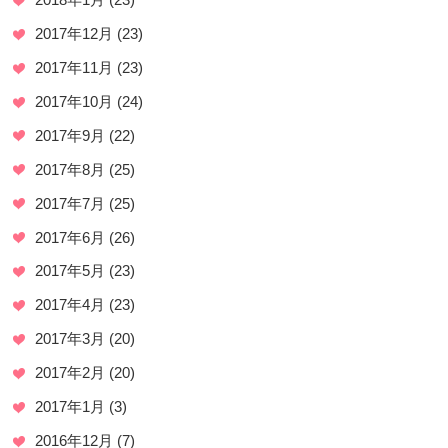
2017年12月
(23)
2017年11月
(23)
2017年10月
(24)
2017年9月
(22)
2017年8月
(25)
2017年7月
(25)
2017年6月
(26)
2017年5月
(23)
2017年4月
(23)
2017年3月
(20)
2017年2月
(20)
2017年1月
(3)
2016年12月
(7)