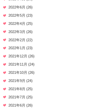
2022年6月
(26)
2022年5月
(23)
2022年4月
(25)
2022年3月
(26)
2022年2月
(22)
2022年1月
(23)
2021年12月
(26)
2021年11月
(24)
2021年10月
(26)
2021年9月
(24)
2021年8月
(25)
2021年7月
(25)
2021年6月
(26)