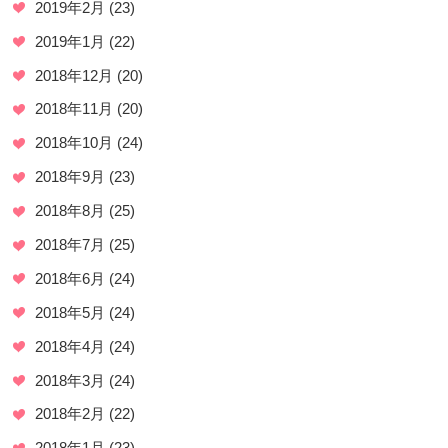
2019年2月
(23)
2019年1月
(22)
2018年12月
(20)
2018年11月
(20)
2018年10月
(24)
2018年9月
(23)
2018年8月
(25)
2018年7月
(25)
2018年6月
(24)
2018年5月
(24)
2018年4月
(24)
2018年3月
(24)
2018年2月
(22)
2018年1月
(23)