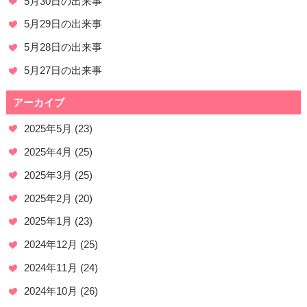
5月30日の出来事
5月29日の出来事
5月28日の出来事
5月27日の出来事
アーカイブ
2025年5月
(23)
2025年4月
(25)
2025年3月
(25)
2025年2月
(20)
2025年1月
(23)
2024年12月
(25)
2024年11月
(24)
2024年10月
(26)