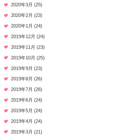
2020年3月
(25)
2020年2月
(23)
2020年1月
(24)
2019年12月
(24)
2019年11月
(23)
2019年10月
(25)
2019年9月
(23)
2019年8月
(26)
2019年7月
(26)
2019年6月
(24)
2019年5月
(24)
2019年4月
(24)
2019年3月
(21)