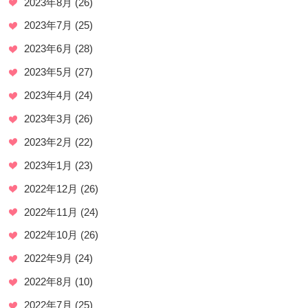
2023年8月
(26)
2023年7月
(25)
2023年6月
(28)
2023年5月
(27)
2023年4月
(24)
2023年3月
(26)
2023年2月
(22)
2023年1月
(23)
2022年12月
(26)
2022年11月
(24)
2022年10月
(26)
2022年9月
(24)
2022年8月
(10)
2022年7月
(25)