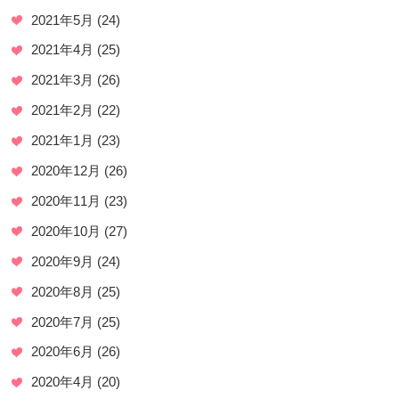
2021年5月
(24)
2021年4月
(25)
2021年3月
(26)
2021年2月
(22)
2021年1月
(23)
2020年12月
(26)
2020年11月
(23)
2020年10月
(27)
2020年9月
(24)
2020年8月
(25)
2020年7月
(25)
2020年6月
(26)
2020年4月
(20)