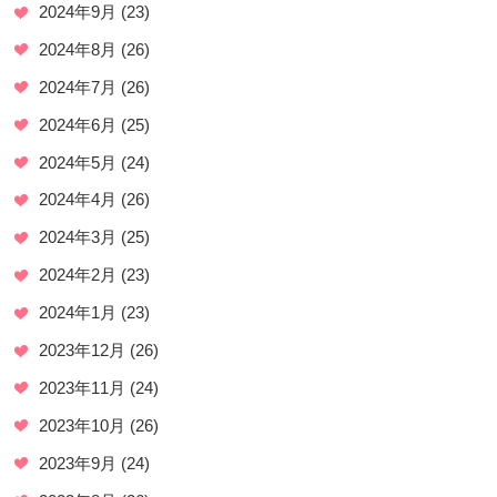
2024年9月
(23)
2024年8月
(26)
2024年7月
(26)
2024年6月
(25)
2024年5月
(24)
2024年4月
(26)
2024年3月
(25)
2024年2月
(23)
2024年1月
(23)
2023年12月
(26)
2023年11月
(24)
2023年10月
(26)
2023年9月
(24)