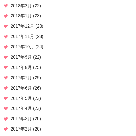
2018年2月
(22)
2018年1月
(23)
2017年12月
(23)
2017年11月
(23)
2017年10月
(24)
2017年9月
(22)
2017年8月
(25)
2017年7月
(25)
2017年6月
(26)
2017年5月
(23)
2017年4月
(23)
2017年3月
(20)
2017年2月
(20)