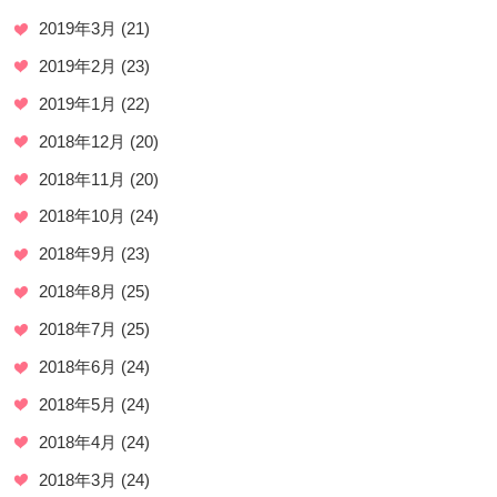
2019年3月
(21)
2019年2月
(23)
2019年1月
(22)
2018年12月
(20)
2018年11月
(20)
2018年10月
(24)
2018年9月
(23)
2018年8月
(25)
2018年7月
(25)
2018年6月
(24)
2018年5月
(24)
2018年4月
(24)
2018年3月
(24)