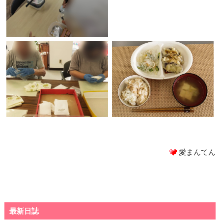
愛まんてん
最新日誌