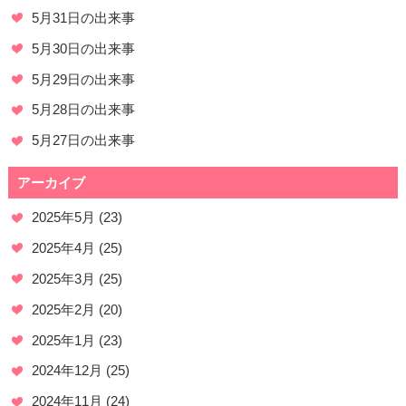
5月31日の出来事
5月30日の出来事
5月29日の出来事
5月28日の出来事
5月27日の出来事
アーカイブ
2025年5月
(23)
2025年4月
(25)
2025年3月
(25)
2025年2月
(20)
2025年1月
(23)
2024年12月
(25)
2024年11月
(24)