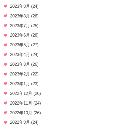
2023年9月
(24)
2023年8月
(26)
2023年7月
(25)
2023年6月
(28)
2023年5月
(27)
2023年4月
(24)
2023年3月
(26)
2023年2月
(22)
2023年1月
(23)
2022年12月
(26)
2022年11月
(24)
2022年10月
(26)
2022年9月
(24)