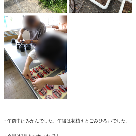
・午前中はみかんでした。午後は花植えとごみひろいでした。
・今日は1日あつかったです。