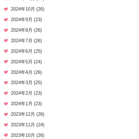
2024年10月
(26)
2024年9月
(23)
2024年8月
(26)
2024年7月
(26)
2024年6月
(25)
2024年5月
(24)
2024年4月
(26)
2024年3月
(25)
2024年2月
(23)
2024年1月
(23)
2023年12月
(26)
2023年11月
(24)
2023年10月
(26)