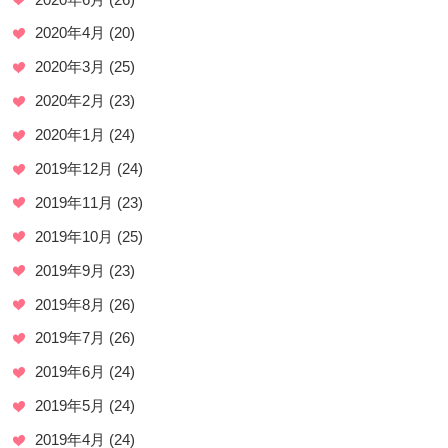
2020年4月
(20)
2020年3月
(25)
2020年2月
(23)
2020年1月
(24)
2019年12月
(24)
2019年11月
(23)
2019年10月
(25)
2019年9月
(23)
2019年8月
(26)
2019年7月
(26)
2019年6月
(24)
2019年5月
(24)
2019年4月
(24)