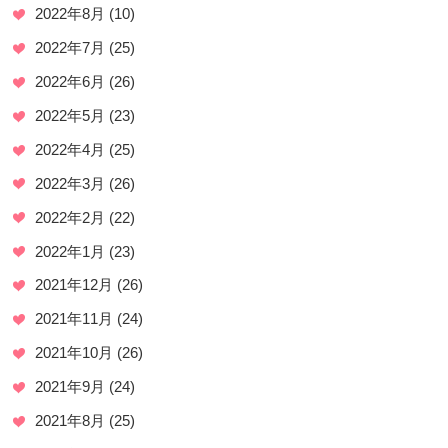
2022年8月
(10)
2022年7月
(25)
2022年6月
(26)
2022年5月
(23)
2022年4月
(25)
2022年3月
(26)
2022年2月
(22)
2022年1月
(23)
2021年12月
(26)
2021年11月
(24)
2021年10月
(26)
2021年9月
(24)
2021年8月
(25)