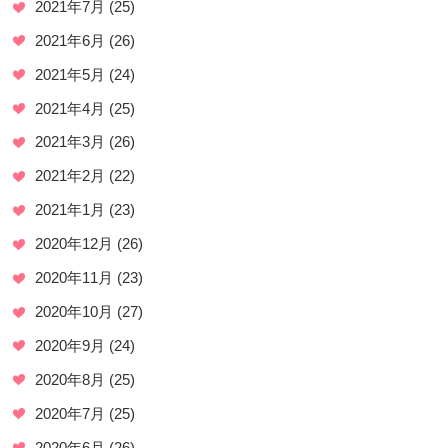
2021年7月
(25)
2021年6月
(26)
2021年5月
(24)
2021年4月
(25)
2021年3月
(26)
2021年2月
(22)
2021年1月
(23)
2020年12月
(26)
2020年11月
(23)
2020年10月
(27)
2020年9月
(24)
2020年8月
(25)
2020年7月
(25)
2020年6月
(26)