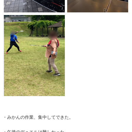
・みかんの作業、集中してできた。
・午後のデュエルは難しかった。