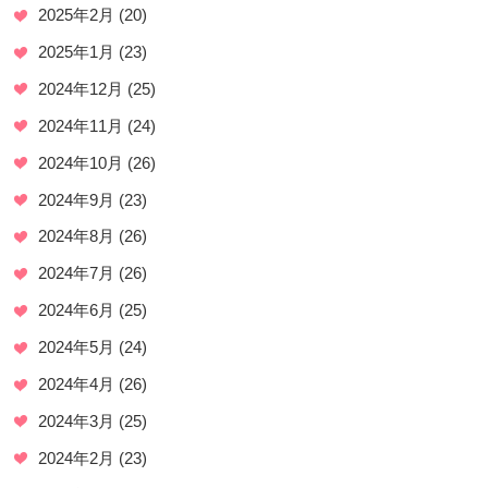
2025年2月
(20)
2025年1月
(23)
2024年12月
(25)
2024年11月
(24)
2024年10月
(26)
2024年9月
(23)
2024年8月
(26)
2024年7月
(26)
2024年6月
(25)
2024年5月
(24)
2024年4月
(26)
2024年3月
(25)
2024年2月
(23)