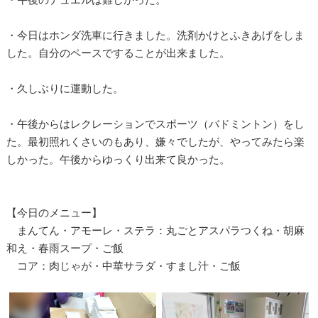
・今日はホンダ洗車に行きました。洗剤かけとふきあげをしま
した。自分のペースですることが出来ました。
・久しぶりに運動した。
・午後からはレクレーションでスポーツ（バドミントン）をし
た。最初照れくさいのもあり、嫌々でしたが、やってみたら楽
しかった。午後からゆっくり出来て良かった。
【今日のメニュー】
まんてん・アモーレ・ステラ：丸ごとアスパラつくね・胡麻
和え・春雨スープ・ご飯
コア：肉じゃが・中華サラダ・すまし汁・ご飯