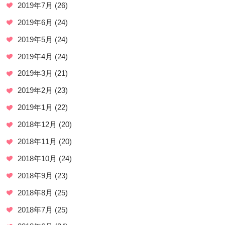
2019年7月
(26)
2019年6月
(24)
2019年5月
(24)
2019年4月
(24)
2019年3月
(21)
2019年2月
(23)
2019年1月
(22)
2018年12月
(20)
2018年11月
(20)
2018年10月
(24)
2018年9月
(23)
2018年8月
(25)
2018年7月
(25)