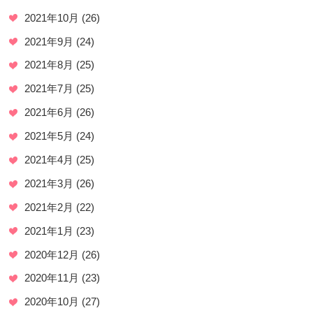
2021年10月
(26)
2021年9月
(24)
2021年8月
(25)
2021年7月
(25)
2021年6月
(26)
2021年5月
(24)
2021年4月
(25)
2021年3月
(26)
2021年2月
(22)
2021年1月
(23)
2020年12月
(26)
2020年11月
(23)
2020年10月
(27)