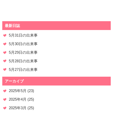
最新日誌
5月31日の出来事
5月30日の出来事
5月29日の出来事
5月28日の出来事
5月27日の出来事
アーカイブ
2025年5月
(23)
2025年4月
(25)
2025年3月
(25)