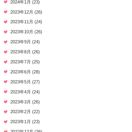
2024年1月
(23)
2023年12月
(26)
2023年11月
(24)
2023年10月
(26)
2023年9月
(24)
2023年8月
(26)
2023年7月
(25)
2023年6月
(28)
2023年5月
(27)
2023年4月
(24)
2023年3月
(26)
2023年2月
(22)
2023年1月
(23)
2022年12月
(26)