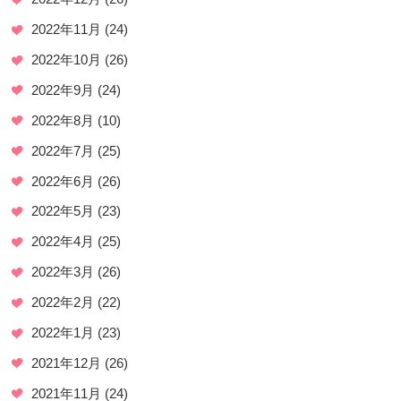
2022年11月
(24)
2022年10月
(26)
2022年9月
(24)
2022年8月
(10)
2022年7月
(25)
2022年6月
(26)
2022年5月
(23)
2022年4月
(25)
2022年3月
(26)
2022年2月
(22)
2022年1月
(23)
2021年12月
(26)
2021年11月
(24)