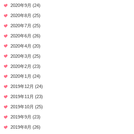
2020年9月
(24)
2020年8月
(25)
2020年7月
(25)
2020年6月
(26)
2020年4月
(20)
2020年3月
(25)
2020年2月
(23)
2020年1月
(24)
2019年12月
(24)
2019年11月
(23)
2019年10月
(25)
2019年9月
(23)
2019年8月
(26)