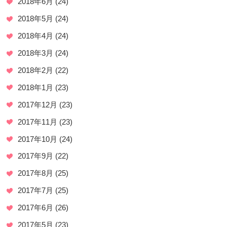
2018年6月
(24)
2018年5月
(24)
2018年4月
(24)
2018年3月
(24)
2018年2月
(22)
2018年1月
(23)
2017年12月
(23)
2017年11月
(23)
2017年10月
(24)
2017年9月
(22)
2017年8月
(25)
2017年7月
(25)
2017年6月
(26)
2017年5月
(23)