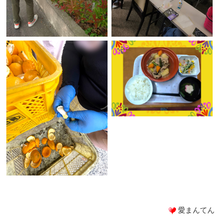
愛まんてん