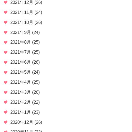
2021年12月
(26)
2021年11月
(24)
2021年10月
(26)
2021年9月
(24)
2021年8月
(25)
2021年7月
(25)
2021年6月
(26)
2021年5月
(24)
2021年4月
(25)
2021年3月
(26)
2021年2月
(22)
2021年1月
(23)
2020年12月
(26)
2020年11月
(23)