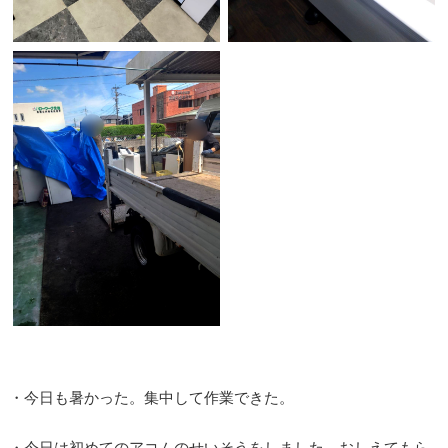
・今日も暑かった。集中して作業できた。
・今日は初めてのアコムのせいそうをしました。おしえてもら