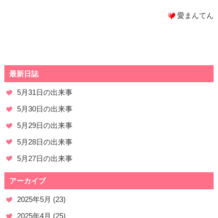
愛まんてん
最新日誌
5月31日の出来事
5月30日の出来事
5月29日の出来事
5月28日の出来事
5月27日の出来事
アーカイブ
2025年5月
(23)
2025年4月
(25)