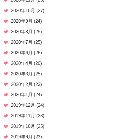
2020年10月
(27)
2020年9月
(24)
2020年8月
(25)
2020年7月
(25)
2020年6月
(26)
2020年4月
(20)
2020年3月
(25)
2020年2月
(23)
2020年1月
(24)
2019年12月
(24)
2019年11月
(23)
2019年10月
(25)
2019年9月
(23)