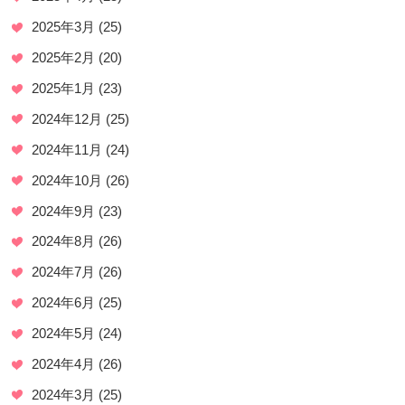
2025年3月
(25)
2025年2月
(20)
2025年1月
(23)
2024年12月
(25)
2024年11月
(24)
2024年10月
(26)
2024年9月
(23)
2024年8月
(26)
2024年7月
(26)
2024年6月
(25)
2024年5月
(24)
2024年4月
(26)
2024年3月
(25)