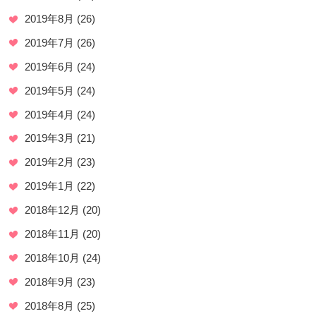
2019年8月
(26)
2019年7月
(26)
2019年6月
(24)
2019年5月
(24)
2019年4月
(24)
2019年3月
(21)
2019年2月
(23)
2019年1月
(22)
2018年12月
(20)
2018年11月
(20)
2018年10月
(24)
2018年9月
(23)
2018年8月
(25)