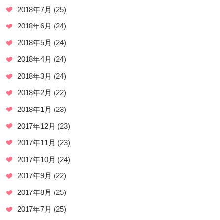
2018年7月
(25)
2018年6月
(24)
2018年5月
(24)
2018年4月
(24)
2018年3月
(24)
2018年2月
(22)
2018年1月
(23)
2017年12月
(23)
2017年11月
(23)
2017年10月
(24)
2017年9月
(22)
2017年8月
(25)
2017年7月
(25)