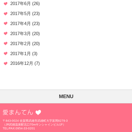
2017年6月
(26)
2017年5月
(23)
2017年4月
(23)
2017年3月
(20)
2017年2月
(20)
2017年1月
(3)
2016年12月
(7)
MENU
愛まんてん
〒843-0024 佐賀県武雄市武雄町大字富岡8279-3
（JR武雄温泉駅北口70mサンシャインビル1F）
TEL/FAX:0954-33-0201