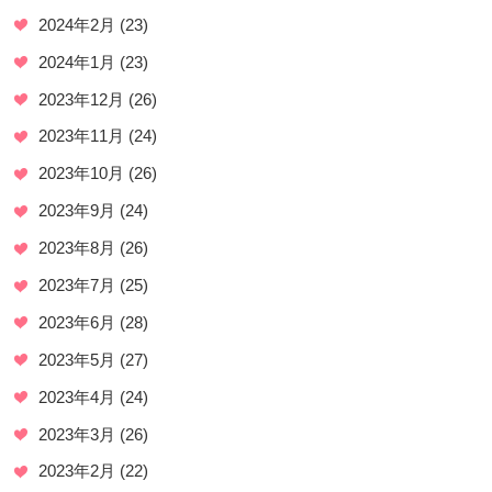
2024年2月
(23)
2024年1月
(23)
2023年12月
(26)
2023年11月
(24)
2023年10月
(26)
2023年9月
(24)
2023年8月
(26)
2023年7月
(25)
2023年6月
(28)
2023年5月
(27)
2023年4月
(24)
2023年3月
(26)
2023年2月
(22)