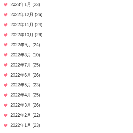
2023年1月
(23)
2022年12月
(26)
2022年11月
(24)
2022年10月
(26)
2022年9月
(24)
2022年8月
(10)
2022年7月
(25)
2022年6月
(26)
2022年5月
(23)
2022年4月
(25)
2022年3月
(26)
2022年2月
(22)
2022年1月
(23)