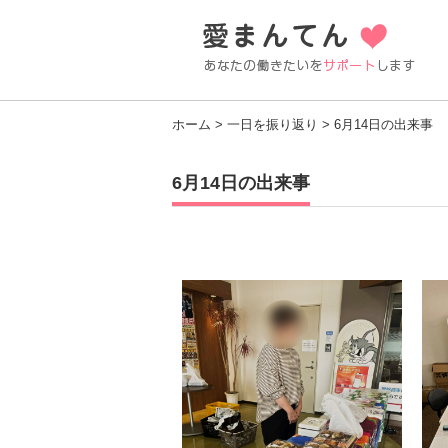
ホーム
>
一日を振り返り
> 6月14日の出来事
6月14日の出来事