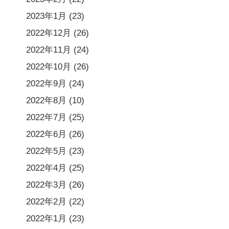
2023年1月
(23)
2022年12月
(26)
2022年11月
(24)
2022年10月
(26)
2022年9月
(24)
2022年8月
(10)
2022年7月
(25)
2022年6月
(26)
2022年5月
(23)
2022年4月
(25)
2022年3月
(26)
2022年2月
(22)
2022年1月
(23)