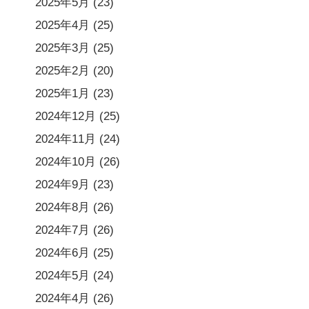
2025年5月
(23)
2025年4月
(25)
2025年3月
(25)
2025年2月
(20)
2025年1月
(23)
2024年12月
(25)
2024年11月
(24)
2024年10月
(26)
2024年9月
(23)
2024年8月
(26)
2024年7月
(26)
2024年6月
(25)
2024年5月
(24)
2024年4月
(26)