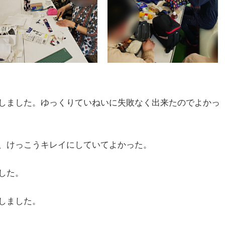
しました。ゆっくりていねいに失敗なく出来たのでよかっ
、けっこうキレイにしていてよかった。
した。
しました。