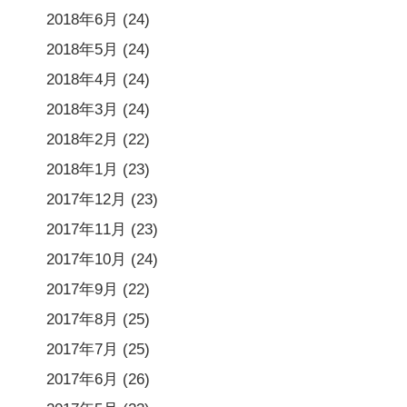
2018年6月
(24)
2018年5月
(24)
2018年4月
(24)
2018年3月
(24)
2018年2月
(22)
2018年1月
(23)
2017年12月
(23)
2017年11月
(23)
2017年10月
(24)
2017年9月
(22)
2017年8月
(25)
2017年7月
(25)
2017年6月
(26)