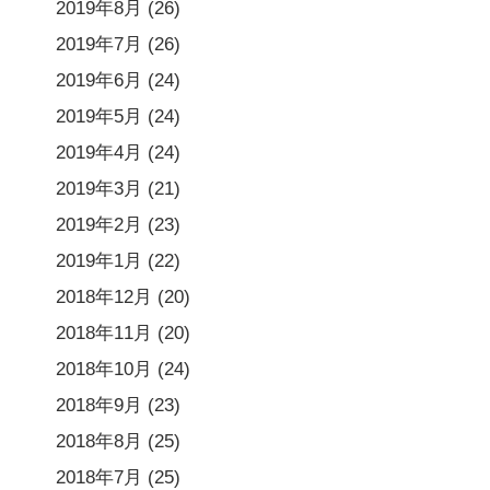
2019年8月
(26)
2019年7月
(26)
2019年6月
(24)
2019年5月
(24)
2019年4月
(24)
2019年3月
(21)
2019年2月
(23)
2019年1月
(22)
2018年12月
(20)
2018年11月
(20)
2018年10月
(24)
2018年9月
(23)
2018年8月
(25)
2018年7月
(25)