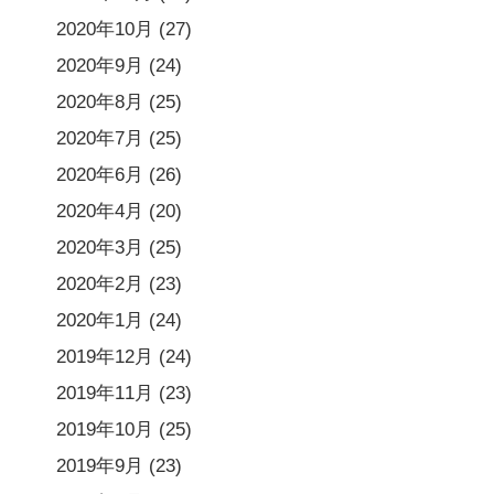
2020年10月
(27)
2020年9月
(24)
2020年8月
(25)
2020年7月
(25)
2020年6月
(26)
2020年4月
(20)
2020年3月
(25)
2020年2月
(23)
2020年1月
(24)
2019年12月
(24)
2019年11月
(23)
2019年10月
(25)
2019年9月
(23)