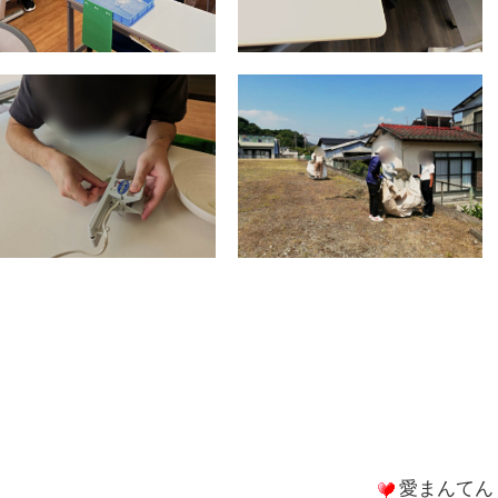
愛まんてん