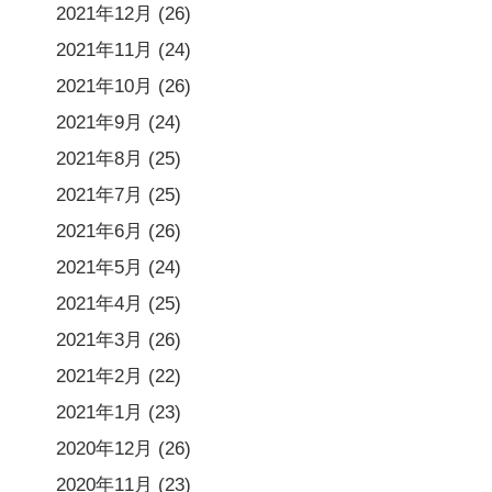
2021年12月
(26)
2021年11月
(24)
2021年10月
(26)
2021年9月
(24)
2021年8月
(25)
2021年7月
(25)
2021年6月
(26)
2021年5月
(24)
2021年4月
(25)
2021年3月
(26)
2021年2月
(22)
2021年1月
(23)
2020年12月
(26)
2020年11月
(23)