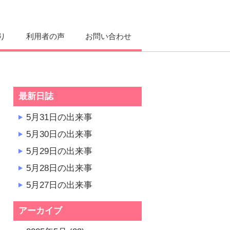
り
利用者の声
お問い合わせ
最新日誌
5月31日の出来事
5月30日の出来事
5月29日の出来事
5月28日の出来事
5月27日の出来事
アーカイブ