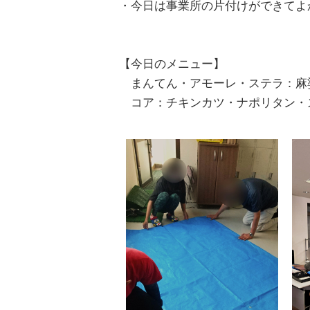
・今日は事業所の片付けができてよ
【今日のメニュー】
まんてん・アモーレ・ステラ：麻
コア：チキンカツ・ナポリタン・