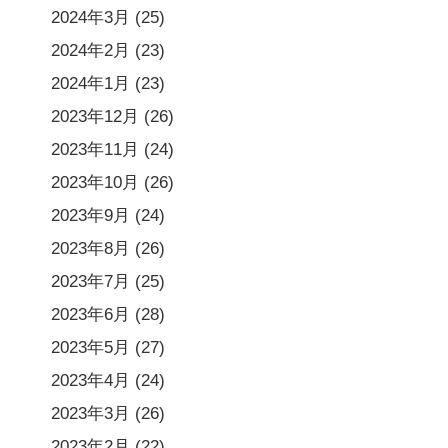
2024年3月
(25)
2024年2月
(23)
2024年1月
(23)
2023年12月
(26)
2023年11月
(24)
2023年10月
(26)
2023年9月
(24)
2023年8月
(26)
2023年7月
(25)
2023年6月
(28)
2023年5月
(27)
2023年4月
(24)
2023年3月
(26)
2023年2月
(22)