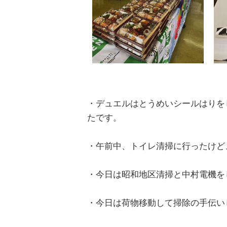
・デュエルはとうめいシールはりを
たです。
・午前中、トイレ清掃に行ったけど
・今日は昭和地区清掃と中村電機を
・今日は荷物移動して掃除の手伝い