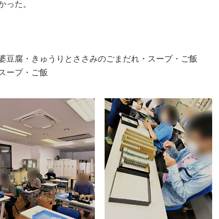
かった。
婆豆腐・きゅうりとささみのごまだれ・スープ・ご飯
スープ・ご飯