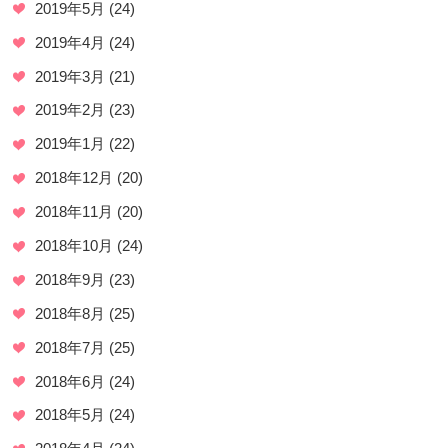
2019年5月
(24)
2019年4月
(24)
2019年3月
(21)
2019年2月
(23)
2019年1月
(22)
2018年12月
(20)
2018年11月
(20)
2018年10月
(24)
2018年9月
(23)
2018年8月
(25)
2018年7月
(25)
2018年6月
(24)
2018年5月
(24)