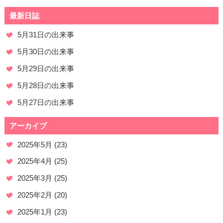
最新日誌
5月31日の出来事
5月30日の出来事
5月29日の出来事
5月28日の出来事
5月27日の出来事
アーカイブ
2025年5月
(23)
2025年4月
(25)
2025年3月
(25)
2025年2月
(20)
2025年1月
(23)