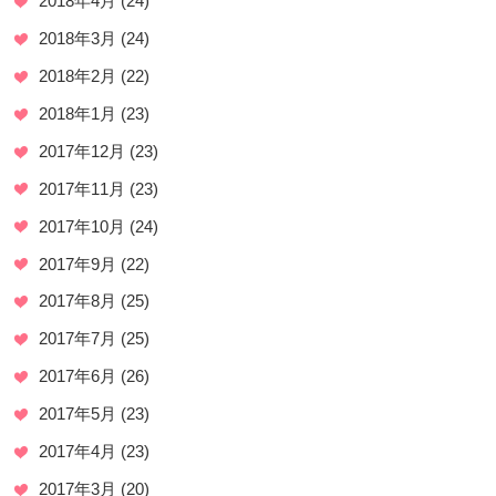
2018年4月
(24)
2018年3月
(24)
2018年2月
(22)
2018年1月
(23)
2017年12月
(23)
2017年11月
(23)
2017年10月
(24)
2017年9月
(22)
2017年8月
(25)
2017年7月
(25)
2017年6月
(26)
2017年5月
(23)
2017年4月
(23)
2017年3月
(20)