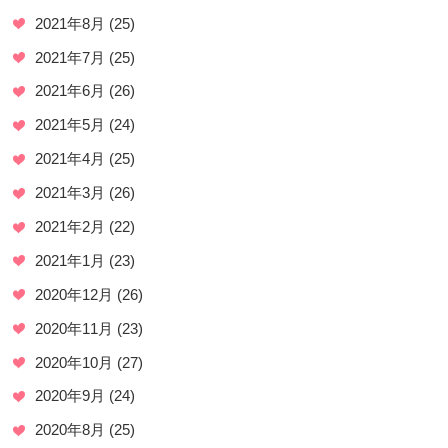
2021年8月
(25)
2021年7月
(25)
2021年6月
(26)
2021年5月
(24)
2021年4月
(25)
2021年3月
(26)
2021年2月
(22)
2021年1月
(23)
2020年12月
(26)
2020年11月
(23)
2020年10月
(27)
2020年9月
(24)
2020年8月
(25)