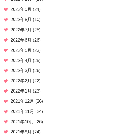
2022年9月
(24)
2022年8月
(10)
2022年7月
(25)
2022年6月
(26)
2022年5月
(23)
2022年4月
(25)
2022年3月
(26)
2022年2月
(22)
2022年1月
(23)
2021年12月
(26)
2021年11月
(24)
2021年10月
(26)
2021年9月
(24)