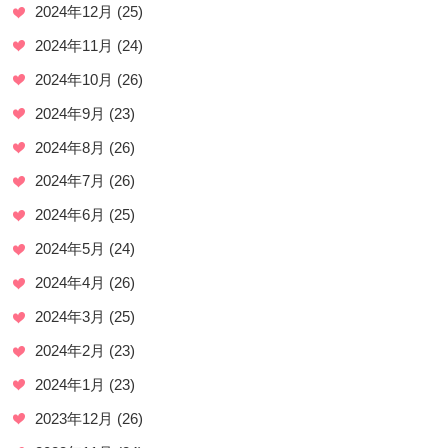
2024年12月
(25)
2024年11月
(24)
2024年10月
(26)
2024年9月
(23)
2024年8月
(26)
2024年7月
(26)
2024年6月
(25)
2024年5月
(24)
2024年4月
(26)
2024年3月
(25)
2024年2月
(23)
2024年1月
(23)
2023年12月
(26)