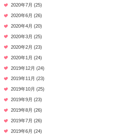
2020年7月
(25)
2020年6月
(26)
2020年4月
(20)
2020年3月
(25)
2020年2月
(23)
2020年1月
(24)
2019年12月
(24)
2019年11月
(23)
2019年10月
(25)
2019年9月
(23)
2019年8月
(26)
2019年7月
(26)
2019年6月
(24)