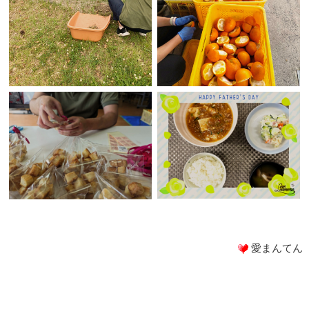
愛まんてん