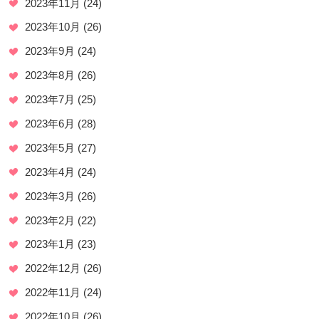
2023年11月
(24)
2023年10月
(26)
2023年9月
(24)
2023年8月
(26)
2023年7月
(25)
2023年6月
(28)
2023年5月
(27)
2023年4月
(24)
2023年3月
(26)
2023年2月
(22)
2023年1月
(23)
2022年12月
(26)
2022年11月
(24)
2022年10月
(26)