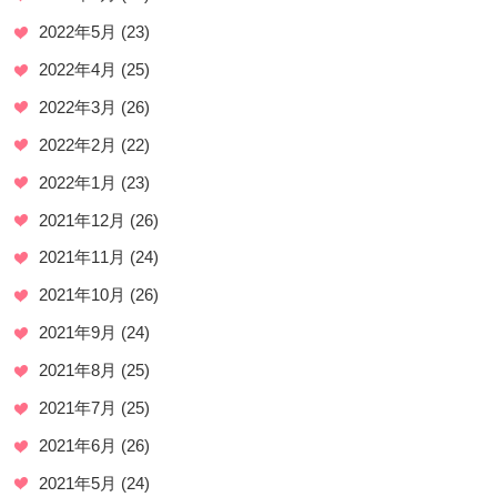
2022年5月
(23)
2022年4月
(25)
2022年3月
(26)
2022年2月
(22)
2022年1月
(23)
2021年12月
(26)
2021年11月
(24)
2021年10月
(26)
2021年9月
(24)
2021年8月
(25)
2021年7月
(25)
2021年6月
(26)
2021年5月
(24)