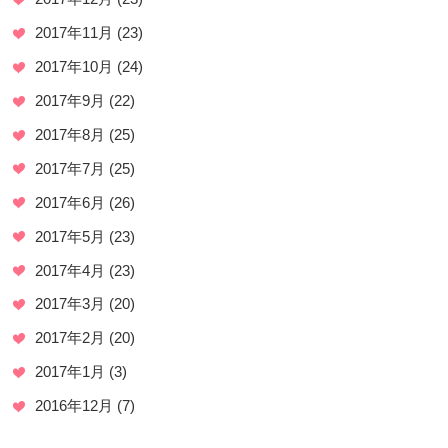
2017年11月
(23)
2017年10月
(24)
2017年9月
(22)
2017年8月
(25)
2017年7月
(25)
2017年6月
(26)
2017年5月
(23)
2017年4月
(23)
2017年3月
(20)
2017年2月
(20)
2017年1月
(3)
2016年12月
(7)