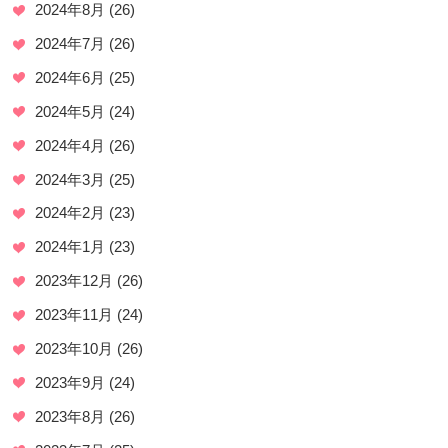
2024年8月
(26)
2024年7月
(26)
2024年6月
(25)
2024年5月
(24)
2024年4月
(26)
2024年3月
(25)
2024年2月
(23)
2024年1月
(23)
2023年12月
(26)
2023年11月
(24)
2023年10月
(26)
2023年9月
(24)
2023年8月
(26)