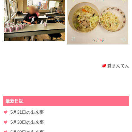
愛まんてん
最新日誌
5月31日の出来事
5月30日の出来事