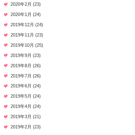
2020年2月
(23)
2020年1月
(24)
2019年12月
(24)
2019年11月
(23)
2019年10月
(25)
2019年9月
(23)
2019年8月
(26)
2019年7月
(26)
2019年6月
(24)
2019年5月
(24)
2019年4月
(24)
2019年3月
(21)
2019年2月
(23)