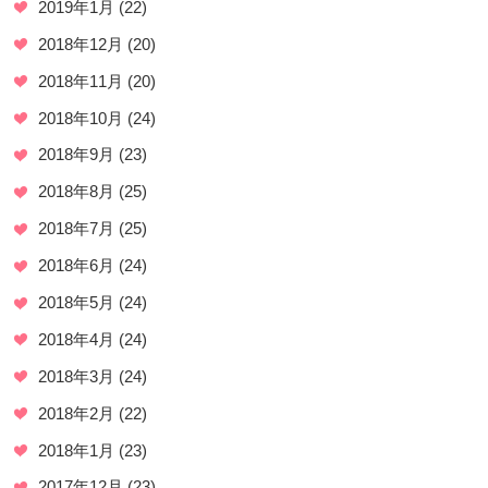
2019年1月
(22)
2018年12月
(20)
2018年11月
(20)
2018年10月
(24)
2018年9月
(23)
2018年8月
(25)
2018年7月
(25)
2018年6月
(24)
2018年5月
(24)
2018年4月
(24)
2018年3月
(24)
2018年2月
(22)
2018年1月
(23)
2017年12月
(23)