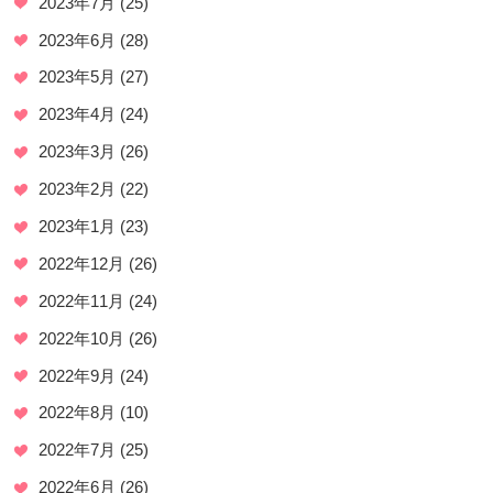
2023年7月
(25)
2023年6月
(28)
2023年5月
(27)
2023年4月
(24)
2023年3月
(26)
2023年2月
(22)
2023年1月
(23)
2022年12月
(26)
2022年11月
(24)
2022年10月
(26)
2022年9月
(24)
2022年8月
(10)
2022年7月
(25)
2022年6月
(26)