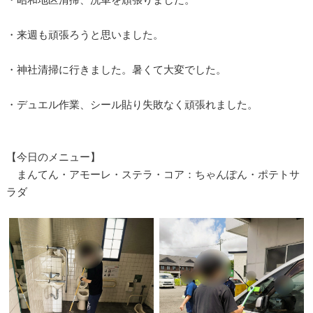
・来週も頑張ろうと思いました。
・神社清掃に行きました。暑くて大変でした。
・デュエル作業、シール貼り失敗なく頑張れました。
【今日のメニュー】
まんてん・アモーレ・ステラ・コア：ちゃんぽん・ポテトサ
ラダ