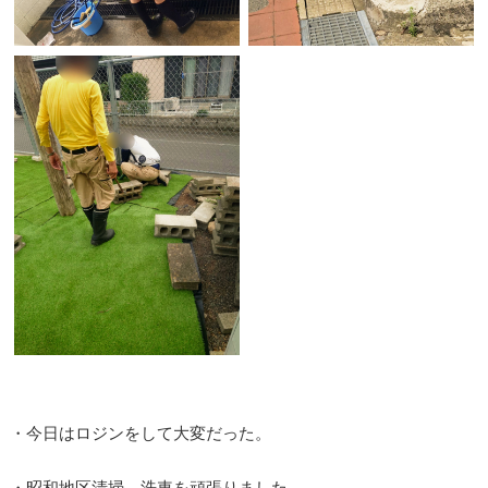
・今日はロジンをして大変だった。
・昭和地区清掃、洗車を頑張りました。