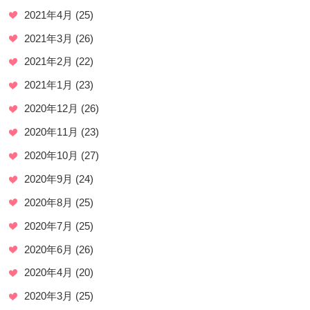
2021年4月
(25)
2021年3月
(26)
2021年2月
(22)
2021年1月
(23)
2020年12月
(26)
2020年11月
(23)
2020年10月
(27)
2020年9月
(24)
2020年8月
(25)
2020年7月
(25)
2020年6月
(26)
2020年4月
(20)
2020年3月
(25)