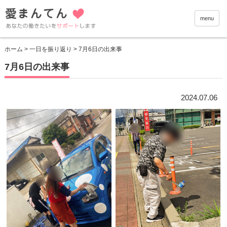
愛まんて
menu
ホーム
>
一日を振り返り
> 7月6日の出来事
7月6日の出来事
2024.07.06