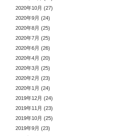
2020年10月
(27)
2020年9月
(24)
2020年8月
(25)
2020年7月
(25)
2020年6月
(26)
2020年4月
(20)
2020年3月
(25)
2020年2月
(23)
2020年1月
(24)
2019年12月
(24)
2019年11月
(23)
2019年10月
(25)
2019年9月
(23)