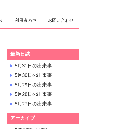
り
利用者の声
お問い合わせ
最新日誌
5月31日の出来事
5月30日の出来事
5月29日の出来事
5月28日の出来事
5月27日の出来事
アーカイブ