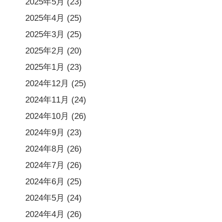
2025年5月
(23)
2025年4月
(25)
2025年3月
(25)
2025年2月
(20)
2025年1月
(23)
2024年12月
(25)
2024年11月
(24)
2024年10月
(26)
2024年9月
(23)
2024年8月
(26)
2024年7月
(26)
2024年6月
(25)
2024年5月
(24)
2024年4月
(26)