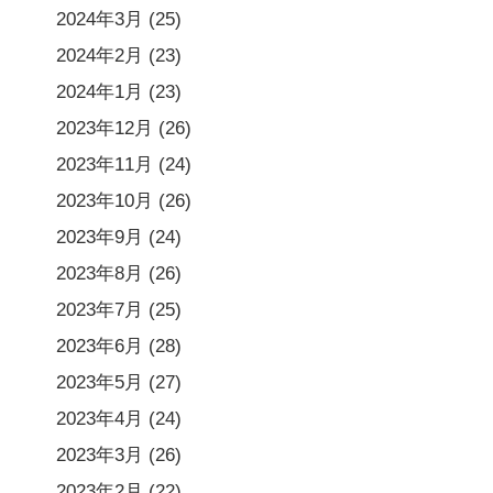
2024年3月
(25)
2024年2月
(23)
2024年1月
(23)
2023年12月
(26)
2023年11月
(24)
2023年10月
(26)
2023年9月
(24)
2023年8月
(26)
2023年7月
(25)
2023年6月
(28)
2023年5月
(27)
2023年4月
(24)
2023年3月
(26)
2023年2月
(22)