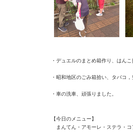
・デュエルのまとめ箱作り、はんこ
・昭和地区のごみ箱拾い、タバコ，
・車の洗車、頑張りました。
【今日のメニュー】
まんてん・アモーレ・ステラ・コ