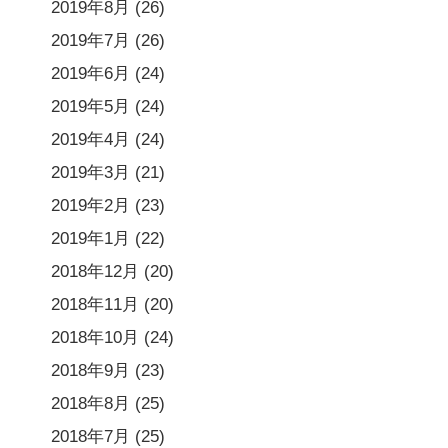
2019年8月
(26)
2019年7月
(26)
2019年6月
(24)
2019年5月
(24)
2019年4月
(24)
2019年3月
(21)
2019年2月
(23)
2019年1月
(22)
2018年12月
(20)
2018年11月
(20)
2018年10月
(24)
2018年9月
(23)
2018年8月
(25)
2018年7月
(25)