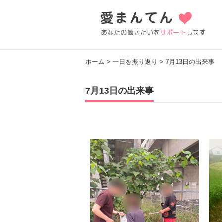
ホーム
>
一日を振り返り
> 7月13日の出来事
7月13日の出来事