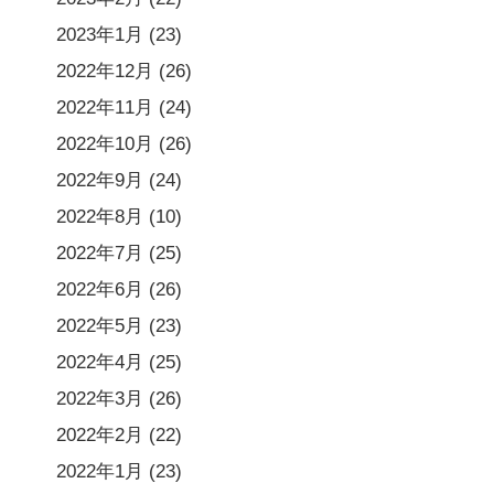
2023年1月
(23)
2022年12月
(26)
2022年11月
(24)
2022年10月
(26)
2022年9月
(24)
2022年8月
(10)
2022年7月
(25)
2022年6月
(26)
2022年5月
(23)
2022年4月
(25)
2022年3月
(26)
2022年2月
(22)
2022年1月
(23)