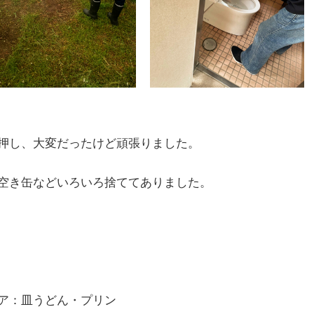
押し、大変だったけど頑張りました。
空き缶などいろいろ捨ててありました。
ア：皿うどん・プリン