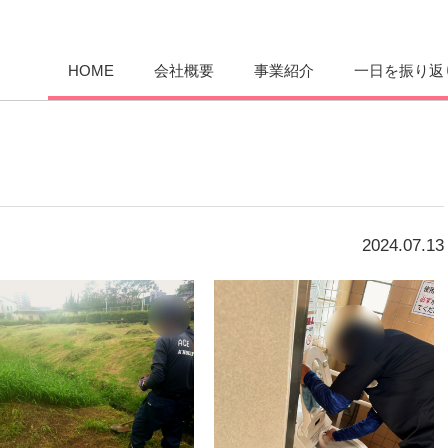
愛まんてん
HOME
会社概要
事業紹介
一日を振り返
2024.07.13