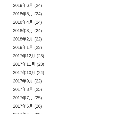
2018年6月
(24)
2018年5月
(24)
2018年4月
(24)
2018年3月
(24)
2018年2月
(22)
2018年1月
(23)
2017年12月
(23)
2017年11月
(23)
2017年10月
(24)
2017年9月
(22)
2017年8月
(25)
2017年7月
(25)
2017年6月
(26)