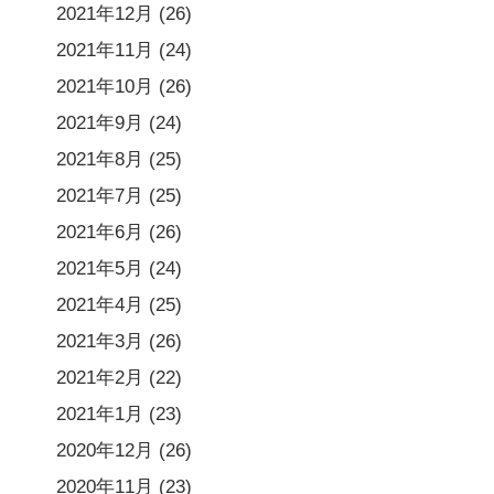
2021年12月
(26)
2021年11月
(24)
2021年10月
(26)
2021年9月
(24)
2021年8月
(25)
2021年7月
(25)
2021年6月
(26)
2021年5月
(24)
2021年4月
(25)
2021年3月
(26)
2021年2月
(22)
2021年1月
(23)
2020年12月
(26)
2020年11月
(23)