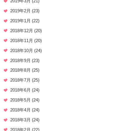
2019年3月
(21)
2019年2月
(23)
2019年1月
(22)
2018年12月
(20)
2018年11月
(20)
2018年10月
(24)
2018年9月
(23)
2018年8月
(25)
2018年7月
(25)
2018年6月
(24)
2018年5月
(24)
2018年4月
(24)
2018年3月
(24)
2018年2月
(22)