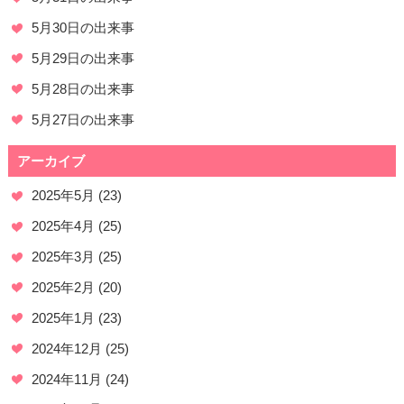
5月30日の出来事
5月29日の出来事
5月28日の出来事
5月27日の出来事
アーカイブ
2025年5月
(23)
2025年4月
(25)
2025年3月
(25)
2025年2月
(20)
2025年1月
(23)
2024年12月
(25)
2024年11月
(24)