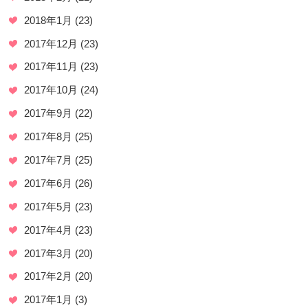
2018年1月
(23)
2017年12月
(23)
2017年11月
(23)
2017年10月
(24)
2017年9月
(22)
2017年8月
(25)
2017年7月
(25)
2017年6月
(26)
2017年5月
(23)
2017年4月
(23)
2017年3月
(20)
2017年2月
(20)
2017年1月
(3)