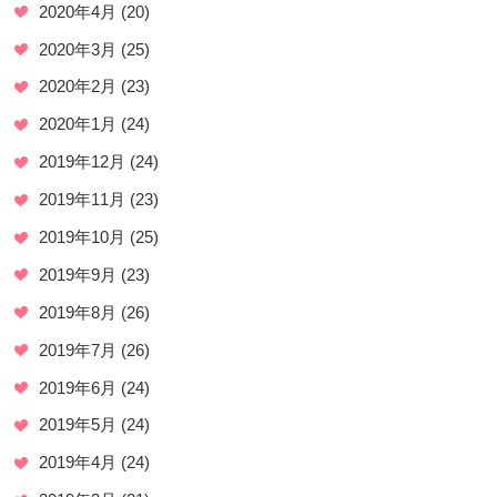
2020年4月
(20)
2020年3月
(25)
2020年2月
(23)
2020年1月
(24)
2019年12月
(24)
2019年11月
(23)
2019年10月
(25)
2019年9月
(23)
2019年8月
(26)
2019年7月
(26)
2019年6月
(24)
2019年5月
(24)
2019年4月
(24)