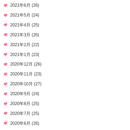
2021年6月
(26)
2021年5月
(24)
2021年4月
(25)
2021年3月
(26)
2021年2月
(22)
2021年1月
(23)
2020年12月
(26)
2020年11月
(23)
2020年10月
(27)
2020年9月
(24)
2020年8月
(25)
2020年7月
(25)
2020年6月
(26)