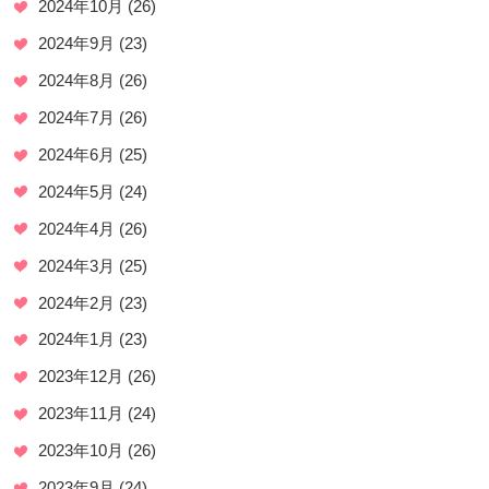
2024年10月
(26)
2024年9月
(23)
2024年8月
(26)
2024年7月
(26)
2024年6月
(25)
2024年5月
(24)
2024年4月
(26)
2024年3月
(25)
2024年2月
(23)
2024年1月
(23)
2023年12月
(26)
2023年11月
(24)
2023年10月
(26)
2023年9月
(24)