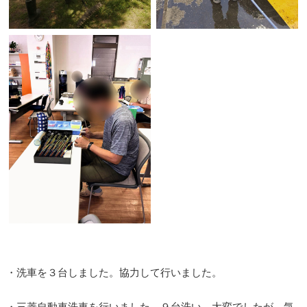
・洗車を３台しました。協力して行いました。
・三菱自動車洗車を行いました。９台洗い、大変でしたが、気