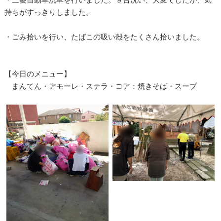
持ちがすっきりしました。
・ごみ拾いを行い、たばこの吸い殻をたくさん拾いました。
【今日のメニュー】
まんてん・アモーレ・ステラ・コア：焼きそば・スープ