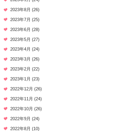
2023年8月
(26)
2023年7月
(25)
2023年6月
(28)
2023年5月
(27)
2023年4月
(24)
2023年3月
(26)
2023年2月
(22)
2023年1月
(23)
2022年12月
(26)
2022年11月
(24)
2022年10月
(26)
2022年9月
(24)
2022年8月
(10)