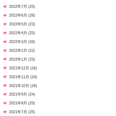
2022年7月
(25)
2022年6月
(26)
2022年5月
(23)
2022年4月
(25)
2022年3月
(26)
2022年2月
(22)
2022年1月
(23)
2021年12月
(26)
2021年11月
(24)
2021年10月
(26)
2021年9月
(24)
2021年8月
(25)
2021年7月
(25)