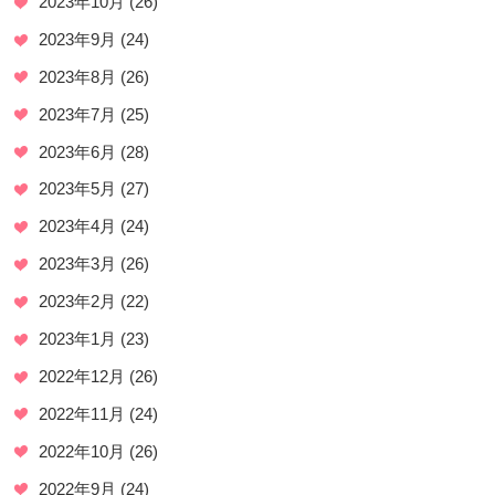
2023年10月
(26)
2023年9月
(24)
2023年8月
(26)
2023年7月
(25)
2023年6月
(28)
2023年5月
(27)
2023年4月
(24)
2023年3月
(26)
2023年2月
(22)
2023年1月
(23)
2022年12月
(26)
2022年11月
(24)
2022年10月
(26)
2022年9月
(24)