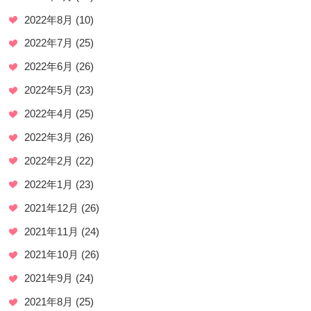
2022年8月
(10)
2022年7月
(25)
2022年6月
(26)
2022年5月
(23)
2022年4月
(25)
2022年3月
(26)
2022年2月
(22)
2022年1月
(23)
2021年12月
(26)
2021年11月
(24)
2021年10月
(26)
2021年9月
(24)
2021年8月
(25)