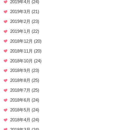
2019年4月
(24)
2019年3月
(21)
2019年2月
(23)
2019年1月
(22)
2018年12月
(20)
2018年11月
(20)
2018年10月
(24)
2018年9月
(23)
2018年8月
(25)
2018年7月
(25)
2018年6月
(24)
2018年5月
(24)
2018年4月
(24)
2018年3月
(24)