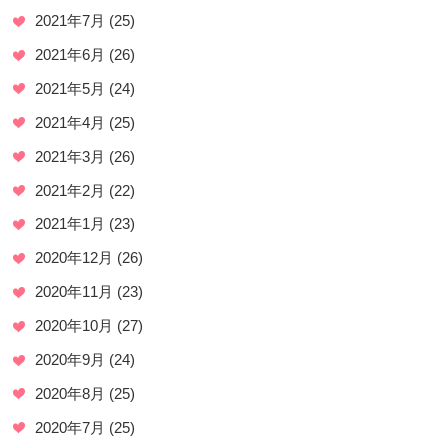
2021年7月
(25)
2021年6月
(26)
2021年5月
(24)
2021年4月
(25)
2021年3月
(26)
2021年2月
(22)
2021年1月
(23)
2020年12月
(26)
2020年11月
(23)
2020年10月
(27)
2020年9月
(24)
2020年8月
(25)
2020年7月
(25)