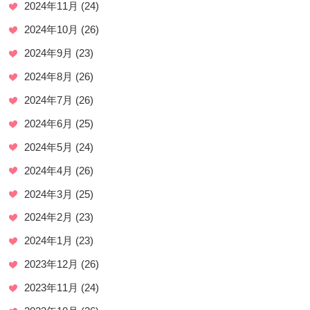
2024年11月
(24)
2024年10月
(26)
2024年9月
(23)
2024年8月
(26)
2024年7月
(26)
2024年6月
(25)
2024年5月
(24)
2024年4月
(26)
2024年3月
(25)
2024年2月
(23)
2024年1月
(23)
2023年12月
(26)
2023年11月
(24)