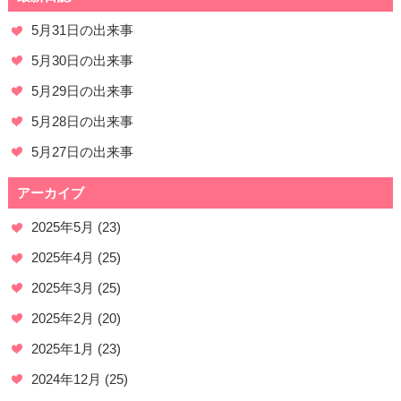
5月31日の出来事
5月30日の出来事
5月29日の出来事
5月28日の出来事
5月27日の出来事
アーカイブ
2025年5月
(23)
2025年4月
(25)
2025年3月
(25)
2025年2月
(20)
2025年1月
(23)
2024年12月
(25)