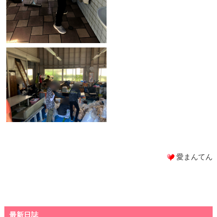
愛まんてん
最新日誌