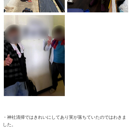
・神社清掃ではきれいにしてあり実が落ちていたのではわきま
した。