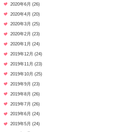
2020年6月
(26)
2020年4月
(20)
2020年3月
(25)
2020年2月
(23)
2020年1月
(24)
2019年12月
(24)
2019年11月
(23)
2019年10月
(25)
2019年9月
(23)
2019年8月
(26)
2019年7月
(26)
2019年6月
(24)
2019年5月
(24)