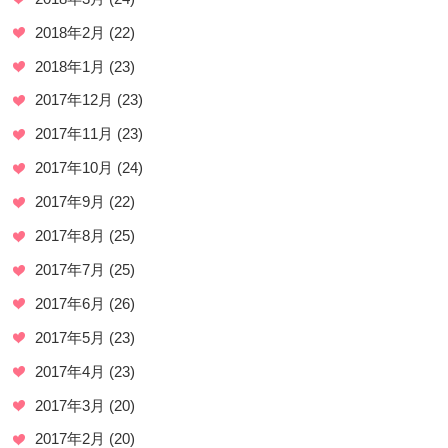
2018年2月
(22)
2018年1月
(23)
2017年12月
(23)
2017年11月
(23)
2017年10月
(24)
2017年9月
(22)
2017年8月
(25)
2017年7月
(25)
2017年6月
(26)
2017年5月
(23)
2017年4月
(23)
2017年3月
(20)
2017年2月
(20)