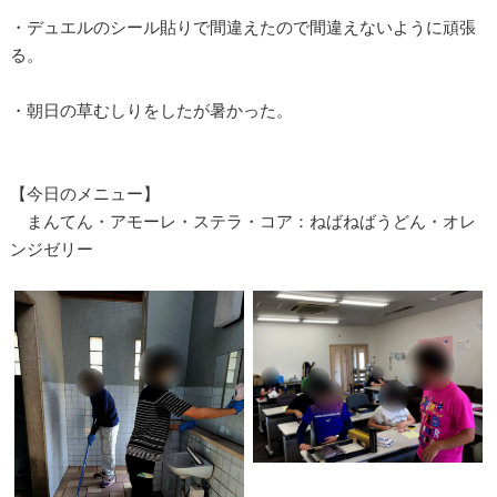
・デュエルのシール貼りで間違えたので間違えないように頑張
る。
・朝日の草むしりをしたが暑かった。
【今日のメニュー】
まんてん・アモーレ・ステラ・コア：ねばねばうどん・オレ
ンジゼリー