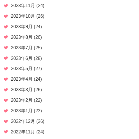
2023年11月
(24)
2023年10月
(26)
2023年9月
(24)
2023年8月
(26)
2023年7月
(25)
2023年6月
(28)
2023年5月
(27)
2023年4月
(24)
2023年3月
(26)
2023年2月
(22)
2023年1月
(23)
2022年12月
(26)
2022年11月
(24)