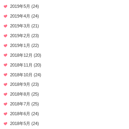
2019年5月
(24)
2019年4月
(24)
2019年3月
(21)
2019年2月
(23)
2019年1月
(22)
2018年12月
(20)
2018年11月
(20)
2018年10月
(24)
2018年9月
(23)
2018年8月
(25)
2018年7月
(25)
2018年6月
(24)
2018年5月
(24)