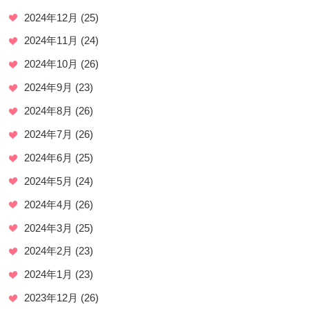
2024年12月
(25)
2024年11月
(24)
2024年10月
(26)
2024年9月
(23)
2024年8月
(26)
2024年7月
(26)
2024年6月
(25)
2024年5月
(24)
2024年4月
(26)
2024年3月
(25)
2024年2月
(23)
2024年1月
(23)
2023年12月
(26)