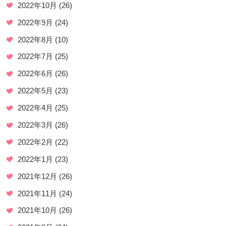
2022年10月
(26)
2022年9月
(24)
2022年8月
(10)
2022年7月
(25)
2022年6月
(26)
2022年5月
(23)
2022年4月
(25)
2022年3月
(26)
2022年2月
(22)
2022年1月
(23)
2021年12月
(26)
2021年11月
(24)
2021年10月
(26)