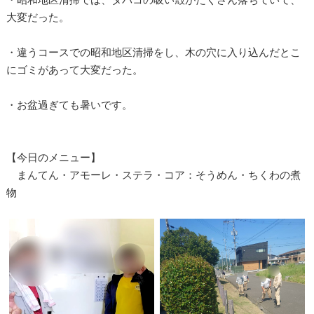
大変だった。
・違うコースでの昭和地区清掃をし、木の穴に入り込んだとこ
にゴミがあって大変だった。
・お盆過ぎても暑いです。
【今日のメニュー】
まんてん・アモーレ・ステラ・コア：そうめん・ちくわの煮
物