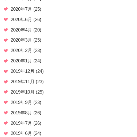
2020年7月
(25)
2020年6月
(26)
2020年4月
(20)
2020年3月
(25)
2020年2月
(23)
2020年1月
(24)
2019年12月
(24)
2019年11月
(23)
2019年10月
(25)
2019年9月
(23)
2019年8月
(26)
2019年7月
(26)
2019年6月
(24)