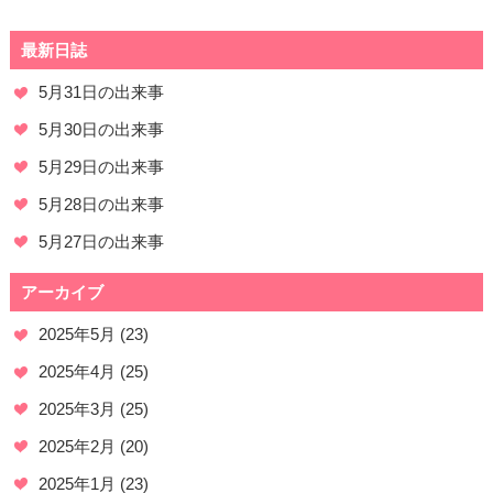
最新日誌
5月31日の出来事
5月30日の出来事
5月29日の出来事
5月28日の出来事
5月27日の出来事
アーカイブ
2025年5月
(23)
2025年4月
(25)
2025年3月
(25)
2025年2月
(20)
2025年1月
(23)