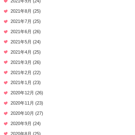
2021年9月
(24)
2021年8月
(25)
2021年7月
(25)
2021年6月
(26)
2021年5月
(24)
2021年4月
(25)
2021年3月
(26)
2021年2月
(22)
2021年1月
(23)
2020年12月
(26)
2020年11月
(23)
2020年10月
(27)
2020年9月
(24)
2020年8月
(25)