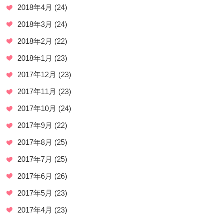
2018年4月
(24)
2018年3月
(24)
2018年2月
(22)
2018年1月
(23)
2017年12月
(23)
2017年11月
(23)
2017年10月
(24)
2017年9月
(22)
2017年8月
(25)
2017年7月
(25)
2017年6月
(26)
2017年5月
(23)
2017年4月
(23)