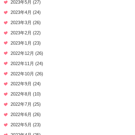
2023年5月
(27)
2023年4月
(24)
2023年3月
(26)
2023年2月
(22)
2023年1月
(23)
2022年12月
(26)
2022年11月
(24)
2022年10月
(26)
2022年9月
(24)
2022年8月
(10)
2022年7月
(25)
2022年6月
(26)
2022年5月
(23)
2022年4月
(25)