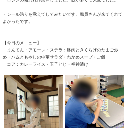
・シール貼りを覚えてしてみたいです。職員さんが来てくれて
よかったです。
【今日のメニュー】
まんてん・アモーレ・ステラ：豚肉ときくらげのたまご炒
め・ハムともやしの中華サラダ・わかめスープ・ご飯
コア：カレーライス・玉子とじ・福神漬け