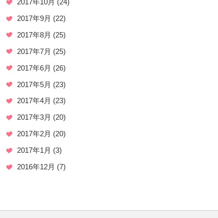
2017年10月
(24)
2017年9月
(22)
2017年8月
(25)
2017年7月
(25)
2017年6月
(26)
2017年5月
(23)
2017年4月
(23)
2017年3月
(20)
2017年2月
(20)
2017年1月
(3)
2016年12月
(7)