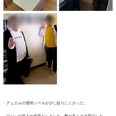
・デュエルの透明シールが少し貼りにくかった。
・ロジンの箱入れ作業をしました。数が多くて大変でした。