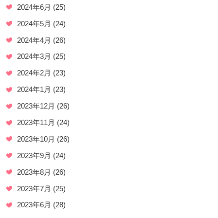
2024年6月
(25)
2024年5月
(24)
2024年4月
(26)
2024年3月
(25)
2024年2月
(23)
2024年1月
(23)
2023年12月
(26)
2023年11月
(24)
2023年10月
(26)
2023年9月
(24)
2023年8月
(26)
2023年7月
(25)
2023年6月
(28)