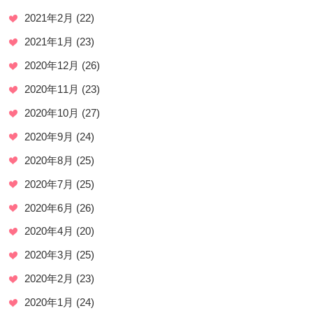
2021年2月
(22)
2021年1月
(23)
2020年12月
(26)
2020年11月
(23)
2020年10月
(27)
2020年9月
(24)
2020年8月
(25)
2020年7月
(25)
2020年6月
(26)
2020年4月
(20)
2020年3月
(25)
2020年2月
(23)
2020年1月
(24)