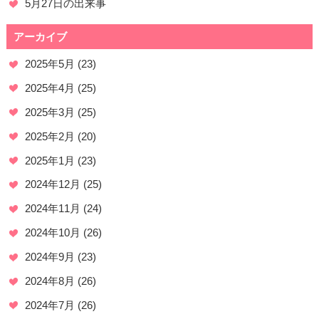
5月27日の出来事
アーカイブ
2025年5月
(23)
2025年4月
(25)
2025年3月
(25)
2025年2月
(20)
2025年1月
(23)
2024年12月
(25)
2024年11月
(24)
2024年10月
(26)
2024年9月
(23)
2024年8月
(26)
2024年7月
(26)