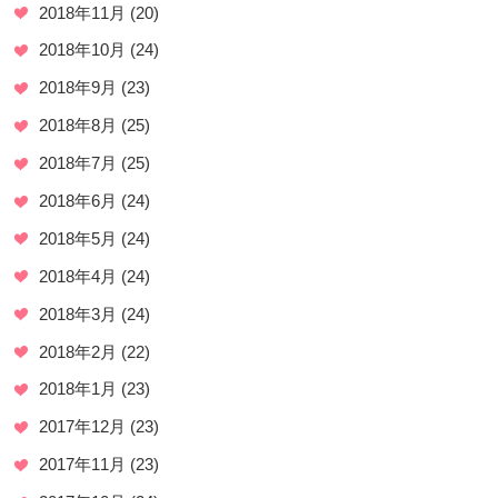
2018年11月
(20)
2018年10月
(24)
2018年9月
(23)
2018年8月
(25)
2018年7月
(25)
2018年6月
(24)
2018年5月
(24)
2018年4月
(24)
2018年3月
(24)
2018年2月
(22)
2018年1月
(23)
2017年12月
(23)
2017年11月
(23)