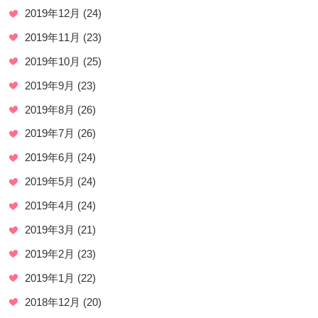
2019年12月
(24)
2019年11月
(23)
2019年10月
(25)
2019年9月
(23)
2019年8月
(26)
2019年7月
(26)
2019年6月
(24)
2019年5月
(24)
2019年4月
(24)
2019年3月
(21)
2019年2月
(23)
2019年1月
(22)
2018年12月
(20)