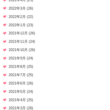
2022年3月
(26)
2022年2月
(22)
2022年1月
(23)
2021年12月
(26)
2021年11月
(24)
2021年10月
(26)
2021年9月
(24)
2021年8月
(25)
2021年7月
(25)
2021年6月
(26)
2021年5月
(24)
2021年4月
(25)
2021年3月
(26)