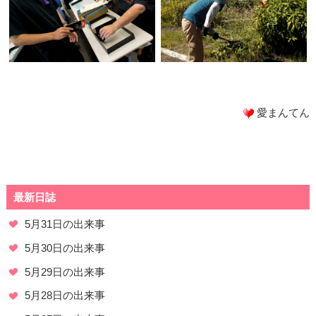
愛まんてん
最新日誌
5月31日の出来事
5月30日の出来事
5月29日の出来事
5月28日の出来事