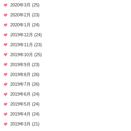
2020年3月
(25)
2020年2月
(23)
2020年1月
(24)
2019年12月
(24)
2019年11月
(23)
2019年10月
(25)
2019年9月
(23)
2019年8月
(26)
2019年7月
(26)
2019年6月
(24)
2019年5月
(24)
2019年4月
(24)
2019年3月
(21)