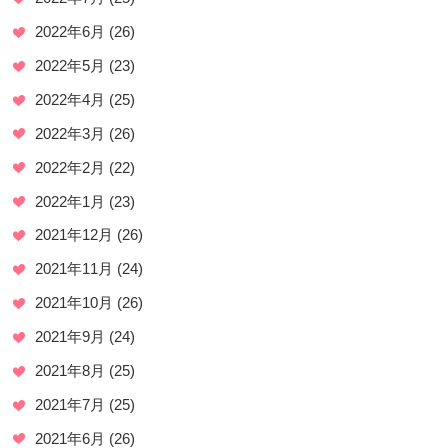
2022年6月
(26)
2022年5月
(23)
2022年4月
(25)
2022年3月
(26)
2022年2月
(22)
2022年1月
(23)
2021年12月
(26)
2021年11月
(24)
2021年10月
(26)
2021年9月
(24)
2021年8月
(25)
2021年7月
(25)
2021年6月
(26)