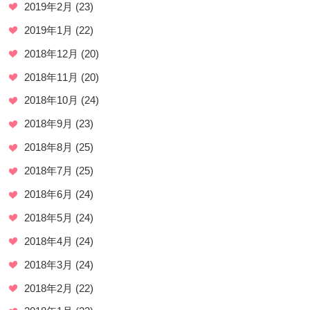
2019年2月
(23)
2019年1月
(22)
2018年12月
(20)
2018年11月
(20)
2018年10月
(24)
2018年9月
(23)
2018年8月
(25)
2018年7月
(25)
2018年6月
(24)
2018年5月
(24)
2018年4月
(24)
2018年3月
(24)
2018年2月
(22)