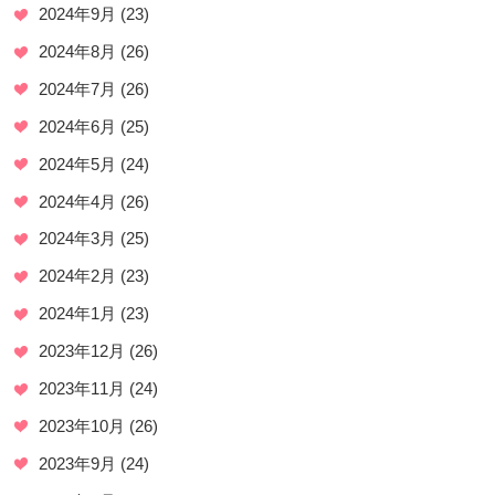
2024年9月
(23)
2024年8月
(26)
2024年7月
(26)
2024年6月
(25)
2024年5月
(24)
2024年4月
(26)
2024年3月
(25)
2024年2月
(23)
2024年1月
(23)
2023年12月
(26)
2023年11月
(24)
2023年10月
(26)
2023年9月
(24)