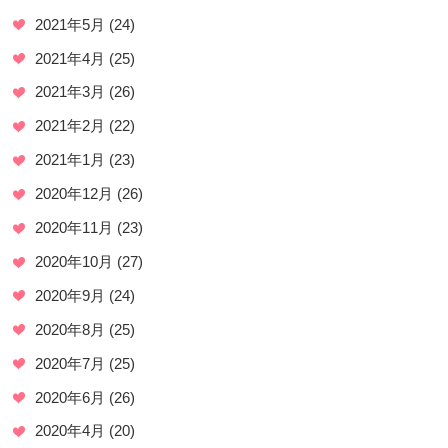
2021年5月
(24)
2021年4月
(25)
2021年3月
(26)
2021年2月
(22)
2021年1月
(23)
2020年12月
(26)
2020年11月
(23)
2020年10月
(27)
2020年9月
(24)
2020年8月
(25)
2020年7月
(25)
2020年6月
(26)
2020年4月
(20)