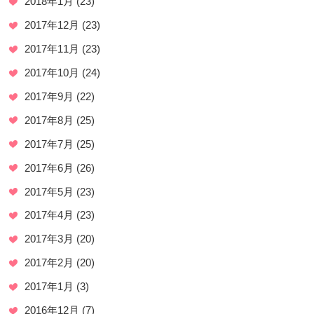
2018年1月
(23)
2017年12月
(23)
2017年11月
(23)
2017年10月
(24)
2017年9月
(22)
2017年8月
(25)
2017年7月
(25)
2017年6月
(26)
2017年5月
(23)
2017年4月
(23)
2017年3月
(20)
2017年2月
(20)
2017年1月
(3)
2016年12月
(7)