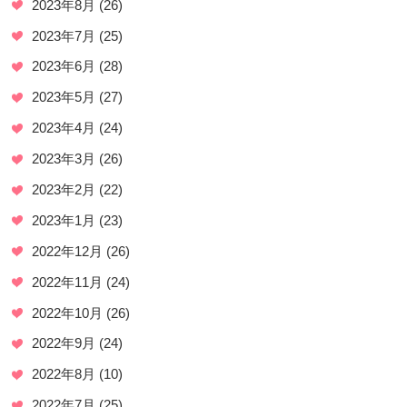
2023年8月
(26)
2023年7月
(25)
2023年6月
(28)
2023年5月
(27)
2023年4月
(24)
2023年3月
(26)
2023年2月
(22)
2023年1月
(23)
2022年12月
(26)
2022年11月
(24)
2022年10月
(26)
2022年9月
(24)
2022年8月
(10)
2022年7月
(25)