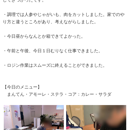
・調理では人参やじゃがいも、肉をカットしました。家でのや
り方と違うところがあり、考えながらしました。
・今日昼からなんとか箱できてよかった。
・午前と午後、今日１日むりなく仕事できました。
・ロジン作業はスムーズに終えることができました。
【今日のメニュー】
まんてん・アモーレ・ステラ・コア：カレー・サラダ