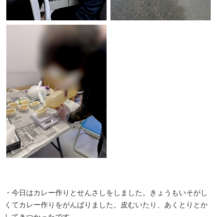
・今日はカレー作りとせんさしをしました。きょうもいそがし
くてカレー作りをがんばりました。皮むいたり、あくとりとか
してきつかったです。