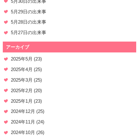
5月30日の出来事
5月29日の出来事
5月28日の出来事
5月27日の出来事
アーカイブ
2025年5月
(23)
2025年4月
(25)
2025年3月
(25)
2025年2月
(20)
2025年1月
(23)
2024年12月
(25)
2024年11月
(24)
2024年10月
(26)