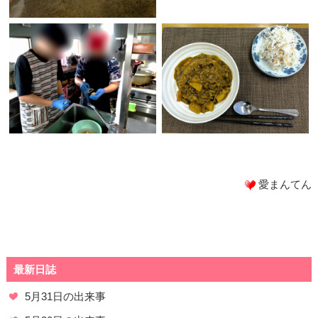
愛まんてん
最新日誌
5月31日の出来事