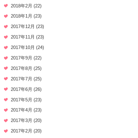
2018年2月
(22)
2018年1月
(23)
2017年12月
(23)
2017年11月
(23)
2017年10月
(24)
2017年9月
(22)
2017年8月
(25)
2017年7月
(25)
2017年6月
(26)
2017年5月
(23)
2017年4月
(23)
2017年3月
(20)
2017年2月
(20)