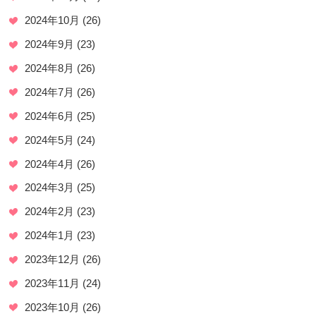
2024年10月
(26)
2024年9月
(23)
2024年8月
(26)
2024年7月
(26)
2024年6月
(25)
2024年5月
(24)
2024年4月
(26)
2024年3月
(25)
2024年2月
(23)
2024年1月
(23)
2023年12月
(26)
2023年11月
(24)
2023年10月
(26)