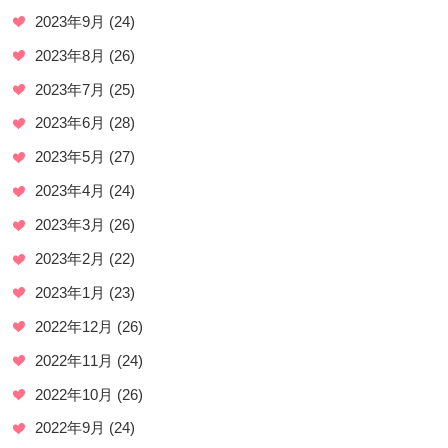
2023年9月
(24)
2023年8月
(26)
2023年7月
(25)
2023年6月
(28)
2023年5月
(27)
2023年4月
(24)
2023年3月
(26)
2023年2月
(22)
2023年1月
(23)
2022年12月
(26)
2022年11月
(24)
2022年10月
(26)
2022年9月
(24)