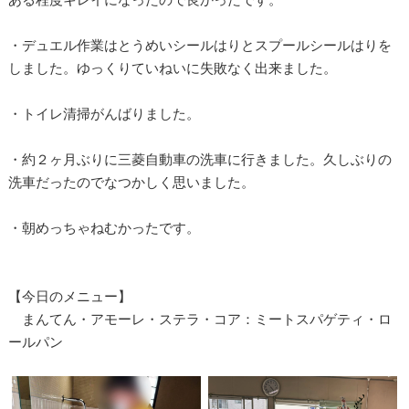
・デュエル作業はとうめいシールはりとスプールシールはりを
しました。ゆっくりていねいに失敗なく出来ました。
・トイレ清掃がんばりました。
・約２ヶ月ぶりに三菱自動車の洗車に行きました。久しぶりの
洗車だったのでなつかしく思いました。
・朝めっちゃねむかったです。
【今日のメニュー】
まんてん・アモーレ・ステラ・コア：ミートスパゲティ・ロ
ールパン