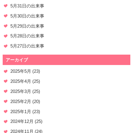
5月31日の出来事
5月30日の出来事
5月29日の出来事
5月28日の出来事
5月27日の出来事
アーカイブ
2025年5月
(23)
2025年4月
(25)
2025年3月
(25)
2025年2月
(20)
2025年1月
(23)
2024年12月
(25)
2024年11月
(24)