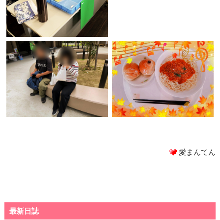
愛まんてん
最新日誌