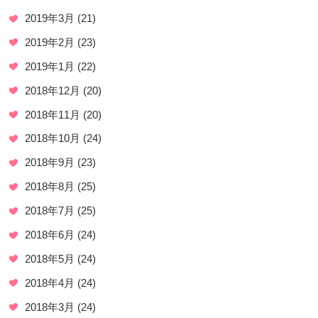
2019年3月
(21)
2019年2月
(23)
2019年1月
(22)
2018年12月
(20)
2018年11月
(20)
2018年10月
(24)
2018年9月
(23)
2018年8月
(25)
2018年7月
(25)
2018年6月
(24)
2018年5月
(24)
2018年4月
(24)
2018年3月
(24)