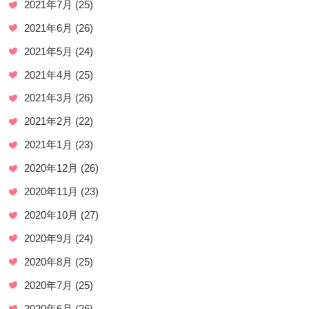
2021年7月
(25)
2021年6月
(26)
2021年5月
(24)
2021年4月
(25)
2021年3月
(26)
2021年2月
(22)
2021年1月
(23)
2020年12月
(26)
2020年11月
(23)
2020年10月
(27)
2020年9月
(24)
2020年8月
(25)
2020年7月
(25)
2020年6月
(26)