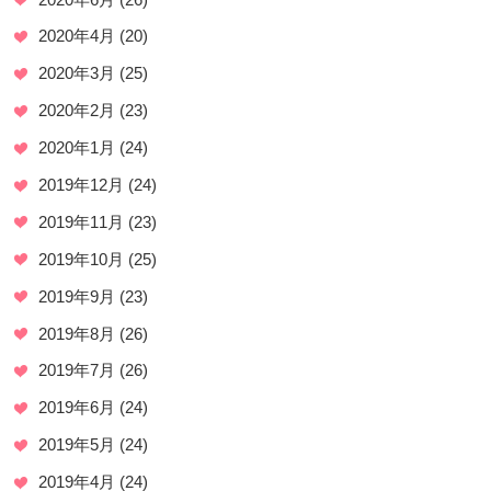
2020年4月
(20)
2020年3月
(25)
2020年2月
(23)
2020年1月
(24)
2019年12月
(24)
2019年11月
(23)
2019年10月
(25)
2019年9月
(23)
2019年8月
(26)
2019年7月
(26)
2019年6月
(24)
2019年5月
(24)
2019年4月
(24)