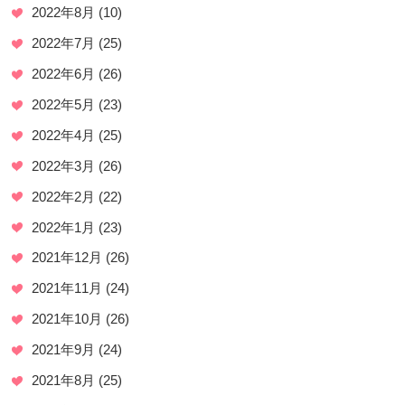
2022年8月
(10)
2022年7月
(25)
2022年6月
(26)
2022年5月
(23)
2022年4月
(25)
2022年3月
(26)
2022年2月
(22)
2022年1月
(23)
2021年12月
(26)
2021年11月
(24)
2021年10月
(26)
2021年9月
(24)
2021年8月
(25)