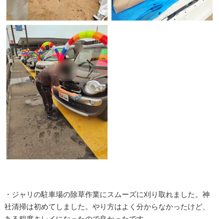
・ジャリの駐車場の除草作業にスムーズに刈り取れました。神
社清掃は初めてしました。やり方はよく分からなかったけど、
ある程度キレイになったので良かったです。