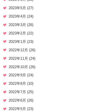
2023年5月
(27)
2023年4月
(24)
2023年3月
(26)
2023年2月
(22)
2023年1月
(23)
2022年12月
(26)
2022年11月
(24)
2022年10月
(26)
2022年9月
(24)
2022年8月
(10)
2022年7月
(25)
2022年6月
(26)
2022年5月
(23)