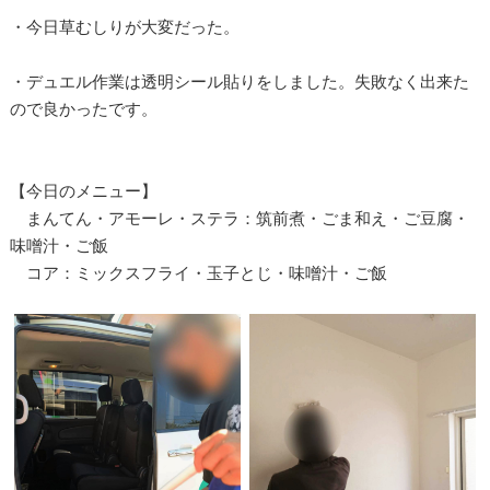
・今日草むしりが大変だった。
・デュエル作業は透明シール貼りをしました。失敗なく出来た
ので良かったです。
【今日のメニュー】
まんてん・アモーレ・ステラ：筑前煮・ごま和え・ご豆腐・
味噌汁・ご飯
コア：ミックスフライ・玉子とじ・味噌汁・ご飯