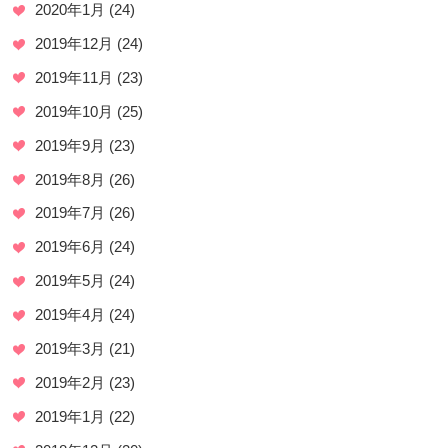
2020年1月
(24)
2019年12月
(24)
2019年11月
(23)
2019年10月
(25)
2019年9月
(23)
2019年8月
(26)
2019年7月
(26)
2019年6月
(24)
2019年5月
(24)
2019年4月
(24)
2019年3月
(21)
2019年2月
(23)
2019年1月
(22)