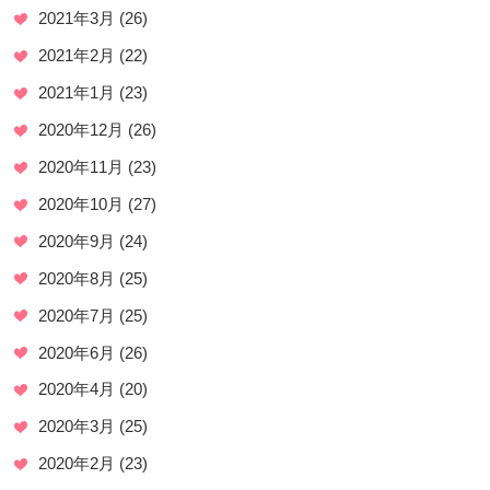
2021年3月
(26)
2021年2月
(22)
2021年1月
(23)
2020年12月
(26)
2020年11月
(23)
2020年10月
(27)
2020年9月
(24)
2020年8月
(25)
2020年7月
(25)
2020年6月
(26)
2020年4月
(20)
2020年3月
(25)
2020年2月
(23)