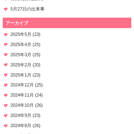
5月27日の出来事
アーカイブ
2025年5月
(23)
2025年4月
(25)
2025年3月
(25)
2025年2月
(20)
2025年1月
(23)
2024年12月
(25)
2024年11月
(24)
2024年10月
(26)
2024年9月
(23)
2024年8月
(26)