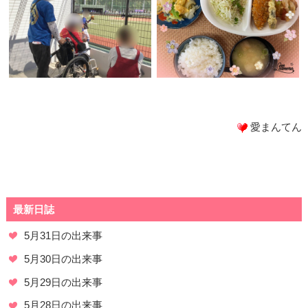
愛まんてん
最新日誌
5月31日の出来事
5月30日の出来事
5月29日の出来事
5月28日の出来事