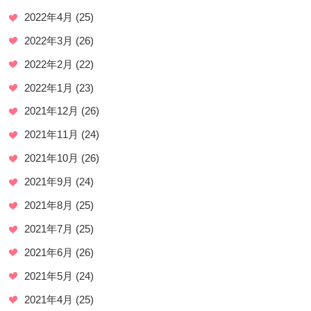
2022年4月
(25)
2022年3月
(26)
2022年2月
(22)
2022年1月
(23)
2021年12月
(26)
2021年11月
(24)
2021年10月
(26)
2021年9月
(24)
2021年8月
(25)
2021年7月
(25)
2021年6月
(26)
2021年5月
(24)
2021年4月
(25)