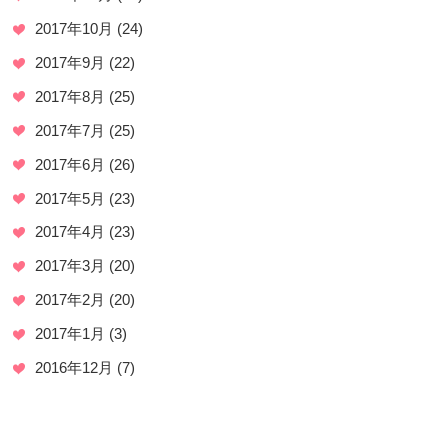
2017年10月
(24)
2017年9月
(22)
2017年8月
(25)
2017年7月
(25)
2017年6月
(26)
2017年5月
(23)
2017年4月
(23)
2017年3月
(20)
2017年2月
(20)
2017年1月
(3)
2016年12月
(7)