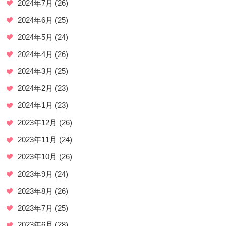
2024年7月
(26)
2024年6月
(25)
2024年5月
(24)
2024年4月
(26)
2024年3月
(25)
2024年2月
(23)
2024年1月
(23)
2023年12月
(26)
2023年11月
(24)
2023年10月
(26)
2023年9月
(24)
2023年8月
(26)
2023年7月
(25)
2023年6月
(28)