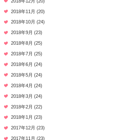
2018年12月
(20)
2018年11月
(20)
2018年10月
(24)
2018年9月
(23)
2018年8月
(25)
2018年7月
(25)
2018年6月
(24)
2018年5月
(24)
2018年4月
(24)
2018年3月
(24)
2018年2月
(22)
2018年1月
(23)
2017年12月
(23)
2017年11月
(23)