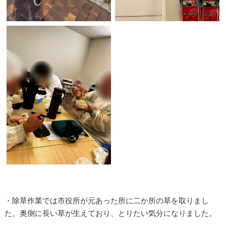
・除草作業では市役所が元あった所に二か所の草を取りまし
た。奥側に長い草が生えており、とりたい気分になりました。