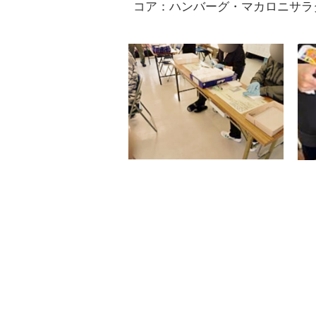
コア：ハンバーグ・マカロニサラ