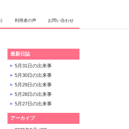
り
利用者の声
お問い合わせ
最新日誌
5月31日の出来事
5月30日の出来事
5月29日の出来事
5月28日の出来事
5月27日の出来事
アーカイブ