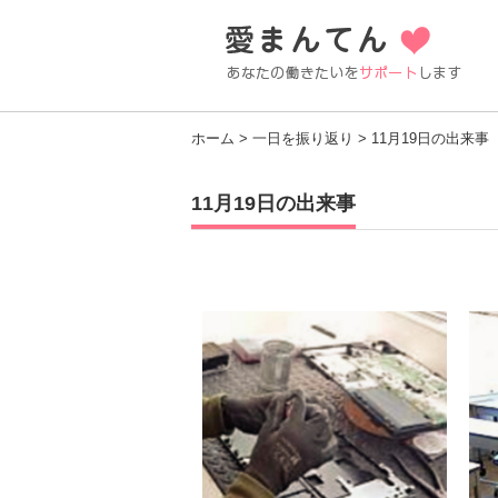
ホーム
>
一日を振り返り
> 11月19日の出来事
11月19日の出来事