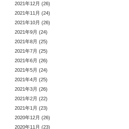
2021年12月
(26)
2021年11月
(24)
2021年10月
(26)
2021年9月
(24)
2021年8月
(25)
2021年7月
(25)
2021年6月
(26)
2021年5月
(24)
2021年4月
(25)
2021年3月
(26)
2021年2月
(22)
2021年1月
(23)
2020年12月
(26)
2020年11月
(23)