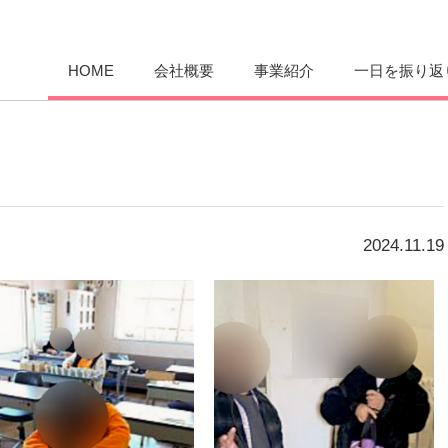
愛まんてん
HOME
会社概要
事業紹介
一日を振り返
2024.11.19