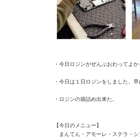
・今日ロジンがぜんぶおわってよか
・今日は１日ロジンをしました。早
・ロジンの袋詰め出来た。
【今日のメニュー】
まんてん・アモーレ・ステラ・シ