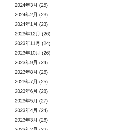
2024年3月
(25)
2024年2月
(23)
2024年1月
(23)
2023年12月
(26)
2023年11月
(24)
2023年10月
(26)
2023年9月
(24)
2023年8月
(26)
2023年7月
(25)
2023年6月
(28)
2023年5月
(27)
2023年4月
(24)
2023年3月
(26)
2023年2月
(22)