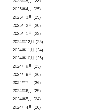
2025年5月
(23)
2025年4月
(25)
2025年3月
(25)
2025年2月
(20)
2025年1月
(23)
2024年12月
(25)
2024年11月
(24)
2024年10月
(26)
2024年9月
(23)
2024年8月
(26)
2024年7月
(26)
2024年6月
(25)
2024年5月
(24)
2024年4月
(26)