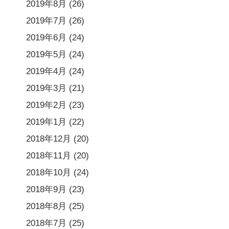
2019年8月
(26)
2019年7月
(26)
2019年6月
(24)
2019年5月
(24)
2019年4月
(24)
2019年3月
(21)
2019年2月
(23)
2019年1月
(22)
2018年12月
(20)
2018年11月
(20)
2018年10月
(24)
2018年9月
(23)
2018年8月
(25)
2018年7月
(25)