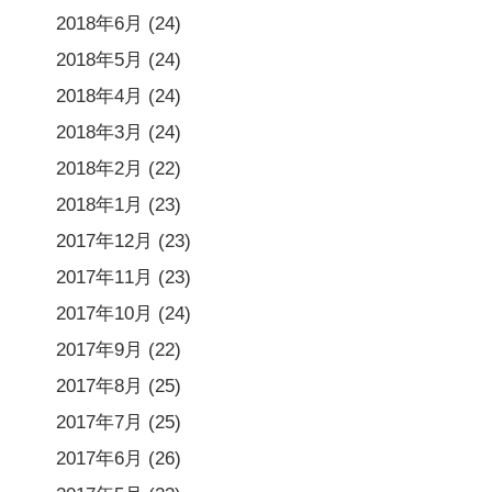
2018年6月
(24)
2018年5月
(24)
2018年4月
(24)
2018年3月
(24)
2018年2月
(22)
2018年1月
(23)
2017年12月
(23)
2017年11月
(23)
2017年10月
(24)
2017年9月
(22)
2017年8月
(25)
2017年7月
(25)
2017年6月
(26)