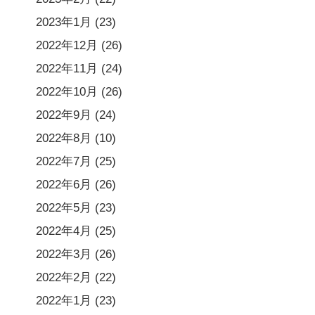
2023年1月
(23)
2022年12月
(26)
2022年11月
(24)
2022年10月
(26)
2022年9月
(24)
2022年8月
(10)
2022年7月
(25)
2022年6月
(26)
2022年5月
(23)
2022年4月
(25)
2022年3月
(26)
2022年2月
(22)
2022年1月
(23)