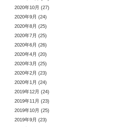
2020年10月
(27)
2020年9月
(24)
2020年8月
(25)
2020年7月
(25)
2020年6月
(26)
2020年4月
(20)
2020年3月
(25)
2020年2月
(23)
2020年1月
(24)
2019年12月
(24)
2019年11月
(23)
2019年10月
(25)
2019年9月
(23)