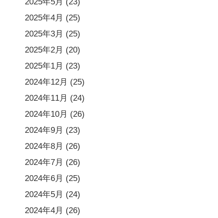
2025年5月
(23)
2025年4月
(25)
2025年3月
(25)
2025年2月
(20)
2025年1月
(23)
2024年12月
(25)
2024年11月
(24)
2024年10月
(26)
2024年9月
(23)
2024年8月
(26)
2024年7月
(26)
2024年6月
(25)
2024年5月
(24)
2024年4月
(26)