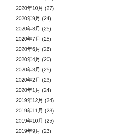
2020年10月
(27)
2020年9月
(24)
2020年8月
(25)
2020年7月
(25)
2020年6月
(26)
2020年4月
(20)
2020年3月
(25)
2020年2月
(23)
2020年1月
(24)
2019年12月
(24)
2019年11月
(23)
2019年10月
(25)
2019年9月
(23)