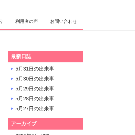
り
利用者の声
お問い合わせ
最新日誌
5月31日の出来事
5月30日の出来事
5月29日の出来事
5月28日の出来事
5月27日の出来事
アーカイブ