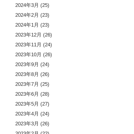
2024年3月
(25)
2024年2月
(23)
2024年1月
(23)
2023年12月
(26)
2023年11月
(24)
2023年10月
(26)
2023年9月
(24)
2023年8月
(26)
2023年7月
(25)
2023年6月
(28)
2023年5月
(27)
2023年4月
(24)
2023年3月
(26)
2023年2月
(22)