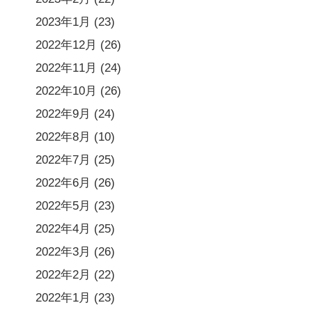
2023年1月
(23)
2022年12月
(26)
2022年11月
(24)
2022年10月
(26)
2022年9月
(24)
2022年8月
(10)
2022年7月
(25)
2022年6月
(26)
2022年5月
(23)
2022年4月
(25)
2022年3月
(26)
2022年2月
(22)
2022年1月
(23)