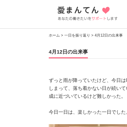
ホーム
>
一日を振り返り
> 4月12日の出来事
4月12日の出来事
ずっと雨が降っていたけど、今日は
しまって、落ち着かない日が続いて
成に近づいているけど難しかった。
今日一日は、楽しかった一日でした