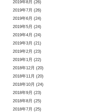
2019年8月
(26)
2019年7月
(26)
2019年6月
(24)
2019年5月
(24)
2019年4月
(24)
2019年3月
(21)
2019年2月
(23)
2019年1月
(22)
2018年12月
(20)
2018年11月
(20)
2018年10月
(24)
2018年9月
(23)
2018年8月
(25)
2018年7月
(25)