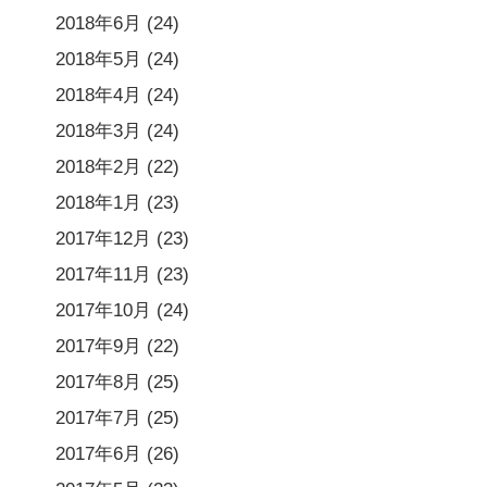
2018年6月
(24)
2018年5月
(24)
2018年4月
(24)
2018年3月
(24)
2018年2月
(22)
2018年1月
(23)
2017年12月
(23)
2017年11月
(23)
2017年10月
(24)
2017年9月
(22)
2017年8月
(25)
2017年7月
(25)
2017年6月
(26)