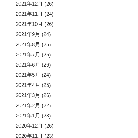
2021年12月
(26)
2021年11月
(24)
2021年10月
(26)
2021年9月
(24)
2021年8月
(25)
2021年7月
(25)
2021年6月
(26)
2021年5月
(24)
2021年4月
(25)
2021年3月
(26)
2021年2月
(22)
2021年1月
(23)
2020年12月
(26)
2020年11月
(23)