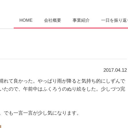
愛まんてん
HOME
会社概要
事業紹介
一日を振り返
2017.04.12
晴れて良かった。やっぱり雨が降ると気持ち的にしずんで
いたので、午前中はふくろうのぬり絵をした。少しづつ完
。でも一言一言が少し気になります。