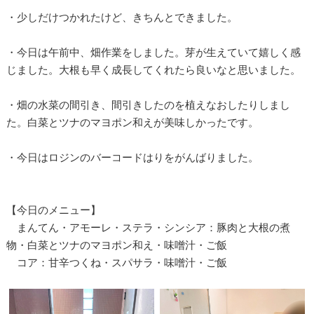
・少しだけつかれたけど、きちんとできました。
・今日は午前中、畑作業をしました。芽が生えていて嬉しく感
じました。大根も早く成長してくれたら良いなと思いました。
・畑の水菜の間引き、間引きしたのを植えなおしたりしまし
た。白菜とツナのマヨポン和えが美味しかったです。
・今日はロジンのバーコードはりをがんばりました。
【今日のメニュー】
まんてん・アモーレ・ステラ・シンシア：豚肉と大根の煮
物・白菜とツナのマヨポン和え・味噌汁・ご飯
コア：甘辛つくね・スパサラ・味噌汁・ご飯