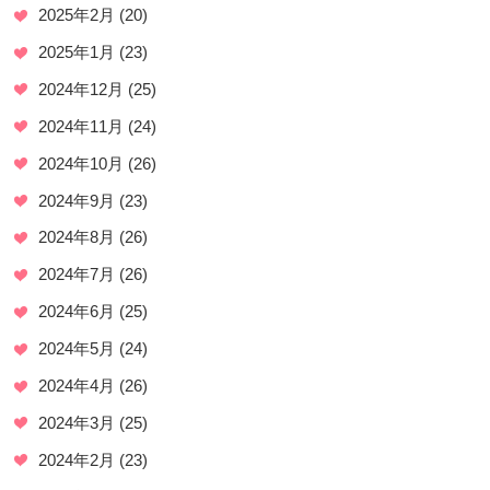
2025年2月
(20)
2025年1月
(23)
2024年12月
(25)
2024年11月
(24)
2024年10月
(26)
2024年9月
(23)
2024年8月
(26)
2024年7月
(26)
2024年6月
(25)
2024年5月
(24)
2024年4月
(26)
2024年3月
(25)
2024年2月
(23)