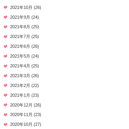
2021年10月
(26)
2021年9月
(24)
2021年8月
(25)
2021年7月
(25)
2021年6月
(26)
2021年5月
(24)
2021年4月
(25)
2021年3月
(26)
2021年2月
(22)
2021年1月
(23)
2020年12月
(26)
2020年11月
(23)
2020年10月
(27)