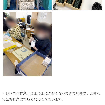
・レンコン作業はじょじょにさむくなってきています。だまっ
て立ち作業はつらくなってきています。