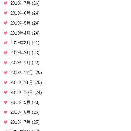
2019年7月
(26)
2019年6月
(24)
2019年5月
(24)
2019年4月
(24)
2019年3月
(21)
2019年2月
(23)
2019年1月
(22)
2018年12月
(20)
2018年11月
(20)
2018年10月
(24)
2018年9月
(23)
2018年8月
(25)
2018年7月
(25)