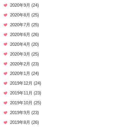
2020年9月
(24)
2020年8月
(25)
2020年7月
(25)
2020年6月
(26)
2020年4月
(20)
2020年3月
(25)
2020年2月
(23)
2020年1月
(24)
2019年12月
(24)
2019年11月
(23)
2019年10月
(25)
2019年9月
(23)
2019年8月
(26)