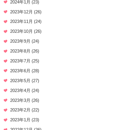
2024年1月
(23)
2023年12月
(26)
2023年11月
(24)
2023年10月
(26)
2023年9月
(24)
2023年8月
(26)
2023年7月
(25)
2023年6月
(28)
2023年5月
(27)
2023年4月
(24)
2023年3月
(26)
2023年2月
(22)
2023年1月
(23)
2022年12月
(26)