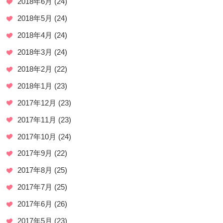
2018年6月
(24)
2018年5月
(24)
2018年4月
(24)
2018年3月
(24)
2018年2月
(22)
2018年1月
(23)
2017年12月
(23)
2017年11月
(23)
2017年10月
(24)
2017年9月
(22)
2017年8月
(25)
2017年7月
(25)
2017年6月
(26)
2017年5月
(23)