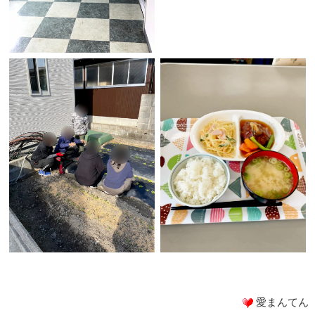
愛まんてん