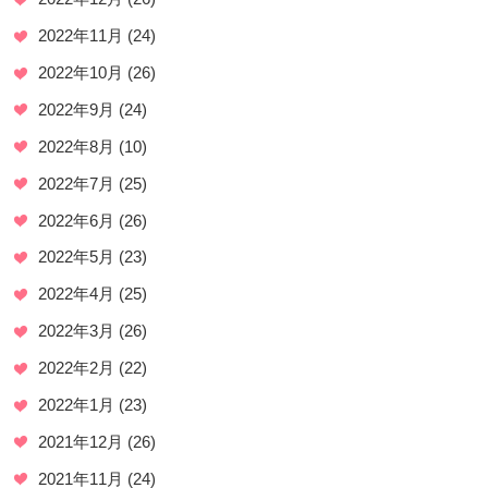
2022年11月
(24)
2022年10月
(26)
2022年9月
(24)
2022年8月
(10)
2022年7月
(25)
2022年6月
(26)
2022年5月
(23)
2022年4月
(25)
2022年3月
(26)
2022年2月
(22)
2022年1月
(23)
2021年12月
(26)
2021年11月
(24)