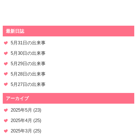
最新日誌
5月31日の出来事
5月30日の出来事
5月29日の出来事
5月28日の出来事
5月27日の出来事
アーカイブ
2025年5月
(23)
2025年4月
(25)
2025年3月
(25)