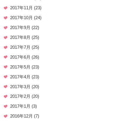
2017年11月
(23)
2017年10月
(24)
2017年9月
(22)
2017年8月
(25)
2017年7月
(25)
2017年6月
(26)
2017年5月
(23)
2017年4月
(23)
2017年3月
(20)
2017年2月
(20)
2017年1月
(3)
2016年12月
(7)