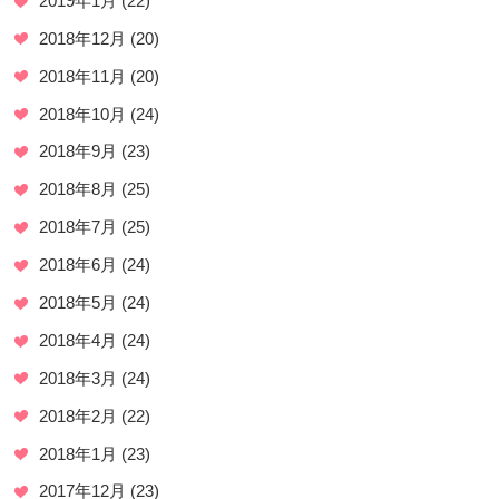
2019年1月
(22)
2018年12月
(20)
2018年11月
(20)
2018年10月
(24)
2018年9月
(23)
2018年8月
(25)
2018年7月
(25)
2018年6月
(24)
2018年5月
(24)
2018年4月
(24)
2018年3月
(24)
2018年2月
(22)
2018年1月
(23)
2017年12月
(23)