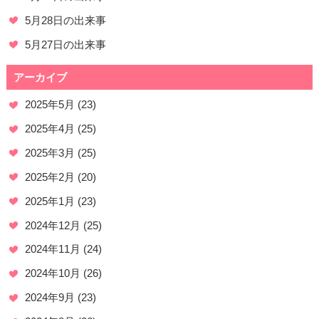
5月28日の出来事
5月27日の出来事
アーカイブ
2025年5月
(23)
2025年4月
(25)
2025年3月
(25)
2025年2月
(20)
2025年1月
(23)
2024年12月
(25)
2024年11月
(24)
2024年10月
(26)
2024年9月
(23)