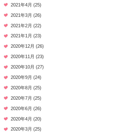
2021年4月
(25)
2021年3月
(26)
2021年2月
(22)
2021年1月
(23)
2020年12月
(26)
2020年11月
(23)
2020年10月
(27)
2020年9月
(24)
2020年8月
(25)
2020年7月
(25)
2020年6月
(26)
2020年4月
(20)
2020年3月
(25)