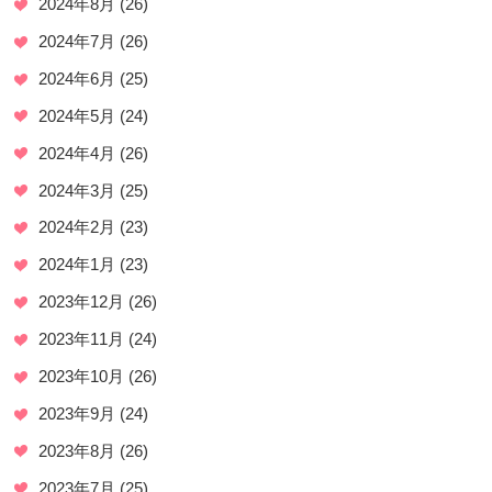
2024年8月
(26)
2024年7月
(26)
2024年6月
(25)
2024年5月
(24)
2024年4月
(26)
2024年3月
(25)
2024年2月
(23)
2024年1月
(23)
2023年12月
(26)
2023年11月
(24)
2023年10月
(26)
2023年9月
(24)
2023年8月
(26)
2023年7月
(25)