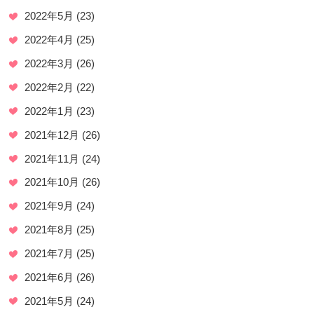
2022年5月
(23)
2022年4月
(25)
2022年3月
(26)
2022年2月
(22)
2022年1月
(23)
2021年12月
(26)
2021年11月
(24)
2021年10月
(26)
2021年9月
(24)
2021年8月
(25)
2021年7月
(25)
2021年6月
(26)
2021年5月
(24)