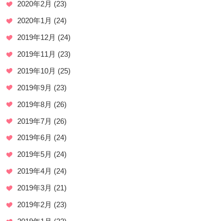
2020年2月
(23)
2020年1月
(24)
2019年12月
(24)
2019年11月
(23)
2019年10月
(25)
2019年9月
(23)
2019年8月
(26)
2019年7月
(26)
2019年6月
(24)
2019年5月
(24)
2019年4月
(24)
2019年3月
(21)
2019年2月
(23)