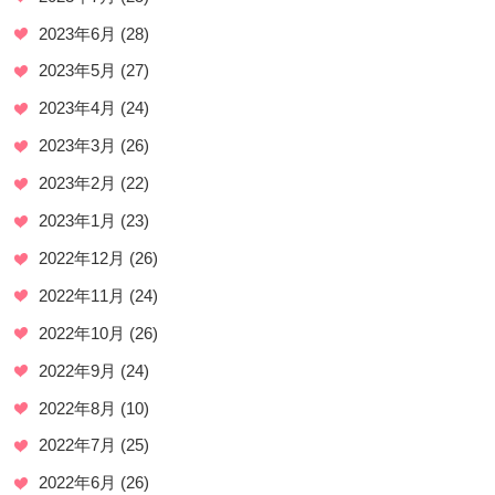
2023年6月
(28)
2023年5月
(27)
2023年4月
(24)
2023年3月
(26)
2023年2月
(22)
2023年1月
(23)
2022年12月
(26)
2022年11月
(24)
2022年10月
(26)
2022年9月
(24)
2022年8月
(10)
2022年7月
(25)
2022年6月
(26)