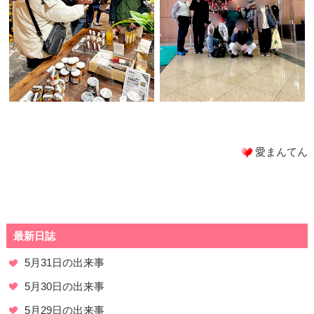
愛まんてん
最新日誌
5月31日の出来事
5月30日の出来事
5月29日の出来事