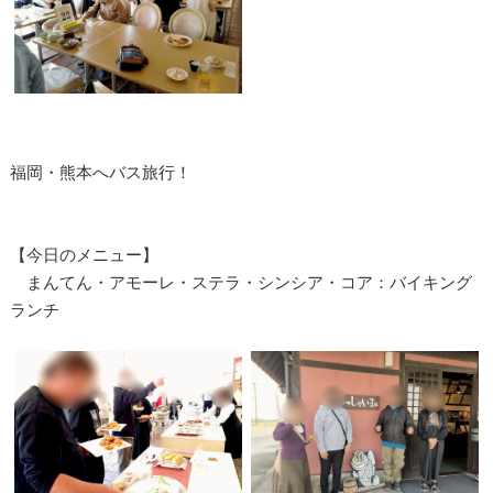
福岡・熊本へバス旅行！
【今日のメニュー】
まんてん・アモーレ・ステラ・シンシア・コア：バイキング
ランチ