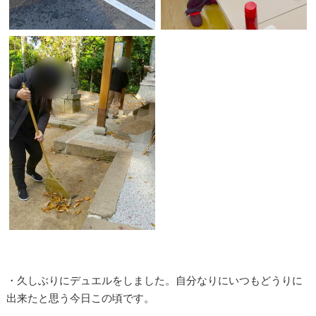
・久しぶりにデュエルをしました。自分なりにいつもどうりに
出来たと思う今日この頃です。