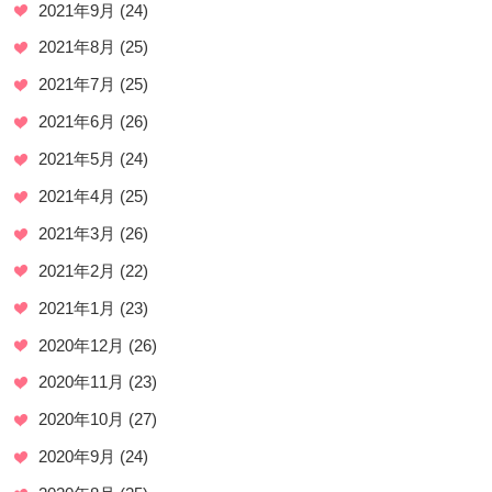
2021年9月
(24)
2021年8月
(25)
2021年7月
(25)
2021年6月
(26)
2021年5月
(24)
2021年4月
(25)
2021年3月
(26)
2021年2月
(22)
2021年1月
(23)
2020年12月
(26)
2020年11月
(23)
2020年10月
(27)
2020年9月
(24)