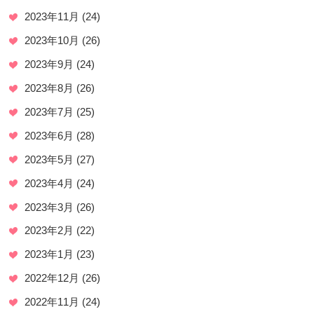
2023年11月
(24)
2023年10月
(26)
2023年9月
(24)
2023年8月
(26)
2023年7月
(25)
2023年6月
(28)
2023年5月
(27)
2023年4月
(24)
2023年3月
(26)
2023年2月
(22)
2023年1月
(23)
2022年12月
(26)
2022年11月
(24)