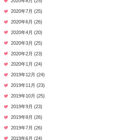
2020年8月
(25)
2020年7月
(25)
2020年6月
(26)
2020年4月
(20)
2020年3月
(25)
2020年2月
(23)
2020年1月
(24)
2019年12月
(24)
2019年11月
(23)
2019年10月
(25)
2019年9月
(23)
2019年8月
(26)
2019年7月
(26)
2019年6月
(24)