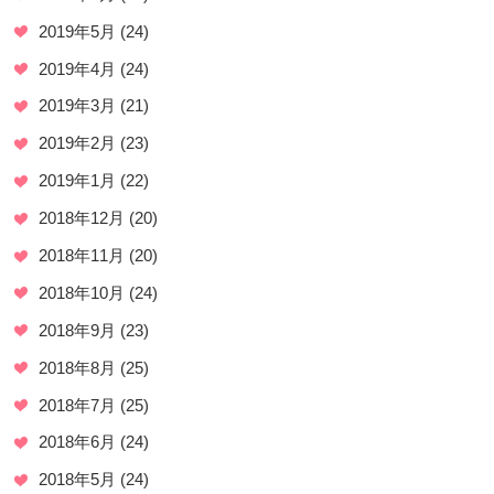
2019年5月
(24)
2019年4月
(24)
2019年3月
(21)
2019年2月
(23)
2019年1月
(22)
2018年12月
(20)
2018年11月
(20)
2018年10月
(24)
2018年9月
(23)
2018年8月
(25)
2018年7月
(25)
2018年6月
(24)
2018年5月
(24)