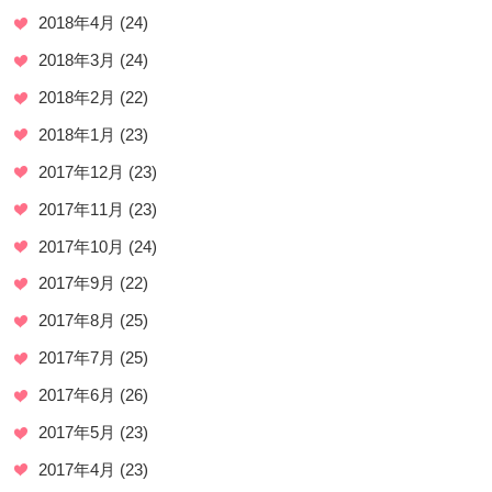
2018年4月
(24)
2018年3月
(24)
2018年2月
(22)
2018年1月
(23)
2017年12月
(23)
2017年11月
(23)
2017年10月
(24)
2017年9月
(22)
2017年8月
(25)
2017年7月
(25)
2017年6月
(26)
2017年5月
(23)
2017年4月
(23)