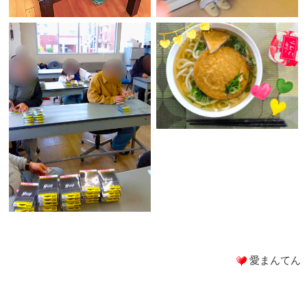
愛まんてん