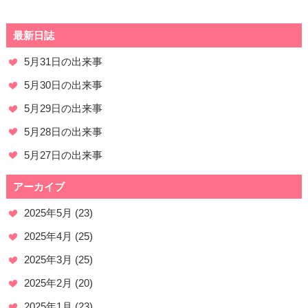
最新日誌
5月31日の出来事
5月30日の出来事
5月29日の出来事
5月28日の出来事
5月27日の出来事
アーカイブ
2025年5月
(23)
2025年4月
(25)
2025年3月
(25)
2025年2月
(20)
2025年1月
(23)