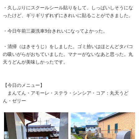
・久しぶりにスクールシール貼りをして、しっぱいしそうにな
ったけど、ギリギリずれずにきれいに貼ることができました。
・今日午前三菱洗車9台きれいになってよかった。
・清掃（はきそうじ）をしました。ゴミ拾いはほとんどタバコ
の吸いがらがおちていました。マナーがないなあと思った。丸
天うどんが美味しかったです。
【今日のメニュー】
まんてん・アモーレ・ステラ・シンシア・コア：丸天うど
ん・ゼリー