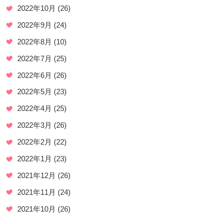
2022年10月
(26)
2022年9月
(24)
2022年8月
(10)
2022年7月
(25)
2022年6月
(26)
2022年5月
(23)
2022年4月
(25)
2022年3月
(26)
2022年2月
(22)
2022年1月
(23)
2021年12月
(26)
2021年11月
(24)
2021年10月
(26)