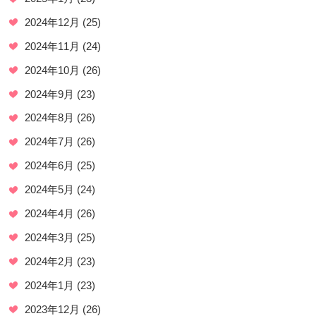
2024年12月
(25)
2024年11月
(24)
2024年10月
(26)
2024年9月
(23)
2024年8月
(26)
2024年7月
(26)
2024年6月
(25)
2024年5月
(24)
2024年4月
(26)
2024年3月
(25)
2024年2月
(23)
2024年1月
(23)
2023年12月
(26)